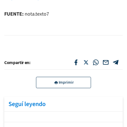
FUENTE:
nota.texto7
Compartir en:
Imprimir
Seguí leyendo