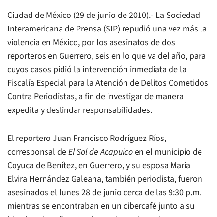
Ciudad de México (29 de junio de 2010).- La Sociedad
Interamericana de Prensa (SIP) repudió una vez más la
violencia en México, por los asesinatos de dos
reporteros en Guerrero, seis en lo que va del año, para
cuyos casos pidió la intervención inmediata de la
Fiscalía Especial para la Atención de Delitos Cometidos
Contra Periodistas, a fin de investigar de manera
expedita y deslindar responsabilidades.
El reportero Juan Francisco Rodríguez Ríos,
corresponsal de
El Sol de Acapulco
en el municipio de
Coyuca de Benítez, en Guerrero, y su esposa María
Elvira Hernández Galeana, también periodista, fueron
asesinados el lunes 28 de junio cerca de las 9:30 p.m.
mientras se encontraban en un cibercafé junto a su