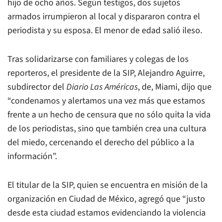
hijo de ocho años. Según testigos, dos sujetos
armados irrumpieron al local y dispararon contra el
periodista y su esposa. El menor de edad salió ileso.
Tras solidarizarse con familiares y colegas de los
reporteros, el presidente de la SIP, Alejandro Aguirre,
subdirector del
Diario Las Américas
, de, Miami, dijo que
“condenamos y alertamos una vez más que estamos
frente a un hecho de censura que no sólo quita la vida
de los periodistas, sino que también crea una cultura
del miedo, cercenando el derecho del público a la
información”.
El titular de la SIP, quien se encuentra en misión de la
organización en Ciudad de México, agregó que “justo
desde esta ciudad estamos evidenciando la violencia