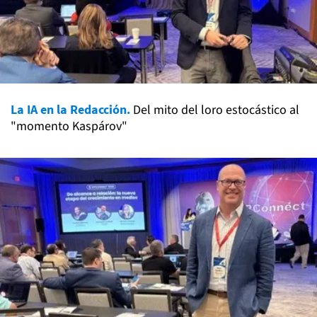
La IA en la Redacción.
Del mito del loro estocástico al
"momento Kaspárov"