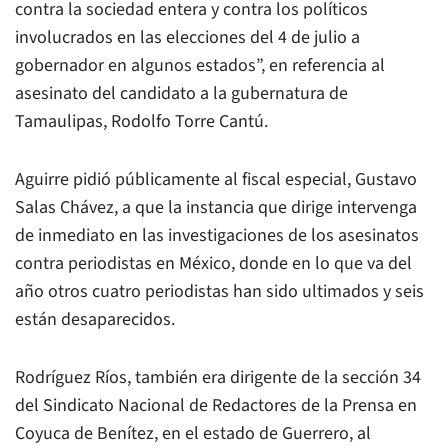
contra la sociedad entera y contra los políticos
involucrados en las elecciones del 4 de julio a
gobernador en algunos estados”, en referencia al
asesinato del candidato a la gubernatura de
Tamaulipas, Rodolfo Torre Cantú.
Aguirre pidió públicamente al fiscal especial, Gustavo
Salas Chávez, a que la instancia que dirige intervenga
de inmediato en las investigaciones de los asesinatos
contra periodistas en México, donde en lo que va del
año otros cuatro periodistas han sido ultimados y seis
están desaparecidos.
Rodríguez Ríos, también era dirigente de la sección 34
del Sindicato Nacional de Redactores de la Prensa en
Coyuca de Benítez, en el estado de Guerrero, al