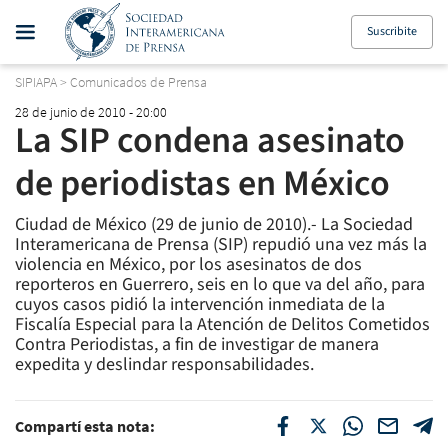
Suscribite
SIPIAPA
>
Comunicados de Prensa
28 de junio de 2010 - 20:00
La SIP condena asesinato
de periodistas en México
Ciudad de México (29 de junio de 2010).- La Sociedad
Interamericana de Prensa (SIP) repudió una vez más la
violencia en México, por los asesinatos de dos
reporteros en Guerrero, seis en lo que va del año, para
cuyos casos pidió la intervención inmediata de la
Fiscalía Especial para la Atención de Delitos Cometidos
Contra Periodistas, a fin de investigar de manera
expedita y deslindar responsabilidades.
Compartí esta nota: