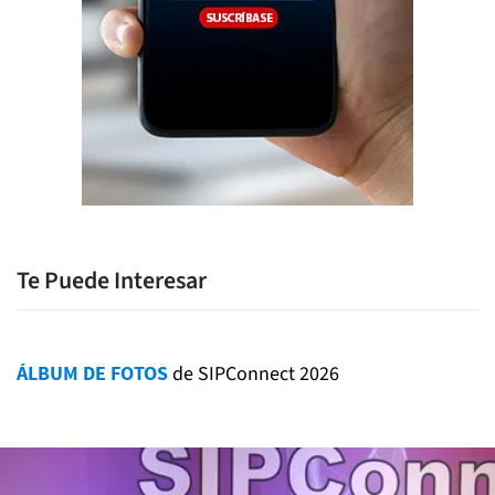
Te Puede Interesar
ÁLBUM DE FOTOS
de SIPConnect 2026