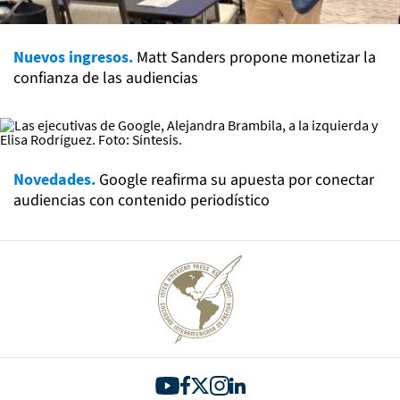
Nuevos ingresos.
Matt Sanders propone monetizar la
confianza de las audiencias
Novedades.
Google reafirma su apuesta por conectar
audiencias con contenido periodístico