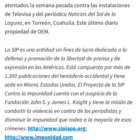
atentados la semana pasada contra las instalaciones
de Televisa y del periódico
Noticias del Sol de la
Laguna
, en Torreón, Coahuila. Este último diario
propiedad de OEM.
La SIP es una entidad sin fines de lucro dedicada a la
defensa y promoción de la libertad de prensa y de
expresión en las Américas. Está compuesta por más de
1.300 publicaciones del hemisferio occidental y tiene
sede en Miami, Estados Unidos.
El Proyecto de la SIP
Contra la Impunidad cuenta con el auspicio de la
Fundación John S. y James L. Knight y tiene la misión de
combatir la violencia en contra de los periodistas y
disminuir la impunidad que rodea a la mayoría de esos
crímenes.
http://www.sipiapa.org
;
http://www.impunidad.com