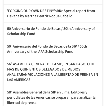
'FORGING OUR OWN DESTINY'<BR> Special report from
Havana by Martha Beatriz Roque Cabello
50 Aniversario de Fondo de Becas / 50th Anniversary of
Scholarship Fund
50° Aniversario del Fondo de Becas de la SIP / 50th
Anniversary of the IAPA Scholarship Fund
56ª ASAMBLEA GENERAL DE LA SIP, EN SANTIAGO, CHILE
MAS DE QUINIENTOS DELEGADOS DE MEDIOS
ANALIZARAN VIOLACIONES A LA LIBERTAD DE PRENSA EN
LAS AMERICAS
58ª Asamblea General de la SIP en Lima. Editores y
periodistas de las Américas se preparan para analizar la
libertad de prensa