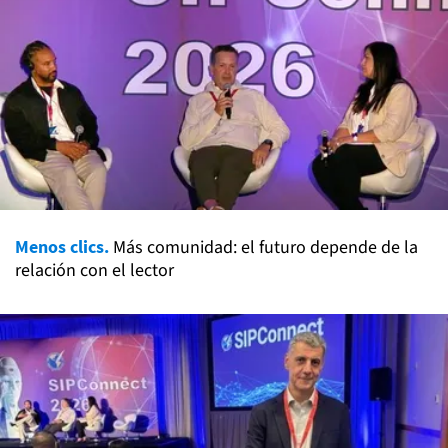
Menos clics.
Más comunidad: el futuro depende de la
relación con el lector