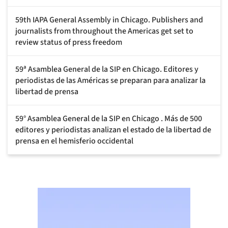
59th IAPA General Assembly in Chicago. Publishers and
journalists from throughout the Americas get set to
review status of press freedom
59ª Asamblea General de la SIP en Chicago. Editores y
periodistas de las Américas se preparan para analizar la
libertad de prensa
59° Asamblea General de la SIP en Chicago . Más de 500
editores y periodistas analizan el estado de la libertad de
prensa en el hemisferio occidental