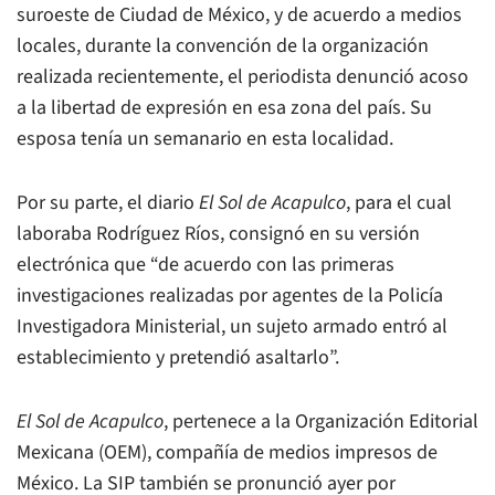
suroeste de Ciudad de México, y de acuerdo a medios
locales, durante la convención de la organización
realizada recientemente, el periodista denunció acoso
a la libertad de expresión en esa zona del país. Su
esposa tenía un semanario en esta localidad.
Por su parte, el diario
El Sol de Acapulco
, para el cual
laboraba Rodríguez Ríos, consignó en su versión
electrónica que “de acuerdo con las primeras
investigaciones realizadas por agentes de la Policía
Investigadora Ministerial, un sujeto armado entró al
establecimiento y pretendió asaltarlo”.
El Sol de Acapulco
, pertenece a la Organización Editorial
Mexicana (OEM), compañía de medios impresos de
México. La SIP también se pronunció ayer por