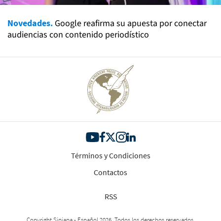
Novedades.
Google reafirma su apuesta por conectar
audiencias con contenido periodístico
Términos y Condiciones
Contactos
RSS
Copyright Sipiapa - Español 2026. Todos los derechos reservados.