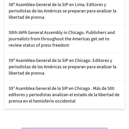
58ª Asamblea General de la SIP en Lima. Editores y
periodistas de las Américas se preparan para analizar la
libertad de prensa
59th IAPA General Assembly in Chicago. Publishers and
journalists from throughout the Americas get set to
review status of press freedom
59ª Asamblea General de la SIP en Chicago. Editores y
periodistas de las Américas se preparan para analizar la
libertad de prensa
59° Asamblea General de la SIP en Chicago . Más de 500
editores y periodistas analizan el estado de la libertad de
prensa en el hemisferio occidental