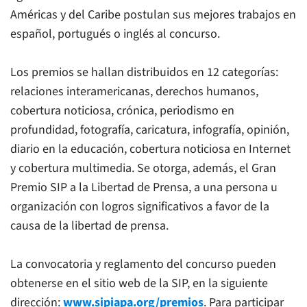
Américas y del Caribe postulan sus mejores trabajos en
español, portugués o inglés al concurso.
Los premios se hallan distribuidos en 12 categorías:
relaciones interamericanas, derechos humanos,
cobertura noticiosa, crónica, periodismo en
profundidad, fotografía, caricatura, infografía, opinión,
diario en la educación, cobertura noticiosa en Internet
y cobertura multimedia. Se otorga, además, el Gran
Premio SIP a la Libertad de Prensa, a una persona u
organización con logros significativos a favor de la
causa de la libertad de prensa.
La convocatoria y reglamento del concurso pueden
obtenerse en el sitio web de la SIP, en la siguiente
dirección:
www.sipiapa.org/premios
. Para participar