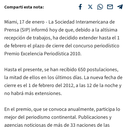
Compartí esta nota:
Miami, 17 de enero - La Sociedad Interamericana de
Prensa (SIP) informó hoy de que, debido a la altísima
recepción de trabajos, ha decidido extender hasta el 1
de febrero el plazo de cierre del concurso periodístico
Premio Excelencia Periodística 2010.
Hasta el presente, se han recibido 650 postulaciones,
la mitad de ellos en los últimos días. La nueva fecha de
cierre es el 1 de febrero del 2012, a las 12 de la noche y
no habrá más extensiones.
En el premio, que se convoca anualmente, participa lo
mejor del periodismo continental. Publicaciones y
agencias noticiosas de más de 33 naciones de las