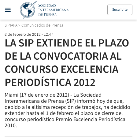
Suscribite
SIPIAPA
>
Comunicados de Prensa
8 de febrero de 2012 - 12:47
LA SIP EXTIENDE EL PLAZO
DE LA CONVOCATORIA AL
CONCURSO EXCELENCIA
PERIODÍSTICA 2012
Miami (17 de enero de 2012) - La Sociedad
Interamericana de Prensa (SIP) informó hoy de que,
debido a la altísima recepción de trabajos, ha decidido
extender hasta el 1 de febrero el plazo de cierre del
concurso periodístico Premio Excelencia Periodística
2010.