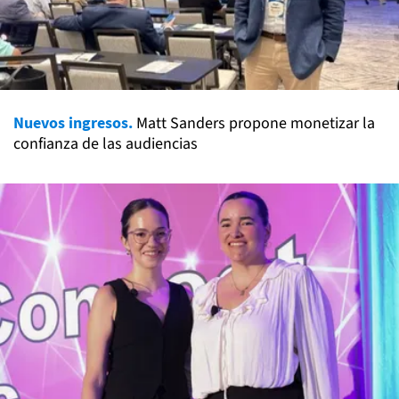
Nuevos ingresos.
Matt Sanders propone monetizar la
confianza de las audiencias