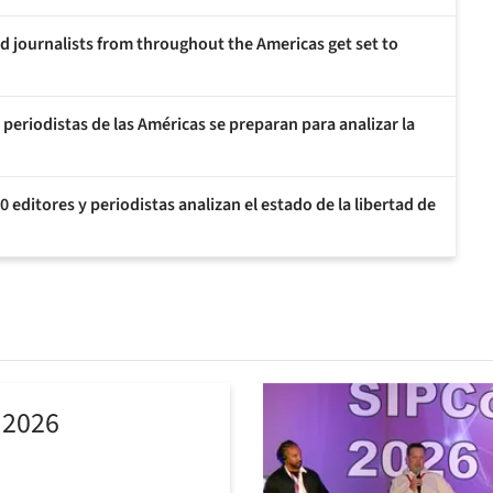
d journalists from throughout the Americas get set to
 periodistas de las Américas se preparan para analizar la
 editores y periodistas analizan el estado de la libertad de
 2026