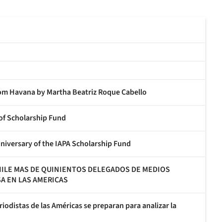
m Havana by Martha Beatriz Roque Cabello
 of Scholarship Fund
nniversary of the IAPA Scholarship Fund
CHILE MAS DE QUINIENTOS DELEGADOS DE MEDIOS
SA EN LAS AMERICAS
riodistas de las Américas se preparan para analizar la