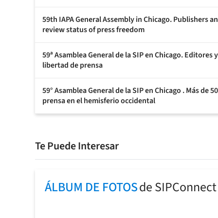
59th IAPA General Assembly in Chicago. Publishers an
review status of press freedom
59ª Asamblea General de la SIP en Chicago. Editores y
libertad de prensa
59° Asamblea General de la SIP en Chicago . Más de 500
prensa en el hemisferio occidental
Te Puede Interesar
ÁLBUM DE FOTOS
de SIPConnect