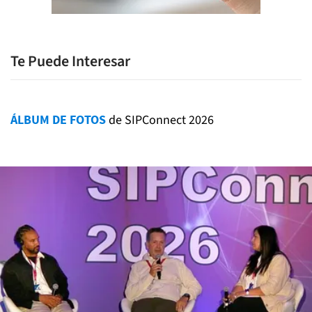
Te Puede Interesar
ÁLBUM DE FOTOS
de SIPConnect 2026