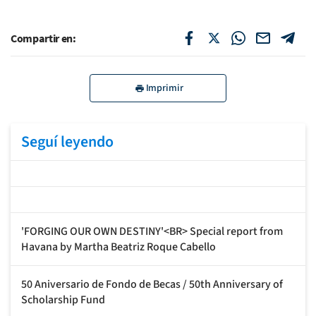
Compartir en:
Imprimir
Seguí leyendo
'FORGING OUR OWN DESTINY'<BR> Special report from
Havana by Martha Beatriz Roque Cabello
50 Aniversario de Fondo de Becas / 50th Anniversary of
Scholarship Fund