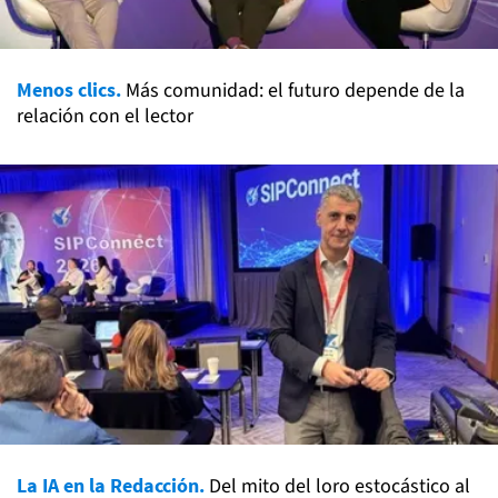
Menos clics.
Más comunidad: el futuro depende de la
relación con el lector
La IA en la Redacción.
Del mito del loro estocástico al