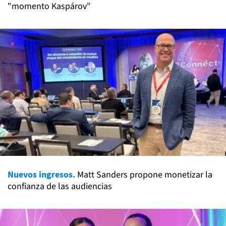
"momento Kaspárov"
Nuevos ingresos.
Matt Sanders propone monetizar la
confianza de las audiencias