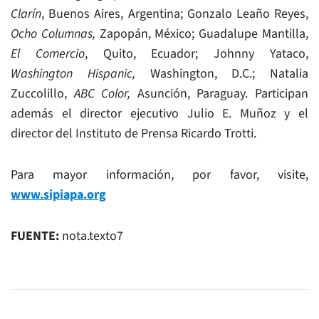
Clarín
, Buenos Aires, Argentina; Gonzalo Leaño Reyes,
Ocho Columnas,
Zapopán, México; Guadalupe Mantilla,
El Comercio
, Quito, Ecuador; Johnny Yataco,
Washington Hispanic,
Washington, D.C.; Natalia
Zuccolillo,
ABC Color,
Asunción, Paraguay. Participan
además el director ejecutivo Julio E. Muñoz y el
director del Instituto de Prensa Ricardo Trotti.
Para mayor información, por favor, visite,
www.sipiapa.org
FUENTE:
nota.texto7