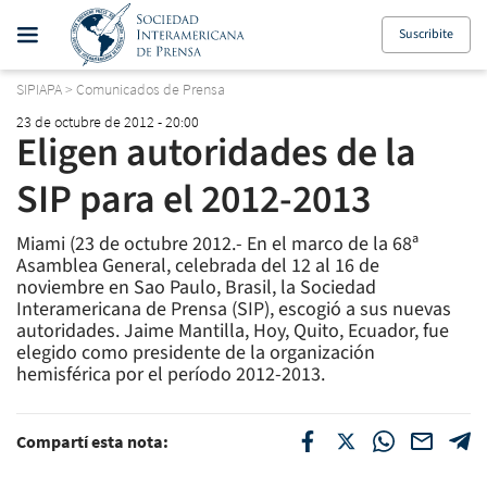
Suscribite
SIPIAPA
>
Comunicados de Prensa
23 de octubre de 2012 - 20:00
Eligen autoridades de la
SIP para el 2012-2013
Miami (23 de octubre 2012.- En el marco de la 68ª
Asamblea General, celebrada del 12 al 16 de
noviembre en Sao Paulo, Brasil, la Sociedad
Interamericana de Prensa (SIP), escogió a sus nuevas
autoridades. Jaime Mantilla, Hoy, Quito, Ecuador, fue
elegido como presidente de la organización
hemisférica por el período 2012-2013.
Compartí esta nota: