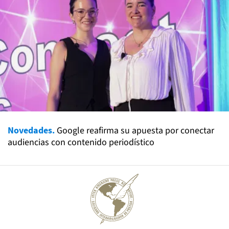
Novedades.
Google reafirma su apuesta por conectar
audiencias con contenido periodístico