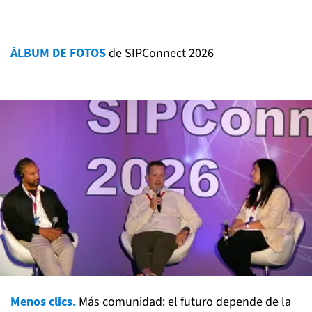
ÁLBUM DE FOTOS
de SIPConnect 2026
Menos clics.
Más comunidad: el futuro depende de la