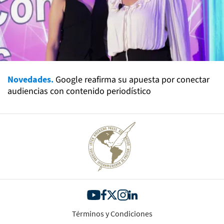
Novedades.
Google reafirma su apuesta por conectar
audiencias con contenido periodístico
Términos y Condiciones