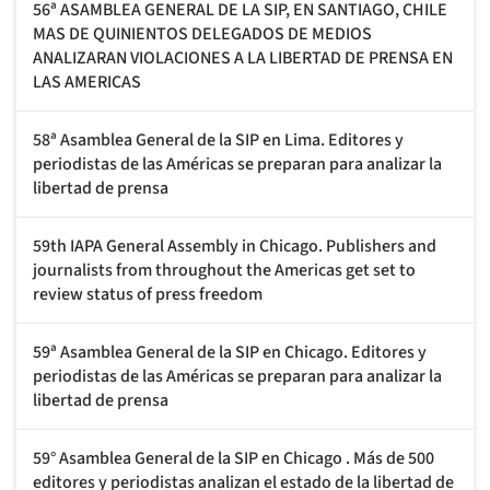
56ª ASAMBLEA GENERAL DE LA SIP, EN SANTIAGO, CHILE
MAS DE QUINIENTOS DELEGADOS DE MEDIOS
ANALIZARAN VIOLACIONES A LA LIBERTAD DE PRENSA EN
LAS AMERICAS
58ª Asamblea General de la SIP en Lima. Editores y
periodistas de las Américas se preparan para analizar la
libertad de prensa
59th IAPA General Assembly in Chicago. Publishers and
journalists from throughout the Americas get set to
review status of press freedom
59ª Asamblea General de la SIP en Chicago. Editores y
periodistas de las Américas se preparan para analizar la
libertad de prensa
59° Asamblea General de la SIP en Chicago . Más de 500
editores y periodistas analizan el estado de la libertad de