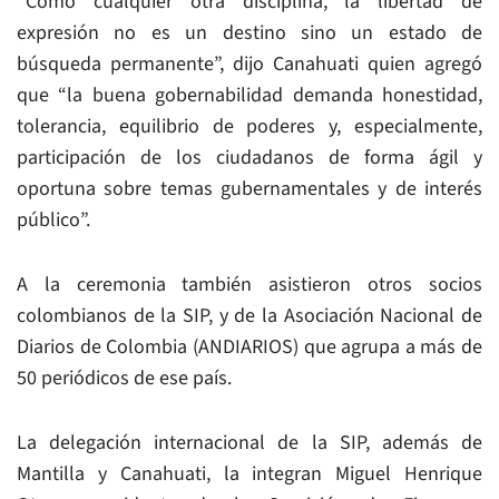
“Como cualquier otra disciplina, la libertad de
expresión no es un destino sino un estado de
búsqueda permanente”, dijo Canahuati quien agregó
que “la buena gobernabilidad demanda honestidad,
tolerancia, equilibrio de poderes y, especialmente,
participación de los ciudadanos de forma ágil y
oportuna sobre temas gubernamentales y de interés
público”.
A la ceremonia también asistieron otros socios
colombianos de la SIP, y de la Asociación Nacional de
Diarios de Colombia (ANDIARIOS) que agrupa a más de
50 periódicos de ese país.
La delegación internacional de la SIP, además de
Mantilla y Canahuati, la integran Miguel Henrique