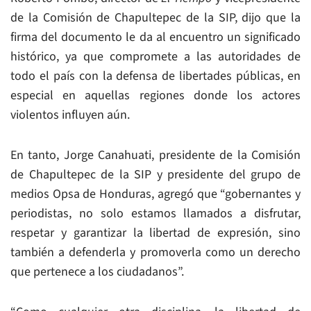
de la Comisión de Chapultepec de la SIP, dijo que la
firma del documento le da al encuentro un significado
histórico, ya que compromete a las autoridades de
todo el país con la defensa de libertades públicas, en
especial en aquellas regiones donde los actores
violentos influyen aún.
En tanto, Jorge Canahuati, presidente de la Comisión
de Chapultepec de la SIP y presidente del grupo de
medios Opsa de Honduras, agregó que “gobernantes y
periodistas, no solo estamos llamados a disfrutar,
respetar y garantizar la libertad de expresión, sino
también a defenderla y promoverla como un derecho
que pertenece a los ciudadanos”.