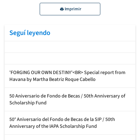
Imprimir
Seguí leyendo
'FORGING OUR OWN DESTINY'<BR> Special report from
Havana by Martha Beatriz Roque Cabello
50 Aniversario de Fondo de Becas / 50th Anniversary of
Scholarship Fund
50° Aniversario del Fondo de Becas de la SIP / 50th
Anniversary of the IAPA Scholarship Fund