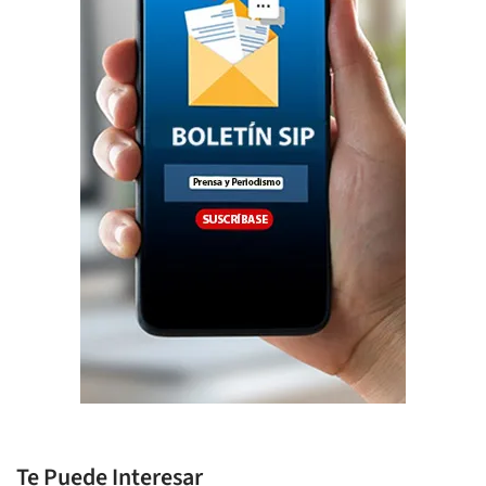
Te Puede Interesar