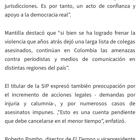
jurisdicciones. Es por tanto, un acto de confianza y
apoyo a la democracia real”.
Mantilla destacó que “si bien se ha logrado frenar la
violencia que años atrás dejó una larga lista de colegas
asesinados, continúan en Colombia las amenazas
contra periodistas y medios de comunicación en
distintas regiones del país”.
El titular de la SIP expresó también preocupación por
el incremento de acciones legales - demandas por
injuria y calumnia-, y por numerosos casos de
asesinatos impunes. ,”Esto es una cuenta pendiente
que debe cancelarse en el menor tiempo”, enfatizó.
Roberto Pombo, director de
El Tiempo
y vicepresidente