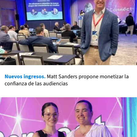
Nuevos ingresos.
Matt Sanders propone monetizar la
confianza de las audiencias