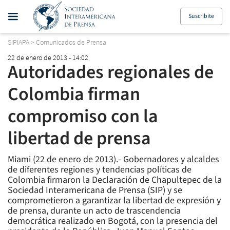
Suscribite
SIPIAPA
>
Comunicados de Prensa
22 de enero de 2013 - 14:02
Autoridades regionales de
Colombia firman
compromiso con la
libertad de prensa
Miami (22 de enero de 2013).- Gobernadores y alcaldes
de diferentes regiones y tendencias políticas de
Colombia firmaron la Declaración de Chapultepec de la
Sociedad Interamericana de Prensa (SIP) y se
comprometieron a garantizar la libertad de expresión y
de prensa, durante un acto de trascendencia
democrática realizado en Bogotá, con la presencia del