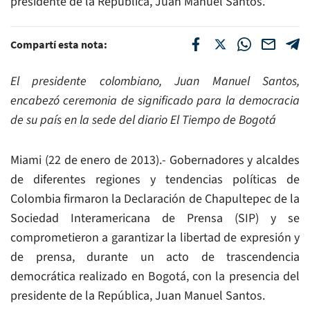
presidente de la República, Juan Manuel Santos.
Compartí esta nota:
El presidente colombiano, Juan Manuel Santos,
encabezó ceremonia de significado para la democracia
de su país en la sede del diario El Tiempo de Bogotá
Miami (22 de enero de 2013).- Gobernadores y alcaldes
de diferentes regiones y tendencias políticas de
Colombia firmaron la Declaración de Chapultepec de la
Sociedad Interamericana de Prensa (SIP) y se
comprometieron a garantizar la libertad de expresión y
de prensa, durante un acto de trascendencia
democrática realizado en Bogotá, con la presencia del
presidente de la República, Juan Manuel Santos.