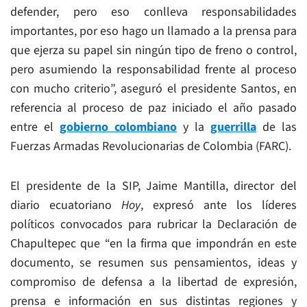
defender, pero eso conlleva responsabilidades
importantes, por eso hago un llamado a la prensa para
que ejerza su papel sin ningún tipo de freno o control,
pero asumiendo la responsabilidad frente al proceso
con mucho criterio”, aseguró el presidente Santos, en
referencia al proceso de paz iniciado el año pasado
entre el
gobierno colombiano
y la
guerrilla
de las
Fuerzas Armadas Revolucionarias de Colombia (FARC).
El presidente de la SIP, Jaime Mantilla, director del
diario ecuatoriano
Hoy
, expresó ante los líderes
políticos convocados para rubricar la Declaración de
Chapultepec que “en la firma que impondrán en este
documento, se resumen sus pensamientos, ideas y
compromiso de defensa a la libertad de expresión,
prensa e información en sus distintas regiones y