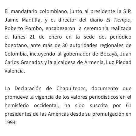
El mandatario colombiano, junto al presidente la SIP,
Jaime Mantilla, y el director del diario
El Tiempo
,
Roberto Pombo, encabezaron la ceremonia realizada
el lunes 21 de enero en la sede del periódico
bogotano, ante más de 30 autoridades regionales de
Colombia, incluyendo al gobernador de Bocayá, Juan
Carlos Granados y la alcaldesa de Armenia, Luz Piedad
Valencia.
La Declaración de Chapultepec, documento que
promueve la vigencia de los valores periodísticos en el
hemisferio occidental, ha sido suscrita por 61
presidentes de las Américas desde su promulgación en
1994.