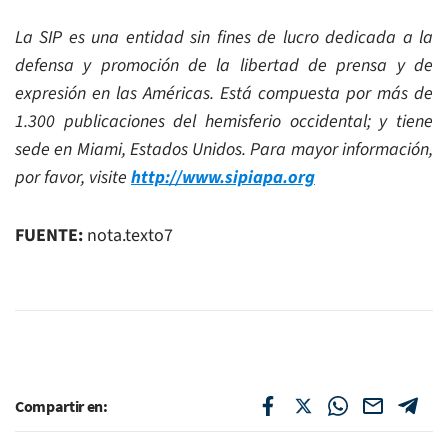
L
a SIP es una entidad sin fines de lucro dedicada a la
defensa y promoción de la libertad de prensa y de
expresión en las Américas. Está compuesta por más de
1.300 publicaciones del hemisferio occidental; y tiene
sede en Miami, Estados Unidos. Para mayor información,
por favor, visite
http://www.sipiapa.org
FUENTE:
nota.texto7
Compartir en: