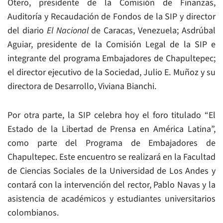
Otero, presidente de la Comisión de Finanzas,
Auditoría y Recaudación de Fondos de la SIP y director
del diario
El Nacional
de Caracas, Venezuela; Asdrúbal
Aguiar, presidente de la Comisión Legal de la SIP e
integrante del programa Embajadores de Chapultepec;
el director ejecutivo de la Sociedad, Julio E. Muñoz y su
directora de Desarrollo, Viviana Bianchi.
Por otra parte, la SIP celebra hoy el foro titulado “El
Estado de la Libertad de Prensa en América Latina”,
como parte del Programa de Embajadores de
Chapultepec. Este encuentro se realizará en la Facultad
de Ciencias Sociales de la Universidad de Los Andes y
contará con la intervención del rector, Pablo Navas y la
asistencia de académicos y estudiantes universitarios
colombianos.