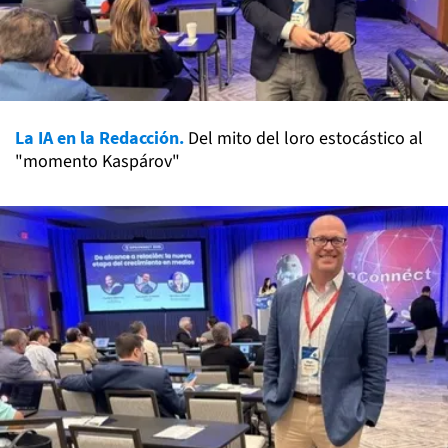
La IA en la Redacción.
Del mito del loro estocástico al
"momento Kaspárov"