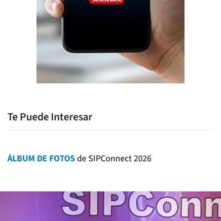
Te Puede Interesar
ÁLBUM DE FOTOS
de SIPConnect 2026