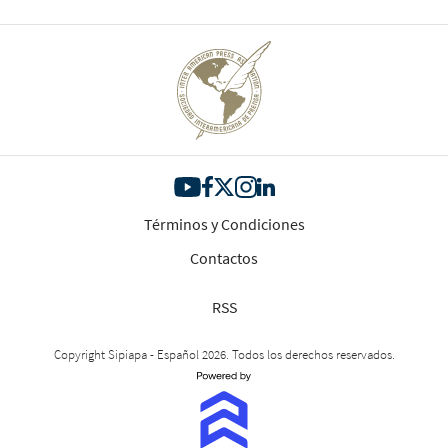
Términos y Condiciones
Contactos
RSS
Copyright Sipiapa - Español 2026. Todos los derechos reservados.