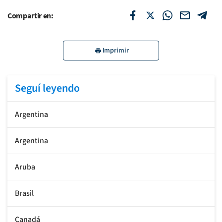
Compartir en:
Imprimir
Seguí leyendo
Argentina
Argentina
Aruba
Brasil
Canadá