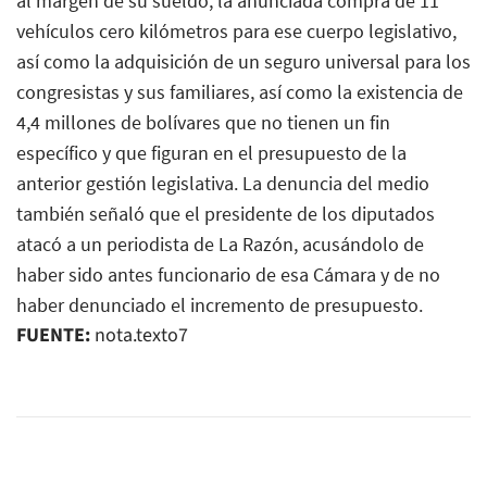
al margen de su sueldo, la anunciada compra de 11
vehículos cero kilómetros para ese cuerpo legislativo,
así como la adquisición de un seguro universal para los
congresistas y sus familiares, así como la existencia de
4,4 millones de bolívares que no tienen un fin
específico y que figuran en el presupuesto de la
anterior gestión legislativa. La denuncia del medio
también señaló que el presidente de los diputados
atacó a un periodista de La Razón, acusándolo de
haber sido antes funcionario de esa Cámara y de no
haber denunciado el incremento de presupuesto.
FUENTE:
nota.texto7