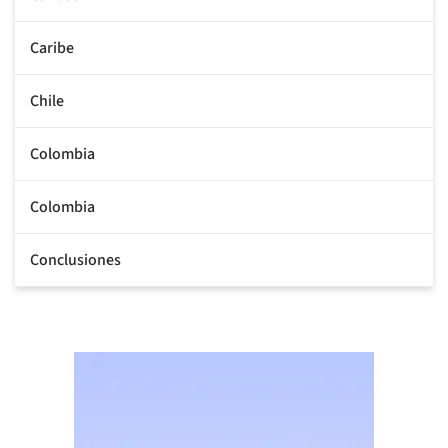
Caribe
Chile
Colombia
Colombia
Conclusiones