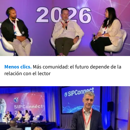
Menos clics.
Más comunidad: el futuro depende de la
relación con el lector