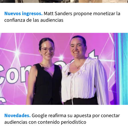
Nuevos ingresos.
Matt Sanders propone monetizar la
confianza de las audiencias
Novedades.
Google reafirma su apuesta por conectar
audiencias con contenido periodístico