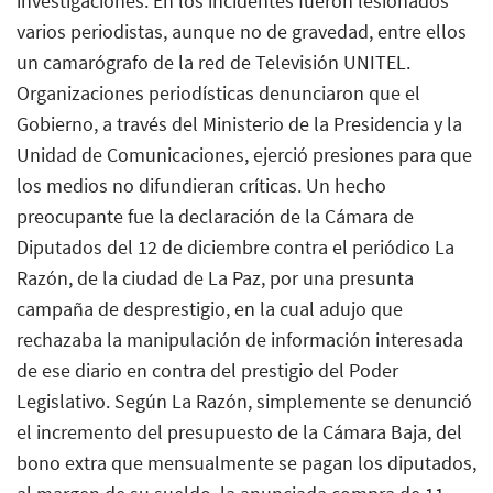
investigaciones. En los incidentes fueron lesionados
varios periodistas, aunque no de gravedad, entre ellos
un camarógrafo de la red de Televisión UNITEL.
Organizaciones periodísticas denunciaron que el
Gobierno, a través del Ministerio de la Presidencia y la
Unidad de Comunicaciones, ejerció presiones para que
los medios no difundieran críticas. Un hecho
preocupante fue la declaración de la Cámara de
Diputados del 12 de diciembre contra el periódico La
Razón, de la ciudad de La Paz, por una presunta
campaña de desprestigio, en la cual adujo que
rechazaba la manipulación de información interesada
de ese diario en contra del prestigio del Poder
Legislativo. Según La Razón, simplemente se denunció
el incremento del presupuesto de la Cámara Baja, del
bono extra que mensualmente se pagan los diputados,