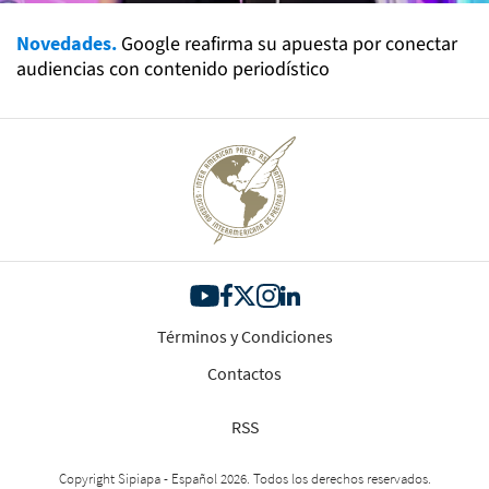
Novedades.
Google reafirma su apuesta por conectar
audiencias con contenido periodístico
Términos y Condiciones
Contactos
RSS
Copyright Sipiapa - Español 2026. Todos los derechos reservados.