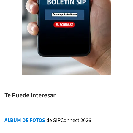
Te Puede Interesar
ÁLBUM DE FOTOS
de SIPConnect 2026