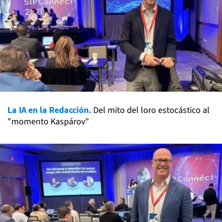
La IA en la Redacción.
Del mito del loro estocástico al
"momento Kaspárov"