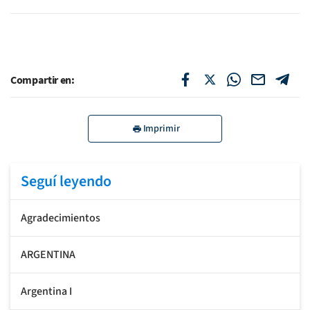
Compartir en:
Imprimir
Seguí leyendo
Agradecimientos
ARGENTINA
Argentina I