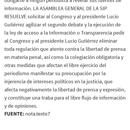
obligarse a ningún periodista a revelar sus fuentes de
información. LA ASAMBLEA GENERAL DE LA SIP
RESUELVE solicitar al Congreso y al presidente Lucio
Gutiérrez agilizar el segundo debate y la ejecución de
la ley de acceso a la Información o Transparencia pedir
al Congreso y al presidente Lucio Gutiérrez eliminar
toda regulación que atente contra la libertad de prensa
en materia penal, así como la colegiación obligatoria y
otras medidas que afectan el libre ejercicio del
periodismo manifestar su preocupación por la
injerencia de intereses políticos en la justicia, que
afecta negativamente la libertad de prensa y expresión,
y constituye una traba para el libre flujo de información
y de opiniones.
FUENTE:
nota.texto7