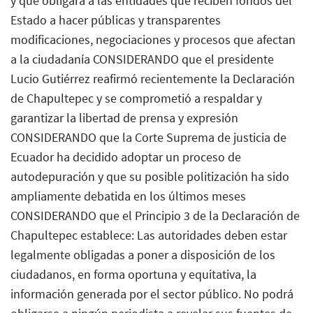
y que obligará a las entidades que reciben fondos del
Estado a hacer públicas y transparentes
modificaciones, negociaciones y procesos que afectan
a la ciudadanía CONSIDERANDO que el presidente
Lucio Gutiérrez reafirmó recientemente la Declaración
de Chapultepec y se comprometió a respaldar y
garantizar la libertad de prensa y expresión
CONSIDERANDO que la Corte Suprema de justicia de
Ecuador ha decidido adoptar un proceso de
autodepuración y que su posible politización ha sido
ampliamente debatida en los últimos meses
CONSIDERANDO que el Principio 3 de la Declaración de
Chapultepec establece: Las autoridades deben estar
legalmente obligadas a poner a disposición de los
ciudadanos, en forma oportuna y equitativa, la
información generada por el sector público. No podrá