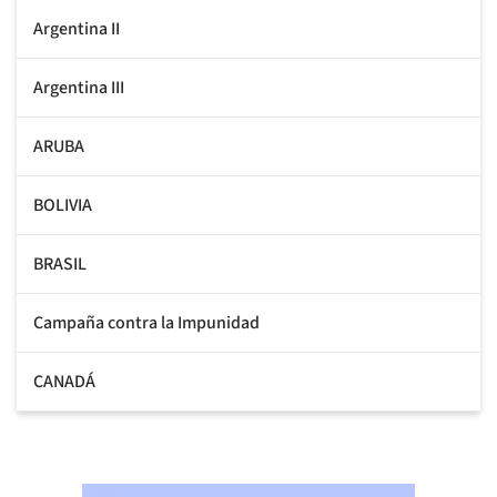
Argentina II
Argentina III
ARUBA
BOLIVIA
BRASIL
Campaña contra la Impunidad
CANADÁ