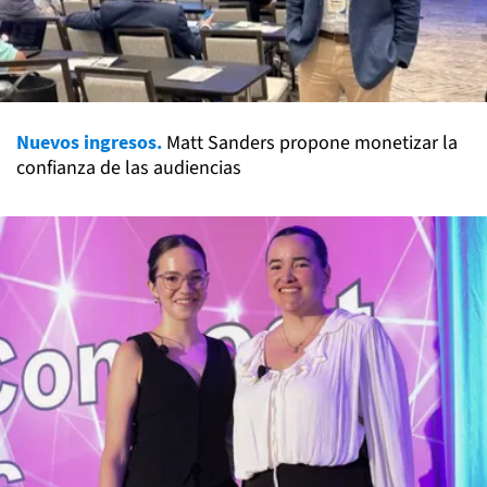
Nuevos ingresos.
Matt Sanders propone monetizar la
confianza de las audiencias