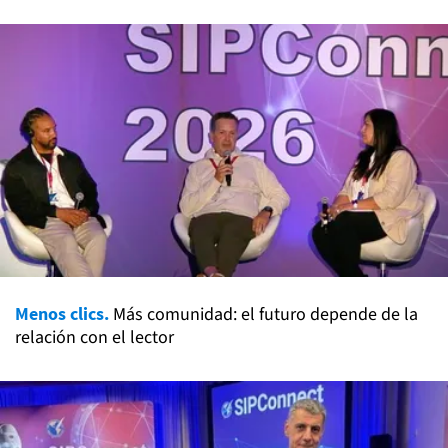
Menos clics.
Más comunidad: el futuro depende de la
relación con el lector