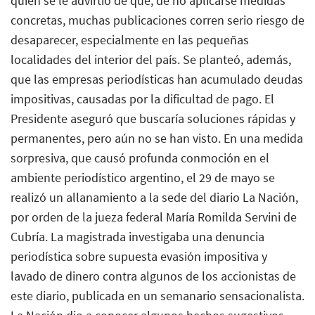
quien se le advirtió de que, de no aplicarse medidas
concretas, muchas publicaciones corren serio riesgo de
desaparecer, especialmente en las pequeñas
localidades del interior del país. Se planteó, además,
que las empresas periodísticas han acumulado deudas
impositivas, causadas por la dificultad de pago. El
Presidente aseguró que buscaría soluciones rápidas y
permanentes, pero aún no se han visto. En una medida
sorpresiva, que causó profunda conmoción en el
ambiente periodístico argentino, el 29 de mayo se
realizó un allanamiento a la sede del diario La Nación,
por orden de la jueza federal María Romilda Servini de
Cubría. La magistrada investigaba una denuncia
periodística sobre supuesta evasión impositiva y
lavado de dinero contra algunos de los accionistas de
este diario, publicada en un semanario sensacionalista.