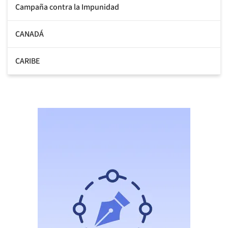
Campaña contra la Impunidad
CANADÁ
CARIBE