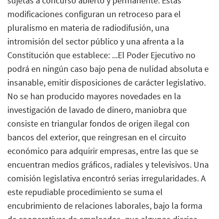
sujetas a concurso abierto y permanente. Estas
modificaciones configuran un retroceso para el
pluralismo en materia de radiodifusión, una
intromisión del sector público y una afrenta a la
Constitución que establece: ...El Poder Ejecutivo no
podrá en ningún caso bajo pena de nulidad absoluta e
insanable, emitir disposiciones de carácter legislativo.
No se han producido mayores novedades en la
investigación de lavado de dinero, maniobra que
consiste en triangular fondos de origen ilegal con
bancos del exterior, que reingresan en el circuito
económico para adquirir empresas, entre las que se
encuentran medios gráficos, radiales y televisivos. Una
comisión legislativa encontró serias irregularidades. A
este repudiable procedimiento se suma el
encubrimiento de relaciones laborales, bajo la forma