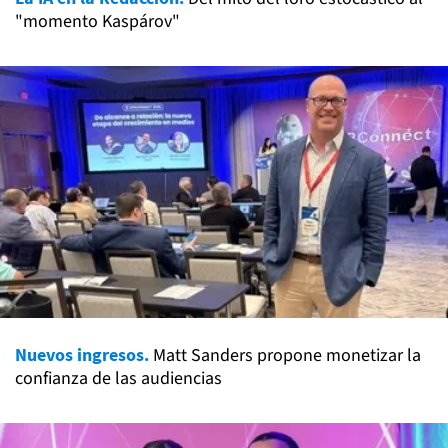
"momento Kaspárov"
Nuevos ingresos.
Matt Sanders propone monetizar la
confianza de las audiencias