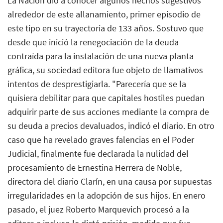
La Nación dio a conocer algunos hechos sugestivos
alrededor de este allanamiento, primer episodio de
este tipo en su trayectoria de 133 años. Sostuvo que
desde que inició la renegociación de la deuda
contraída para la instalación de una nueva planta
gráfica, su sociedad editora fue objeto de llamativos
intentos de desprestigiarla. "Parecería que se la
quisiera debilitar para que capitales hostiles puedan
adquirir parte de sus acciones mediante la compra de
su deuda a precios devaluados, indicó el diario. En otro
caso que ha revelado graves falencias en el Poder
Judicial, finalmente fue declarada la nulidad del
procesamiento de Ernestina Herrera de Noble,
directora del diario Clarín, en una causa por supuestas
irregularidades en la adopción de sus hijos. En enero
pasado, el juez Roberto Marquevich procesó a la