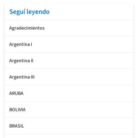
Seguí leyendo
Agradecimientos
Argentina I
Argentina II
Argentina III
ARUBA
BOLIVIA
BRASIL