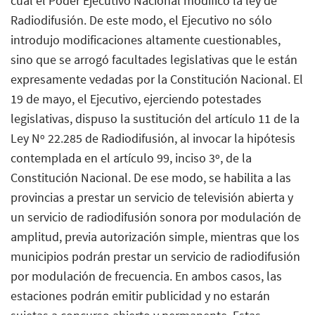
cual el Poder Ejecutivo Nacional modificó la ley de
Radiodifusión. De este modo, el Ejecutivo no sólo
introdujo modificaciones altamente cuestionables,
sino que se arrogó facultades legislativas que le están
expresamente vedadas por la Constitución Nacional. El
19 de mayo, el Ejecutivo, ejerciendo potestades
legislativas, dispuso la sustitución del artículo 11 de la
Ley Nº 22.285 de Radiodifusión, al invocar la hipótesis
contemplada en el artículo 99, inciso 3º, de la
Constitución Nacional. De ese modo, se habilita a las
provincias a prestar un servicio de televisión abierta y
un servicio de radiodifusión sonora por modulación de
amplitud, previa autorización simple, mientras que los
municipios podrán prestar un servicio de radiodifusión
por modulación de frecuencia. En ambos casos, las
estaciones podrán emitir publicidad y no estarán