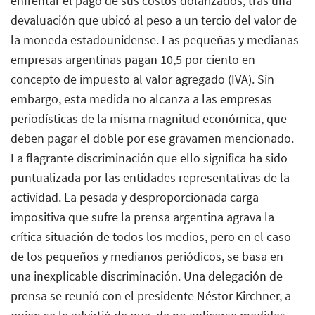
enfrentar el pago de sus costos dolarizados, tras una
devaluación que ubicó al peso a un tercio del valor de
la moneda estadounidense. Las pequeñas y medianas
empresas argentinas pagan 10,5 por ciento en
concepto de impuesto al valor agregado (IVA). Sin
embargo, esta medida no alcanza a las empresas
periodísticas de la misma magnitud económica, que
deben pagar el doble por ese gravamen mencionado.
La flagrante discriminación que ello significa ha sido
puntualizada por las entidades representativas de la
actividad. La pesada y desproporcionada carga
impositiva que sufre la prensa argentina agrava la
crítica situación de todos los medios, pero en el caso
de los pequeños y medianos periódicos, se basa en
una inexplicable discriminación. Una delegación de
prensa se reunió con el presidente Néstor Kirchner, a