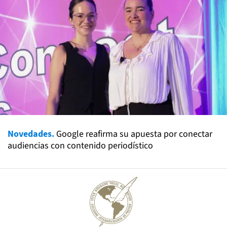
Novedades.
Google reafirma su apuesta por conectar
audiencias con contenido periodístico