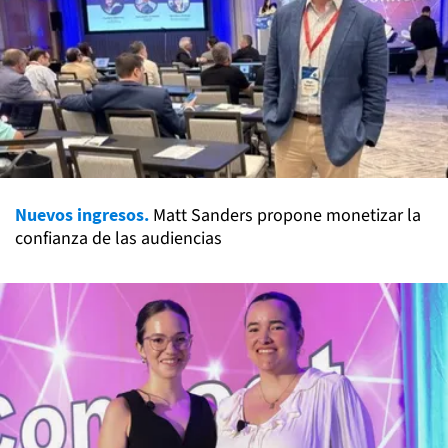
Nuevos ingresos.
Matt Sanders propone monetizar la
confianza de las audiencias