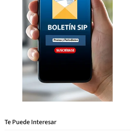
Te Puede Interesar