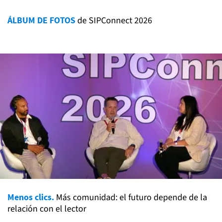
ÁLBUM DE FOTOS
de SIPConnect 2026
Menos clics.
Más comunidad: el futuro depende de la
relación con el lector