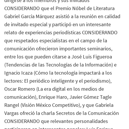
dirigirse a los miembros y sus invitados
CONSIDERANDO que el Premio Nóbel de Literatura
Gabriel García Márquez asistió a la reunión en calidad
de invitado especial y participó en un interesante
relato de experiencias periodísticas CONSIDERANDO
que respetados especialistas en el campo de la
comunicación ofrecieron importantes seminarios,
entre los que pueden citarse a José Luis Figueroa
(Tendencias de las Tecnologías de la Información) e
Ignacio Icaza (Cómo la tecnología impactará a los
lectores: El periódico inteligente y el periodismo),
Oscar Romero (La era digital en los medios de
comunicación), Enrique Haro, Javier Gómez Tagle
Rangel (Visión México Competitivo), y que Gabriela
Vargas ofreció la charla Secretos de la Comunicación
CONSIDERANDO que relevantes personalidades