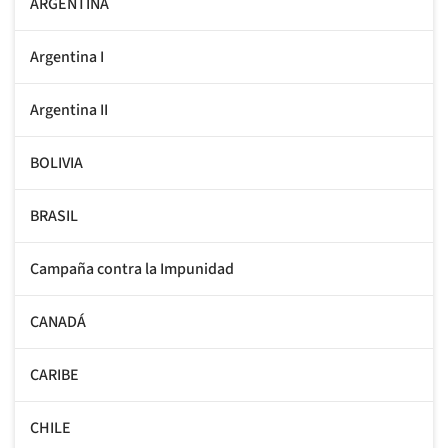
ARGENTINA
Argentina I
Argentina II
BOLIVIA
BRASIL
Campaña contra la Impunidad
CANADÁ
CARIBE
CHILE