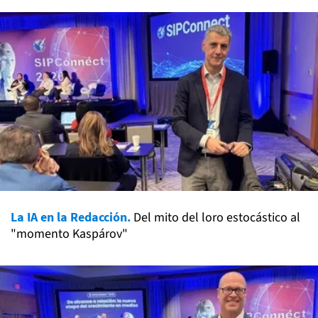
La IA en la Redacción.
Del mito del loro estocástico al
"momento Kaspárov"