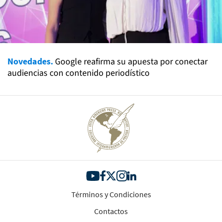
Novedades.
Google reafirma su apuesta por conectar
audiencias con contenido periodístico
Términos y Condiciones
Contactos