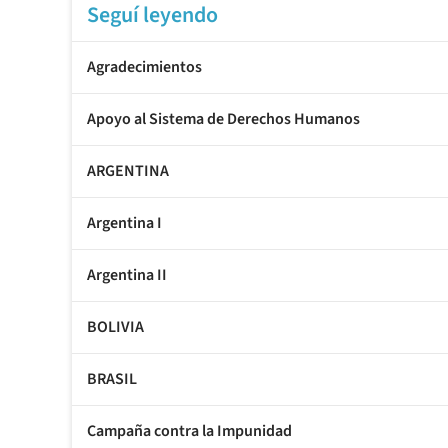
Seguí leyendo
Agradecimientos
Apoyo al Sistema de Derechos Humanos
ARGENTINA
Argentina I
Argentina II
BOLIVIA
BRASIL
Campaña contra la Impunidad