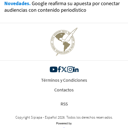
Novedades.
Google reafirma su apuesta por conectar
audiencias con contenido periodístico
Términos y Condiciones
Contactos
RSS
Copyright Sipiapa - Español 2026. Todos los derechos reservados.