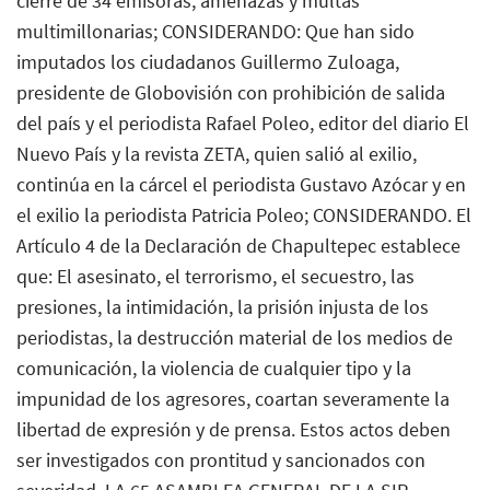
cierre de 34 emisoras, amenazas y multas
multimillonarias; CONSIDERANDO: Que han sido
imputados los ciudadanos Guillermo Zuloaga,
presidente de Globovisión con prohibición de salida
del país y el periodista Rafael Poleo, editor del diario El
Nuevo País y la revista ZETA, quien salió al exilio,
continúa en la cárcel el periodista Gustavo Azócar y en
el exilio la periodista Patricia Poleo; CONSIDERANDO. El
Artículo 4 de la Declaración de Chapultepec establece
que: El asesinato, el terrorismo, el secuestro, las
presiones, la intimidación, la prisión injusta de los
periodistas, la destrucción material de los medios de
comunicación, la violencia de cualquier tipo y la
impunidad de los agresores, coartan severamente la
libertad de expresión y de prensa. Estos actos deben
ser investigados con prontitud y sancionados con