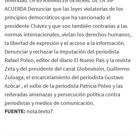
severidad. LA 65 ASAMBLEA GENERAL DE LA SIP
ACUERDA Denunciar que las leyes violatorias de los
principios democráticos que ha sancionado el
presidente Chávez y que son también contrarias a las
normas internacionales, violan los derechos humanos,
la libertad de expresión y el acceso a la información.
Denunciar y rechazar la imputación del periodista
Rafael Poleo, editor del diario El Nuevo País y la revista
Zeta y del presidente del canal Globovisión, Guillermo
Zuloaga, el encarcelamiento del periodista Gustavo
Azócar , el exilio de la periodista Patricia Poleo y las
reiteradas amenazas y persecución política contra
periodistas y medios de comunicación.
FUENTE:
nota.texto7