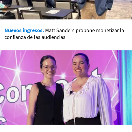
Nuevos ingresos.
Matt Sanders propone monetizar la
confianza de las audiencias