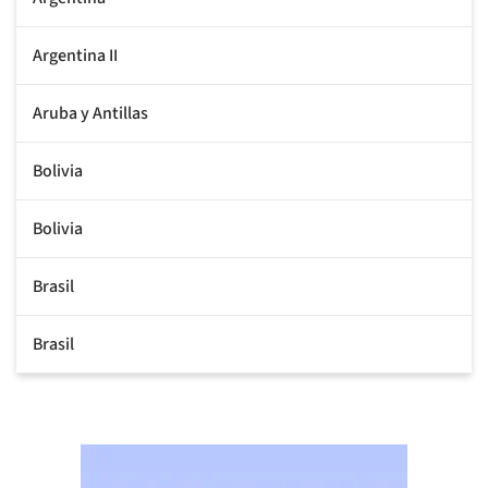
Argentina II
Aruba y Antillas
Bolivia
Bolivia
Brasil
Brasil