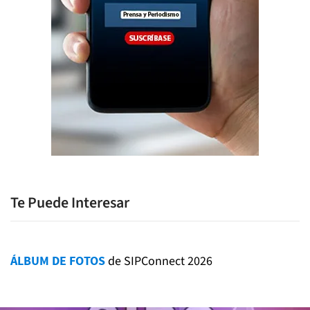
Te Puede Interesar
ÁLBUM DE FOTOS
de SIPConnect 2026