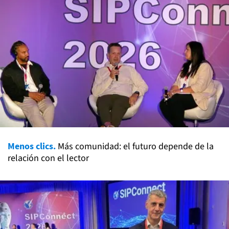
Menos clics.
Más comunidad: el futuro depende de la
relación con el lector