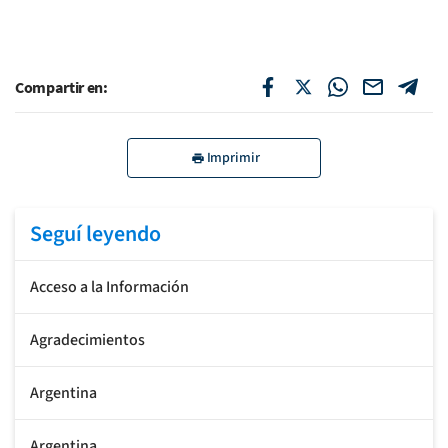
Compartir en:
Imprimir
Seguí leyendo
Acceso a la Información
Agradecimientos
Argentina
Argentina