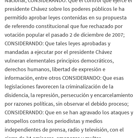
Nacional; CONSIDERANDO: Que el control que ejerce el
presidente Chávez sobre los poderes públicos le ha
permitido aprobar leyes contenidas en su propuesta
de referendo constitucional que fue rechazado por
votación popular el pasado 2 de diciembre de 2007;
CONSIDERANDO: Que tales leyes aprobadas y
mandadas a ejecutar por el presidente Chávez
vulneran elementales principios democráticos,
derechos humanos, libertad de expresión e
información, entre otros CONSIDERANDO: Que esas
legislaciones favorecen la criminalización de la
disidencia, la represión, persecución y encarcelamiento
por razones políticas, sin observar el debido proceso;
CONSIDERANDO: Que en se han agravado los ataques y
atropellos contra los periodistas y medios
independientes de prensa, radio y televisión, con el