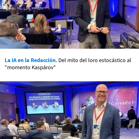
La IA en la Redacción.
Del mito del loro estocástico al
"momento Kaspárov"