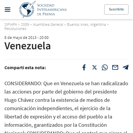
Suscribite
SIPIAPA
>
2009 – Asamblea General – Buenos Aires, Argentina
>
Resoluciones
8 de mayo de 2013 - 20:00
Venezuela
Compartí esta nota:
CONSIDERANDO: Que en Venezuela se han radicalizado
las acciones por parte del gobierno del presidente
Hugo Chávez contra la existencia de medios de
comunicación independientes, el ejercicio de la
libertad de expresión y el acceso del pueblo a la
información, garantizados por la Constitución