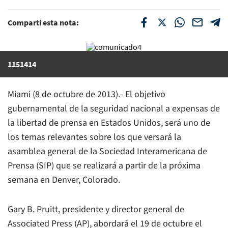
Compartí esta nota:
1151414
Miami (8 de octubre de 2013).- El objetivo
gubernamental de la seguridad nacional a expensas de
la libertad de prensa en Estados Unidos, será uno de
los temas relevantes sobre los que versará la
asamblea general de la Sociedad Interamericana de
Prensa (SIP) que se realizará a partir de la próxima
semana en Denver, Colorado.
Gary B. Pruitt, presidente y director general de
Associated Press (AP), abordará el 19 de octubre el