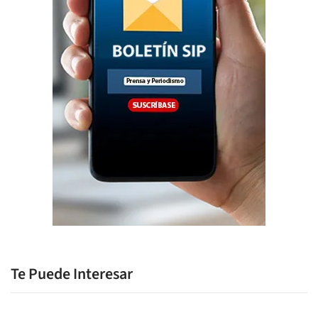
Te Puede Interesar