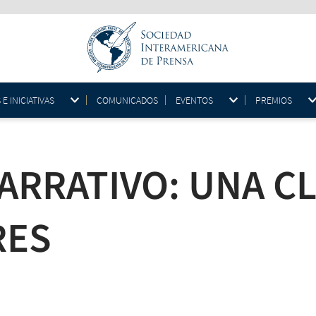
 INICIATIVAS
COMUNICADOS
EVENTOS
PREMIOS
ARRATIVO: UNA CL
RES