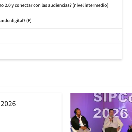
mo 2.0 y conectar con las audiencias? (nivel intermedio)
ndo digital? (F)
 2026