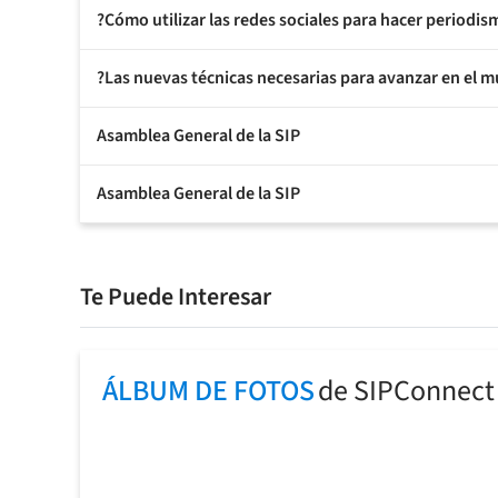
?Cómo utilizar las redes sociales para hacer periodis
?Las nuevas técnicas necesarias para avanzar en el mu
Asamblea General de la SIP
Asamblea General de la SIP
Te Puede Interesar
ÁLBUM DE FOTOS
de SIPConnect