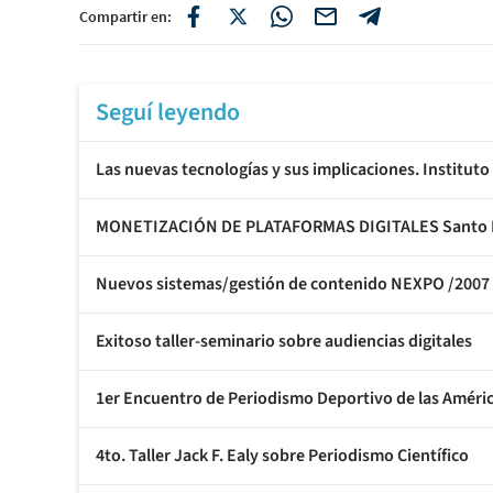
Compartir en:
Seguí leyendo
Las nuevas tecnologías y sus implicaciones. Institu
MONETIZACIÓN DE PLATAFORMAS DIGITALES Santo D
Nuevos sistemas/gestión de contenido NEXPO /2007
Exitoso taller-seminario sobre audiencias digitales
1er Encuentro de Periodismo Deportivo de las Améri
4to. Taller Jack F. Ealy sobre Periodismo Científico