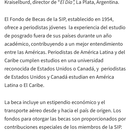
Kraiselburd, director de “
El Día”,
La Plata, Argentina.
El Fondo de Becas de la SIP, establecido en 1954,
ofrece a periodistas jóvenes la experiencia del estudio
de posgrado fuera de sus países durante un año
académico, contribuyendo a un mejor entendimiento
entre las Américas. Periodistas de América Latina y del
Caribe cumplen estudios en una universidad
reconocida de Estados Unidos o Canadá, y periodistas
de Estados Unidos y Canadá estudian en América
Latina o El Caribe.
La beca incluye un estipendio económico y el
transporte aéreo desde y hacia el país de origen. Los
fondos para otorgar las becas son proporcionados por
contribuciones especiales de los miembros de la SIP.