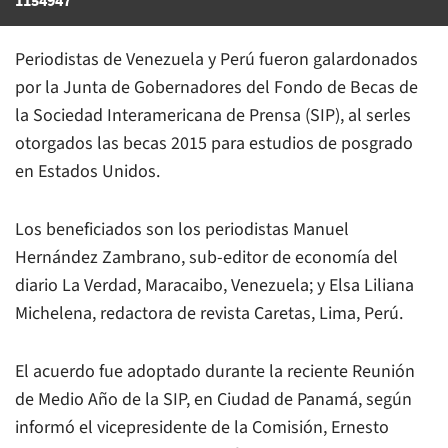
Periodistas de Venezuela y Perú fueron galardonados
por la Junta de Gobernadores del Fondo de Becas de
la Sociedad Interamericana de Prensa (SIP), al serles
otorgados las becas 2015 para estudios de posgrado
en Estados Unidos.
Los beneficiados son los periodistas Manuel
Hernández Zambrano, sub-editor de economía del
diario La Verdad, Maracaibo, Venezuela; y Elsa Liliana
Michelena, redactora de revista Caretas, Lima, Perú.
El acuerdo fue adoptado durante la reciente Reunión
de Medio Año de la SIP, en Ciudad de Panamá, según
informó el vicepresidente de la Comisión, Ernesto