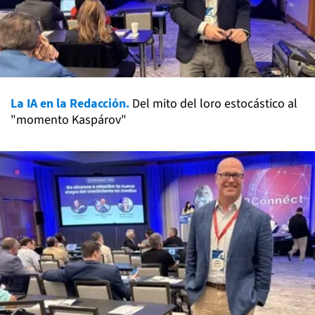
La IA en la Redacción.
Del mito del loro estocástico al
"momento Kaspárov"