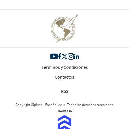
Términos y Condiciones
Contactos
RSS
Copyright Sipiapa - Español 2026. Todos los derechos reservados.