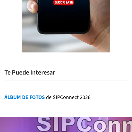
Te Puede Interesar
ÁLBUM DE FOTOS
de SIPConnect 2026