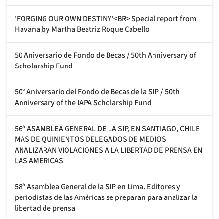
'FORGING OUR OWN DESTINY'<BR> Special report from
Havana by Martha Beatriz Roque Cabello
50 Aniversario de Fondo de Becas / 50th Anniversary of
Scholarship Fund
50° Aniversario del Fondo de Becas de la SIP / 50th
Anniversary of the IAPA Scholarship Fund
56ª ASAMBLEA GENERAL DE LA SIP, EN SANTIAGO, CHILE
MAS DE QUINIENTOS DELEGADOS DE MEDIOS
ANALIZARAN VIOLACIONES A LA LIBERTAD DE PRENSA EN
LAS AMERICAS
58ª Asamblea General de la SIP en Lima. Editores y
periodistas de las Américas se preparan para analizar la
libertad de prensa