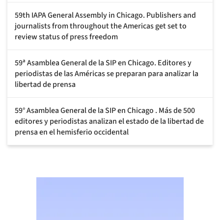
59th IAPA General Assembly in Chicago. Publishers and
journalists from throughout the Americas get set to
review status of press freedom
59ª Asamblea General de la SIP en Chicago. Editores y
periodistas de las Américas se preparan para analizar la
libertad de prensa
59° Asamblea General de la SIP en Chicago . Más de 500
editores y periodistas analizan el estado de la libertad de
prensa en el hemisferio occidental