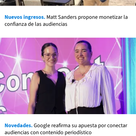
Nuevos ingresos.
Matt Sanders propone monetizar la
confianza de las audiencias
Novedades.
Google reafirma su apuesta por conectar
audiencias con contenido periodístico