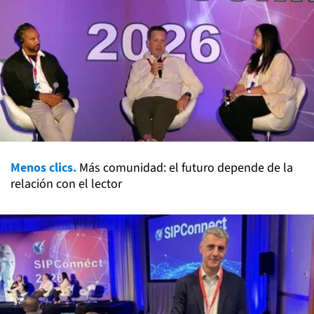
Menos clics.
Más comunidad: el futuro depende de la
relación con el lector