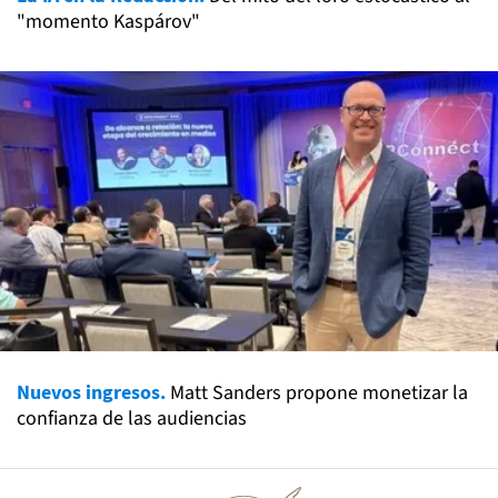
"momento Kaspárov"
Nuevos ingresos.
Matt Sanders propone monetizar la
confianza de las audiencias