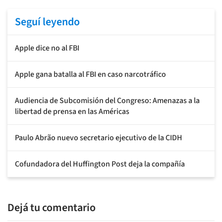
Seguí leyendo
Apple dice no al FBI
Apple gana batalla al FBI en caso narcotráfico
Audiencia de Subcomisión del Congreso: Amenazas a la
libertad de prensa en las Américas
Paulo Abrão nuevo secretario ejecutivo de la CIDH
Cofundadora del Huffington Post deja la compañía
Dejá tu comentario