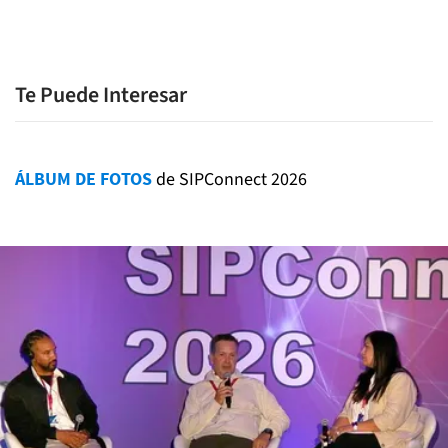
Te Puede Interesar
ÁLBUM DE FOTOS
de SIPConnect 2026