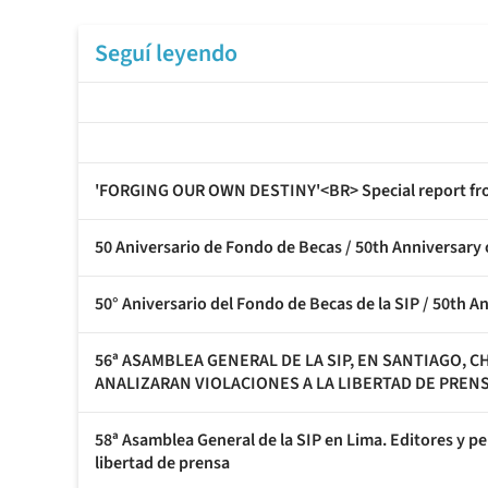
Seguí leyendo
'FORGING OUR OWN DESTINY'<BR> Special report fro
50 Aniversario de Fondo de Becas / 50th Anniversary
50° Aniversario del Fondo de Becas de la SIP / 50th A
56ª ASAMBLEA GENERAL DE LA SIP, EN SANTIAGO, 
ANALIZARAN VIOLACIONES A LA LIBERTAD DE PREN
58ª Asamblea General de la SIP en Lima. Editores y pe
libertad de prensa