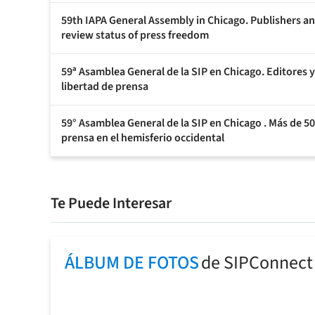
59th IAPA General Assembly in Chicago. Publishers an
review status of press freedom
59ª Asamblea General de la SIP en Chicago. Editores y
libertad de prensa
59° Asamblea General de la SIP en Chicago . Más de 500
prensa en el hemisferio occidental
Te Puede Interesar
ÁLBUM DE FOTOS
de SIPConnect