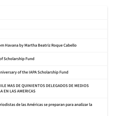
m Havana by Martha Beatriz Roque Cabello
 of Scholarship Fund
nniversary of the IAPA Scholarship Fund
CHILE MAS DE QUINIENTOS DELEGADOS DE MEDIOS
SA EN LAS AMERICAS
riodistas de las Américas se preparan para analizar la