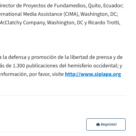
irector de Proyectos de Fundamedios, Quito, Ecuador;
ternational Media Assistance (CIMA), Washington, DC;
 McClatchy Company, Washington, DC y Ricardo Trotti,
a la defensa y promoción de la libertad de prensa y de
s de 1.300 publicaciones del hemisferio occidental; y
nformación, por favor, visite
http://www.sipiapa.org
Imprimir