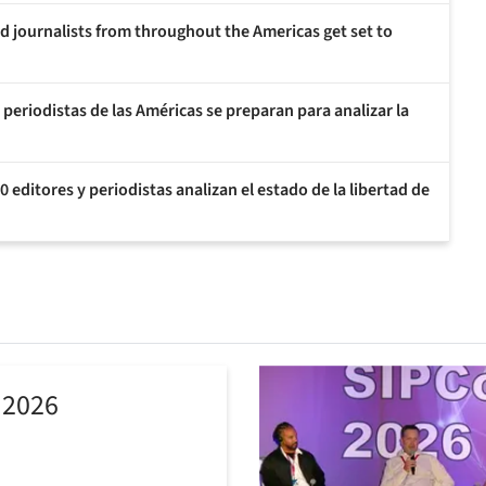
d journalists from throughout the Americas get set to
 periodistas de las Américas se preparan para analizar la
 editores y periodistas analizan el estado de la libertad de
 2026