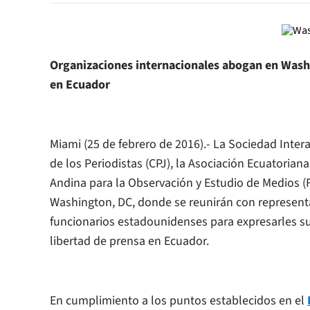
Organizaciones internacionales abogan en Washin
en Ecuador
Miami (25 de febrero de 2016).- La Sociedad Inter
de los Periodistas (CPJ), la Asociación Ecuatorian
Andina para la Observación y Estudio de Medios (
Washington, DC, donde se reunirán con represen
funcionarios estadounidenses para expresarles su
libertad de prensa en Ecuador.
En cumplimiento a los puntos establecidos en el