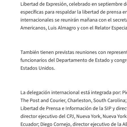
Libertad de Expresión, celebrado en septiembre 
específicas para respaldar la libertad de prensa e
internacionales se reunirán mañana con el secreta
Americanos, Luis Almagro y con el Relator Especia
También tienen previstas reuniones con represent
funcionarios del Departamento de Estado y congr
Estados Unidos.
La delegación internacional está integrada por: Pi
The Post and Courier,
Charleston, South Carolina;
Libertad de Prensa e Información de la SIP y dire
director ejecutivo del CPJ, Nueva York, Nueva York
Ecuador; Diego Cornejo, director ejecutivo de la A