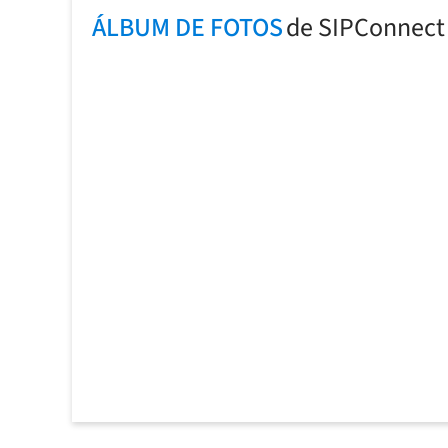
ÁLBUM DE FOTOS
de SIPConnect