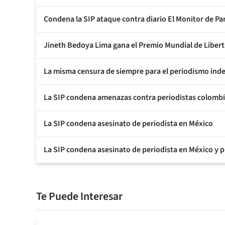
Condena la SIP ataque contra diario El Monitor de Pa
Jineth Bedoya Lima gana el Premio Mundial de Libe
La misma censura de siempre para el periodismo ind
La SIP condena amenazas contra periodistas colomb
La SIP condena asesinato de periodista en México
La SIP condena asesinato de periodista en México y 
Te Puede Interesar