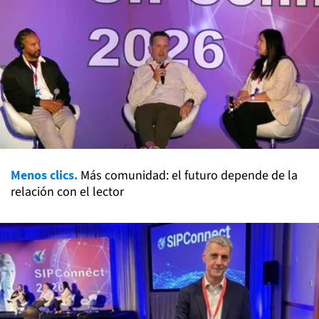
Menos clics.
Más comunidad: el futuro depende de la
relación con el lector