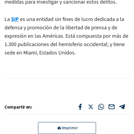
medidas para investigar y sancionar estos delitos.
La
SIP
es una entidad sin fines de lucro dedicada a la
defensa y promoción de la libertad de prensa y de
expresión en las Américas. Está compuesta por más de
1.300 publicaciones del hemisferio occidental; y tiene
sede en Miami, Estados Unidos.
Compartir en:
Imprimir