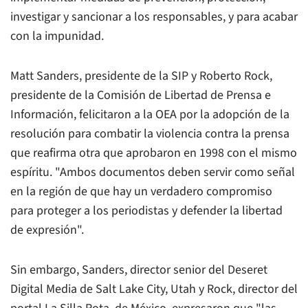
investigar y sancionar a los responsables, y para acabar
con la impunidad.
Matt Sanders, presidente de la SIP y Roberto Rock,
presidente de la Comisión de Libertad de Prensa e
Información, felicitaron a la OEA por la adopción de la
resolución para combatir la violencia contra la prensa
que reafirma otra que aprobaron en 1998 con el mismo
espíritu. "Ambos documentos deben servir como señal
en la región de que hay un verdadero compromiso
para proteger a los periodistas y defender la libertad
de expresión".
Sin embargo, Sanders, director senior del Deseret
Digital Media de Salt Lake City, Utah y Rock, director del