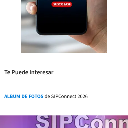
Te Puede Interesar
ÁLBUM DE FOTOS
de SIPConnect 2026