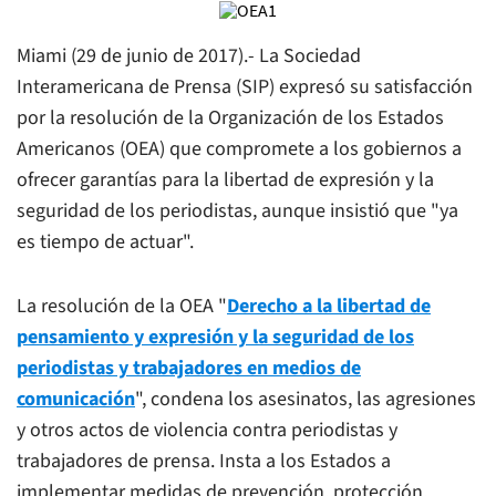
Miami (29 de junio de 2017).- La Sociedad
Interamericana de Prensa (SIP) expresó su satisfacción
por la resolución de la Organización de los Estados
Americanos (OEA) que compromete a los gobiernos a
ofrecer garantías para la libertad de expresión y la
seguridad de los periodistas, aunque insistió que "ya
es tiempo de actuar".
La resolución de la OEA "
Derecho a la libertad de
pensamiento y expresión y la seguridad de los
periodistas y trabajadores en medios de
comunicación
", condena los asesinatos, las agresiones
y otros actos de violencia contra periodistas y
trabajadores de prensa. Insta a los Estados a
implementar medidas de prevención, protección,