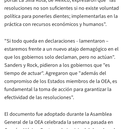
portal La Silla Rota, de México, expresaron que "las
resoluciones no son suficientes si no existe voluntad
política para ponerles dientes; implementarlas en la
práctica con recursos económicos y humanos".
"Si todo queda en declaraciones - lamentaron –
estaremos frente a un nuevo atajo demagógico en el
que los gobiernos solo declaman, pero no actúan".
Sanders y Rock, pidieron a los gobiernos que "es
tiempo de actuar". Agregaron que "además del
compromiso de los Estados miembros de la OEA, es
fundamental la toma de acción para garantizar la
efectividad de las resoluciones".
El documento fue adoptado durante la Asamblea
General de la OEA celebrada la semana pasada en