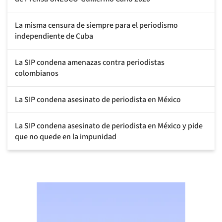
La misma censura de siempre para el periodismo
independiente de Cuba
La SIP condena amenazas contra periodistas
colombianos
La SIP condena asesinato de periodista en México
La SIP condena asesinato de periodista en México y pide
que no quede en la impunidad