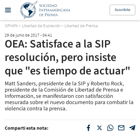
Suscribite
SIPIAPA
>
Libertad de Expresión
>
Libertad de Prensa
29 de junio de 2017 - 04:41
OEA: Satisface a la SIP
resolución, pero insiste
que "es tiempo de actuar"
Matt Sanders, presidente de la SIP y Roberto Rock,
presidente de la Comisión de Libertad de Prensa e
Información, se manifestaron con satisfacción
mesurada sobre el nuevo documento para combatir la
violencia contra la prensa.
Compartí esta nota: