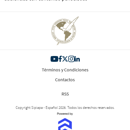
Términos y Condiciones
Contactos
RSS
Copyright Sipiapa - Español 2026. Todos los derechos reservados.