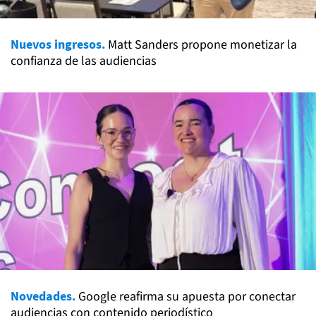
Nuevos ingresos.
Matt Sanders propone monetizar la
confianza de las audiencias
Novedades.
Google reafirma su apuesta por conectar
audiencias con contenido periodístico