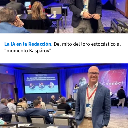
La IA en la Redacción.
Del mito del loro estocástico al
"momento Kaspárov"