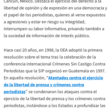
Cancún, México. Destaca el ejercicio del derecho a la
libertad de opinión y de expresión en una democracia y
el papel de los periodistas, quienes al verse expuestos
a agresiones y estar en riesgo su integridad,
interrumpen su labor informativa, privando también a
la sociedad de información de interés público.
Hace casi 20 años, en 1998, la OEA adoptó la primera
resolución sobre el tema tras la celebración de la
conferencia internacional Crímenes Sin Castigo Contra
Periodistas que la SIP organizó en Guatemala en 1997.
En aquella resolución, "
Atentados contra el ejercicio
de la libertad de prensa y crímenes contra
periodistas
" se condenaron los ataques contra el
ejercicio de la libertad de prensa y los crímenes contra
periodistas, instándose a los Estados a profundizar las