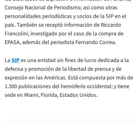
Consejo Nacional de Periodismo; así como otras
personalidades periodísticas y socios de la SIP en el
país. También se receptó información de Riccardo
Francolini, investigado por el caso de la compra de
EPASA, además del periodista Fernando Correa.
La
SIP
es una entidad sin fines de lucro dedicada a la
defensa y promoción de la libertad de prensa y de
expresión en las Américas. Está compuesta por más de
1.300 publicaciones del hemisferio occidental; y tiene
sede en Miami, Florida, Estados Unidos.