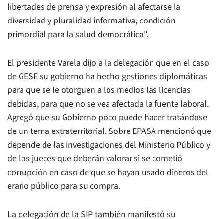
libertades de prensa y expresión al afectarse la
diversidad y pluralidad informativa, condición
primordial para la salud democrática".
El presidente Varela dijo a la delegación que en el caso
de GESE su gobierno ha hecho gestiones diplomáticas
para que se le otorguen a los medios las licencias
debidas, para que no se vea afectada la fuente laboral.
Agregó que su Gobierno poco puede hacer tratándose
de un tema extraterritorial. Sobre EPASA mencionó que
depende de las investigaciones del Ministerio Público y
de los jueces que deberán valorar si se cometió
corrupción en caso de que se hayan usado dineros del
erario público para su compra.
La delegación de la SIP también manifestó su