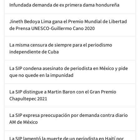
Infundada demanda de ex primera dama hondureña
Jineth Bedoya Lima gana el Premio Mundial de Libertad
de Prensa UNESCO-Guillermo Cano 2020
La misma censura de siempre para el periodismo
independiente de Cuba
La SIP condena asesinato de periodista en México y pide
que no quede en la impunidad
La SIP distingue a Martin Baron con el Gran Premio
Chapultepec 2021
La SIP expresa preocupación por demanda contra diario
AM de México
La SIP lamentó la muerte de un periodista en Haití por