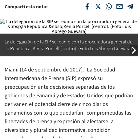
Compartí esta nota:
La delegación de la SIP se reunió con la procuradora general de
la República, Kenia Porcell (centro). (Foto Luis Ábrego Guevara)
Miami (14 de septiembre de 2017).- La Sociedad
Interamericana de Prensa (SIP) expresó su
preocupación ante decisiones separadas de los
gobiernos de Panamá y de Estados Unidos que podrían
derivar en el potencial cierre de cinco diarios
panameños con lo que quedarían "comprometidas las
libertades de prensa y expresión al afectarse la
diversidad y pluralidad informativa, condición