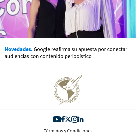
Novedades.
Google reafirma su apuesta por conectar
audiencias con contenido periodístico
Términos y Condiciones