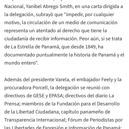
Nacional, Yanibel Abrego Smith, en una carta dirigida a
la delegación, subrayó que "impedir, por cualquier
motivo, la circulación de un medio de comunicación
representa un atentado al derecho que tiene la
ciudadanía de recibir información. Peor aún, si se trata
de
La Estrella de Panamá
, que desde 1849, ha
documentado puntualmente la historia de Panamá y el
mundo entero".
Además del presidente Varela, el embajador Feely y la
procuradora Porcell, la delegación se reunió con
directivos de GESE y EPASA; directivos del diario La
Prensa; miembros de la Fundación para el Desarrollo
de la Libertad Ciudadana, capítulo panameño de
Transparencia Internacional; Fórum de Periodistas por
las Libertades de Expresión e Información de Panamá;