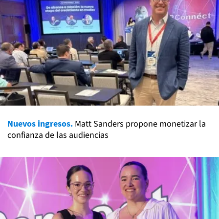
Nuevos ingresos.
Matt Sanders propone monetizar la
confianza de las audiencias