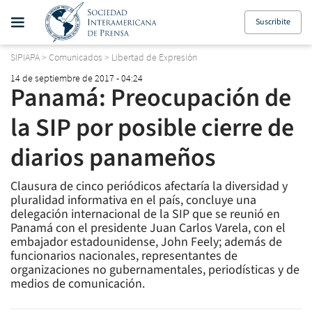
Suscribite
SIPIAPA
>
Comunicados
>
Libertad de Expresión
14 de septiembre de 2017 - 04:24
Panamá: Preocupación de
la SIP por posible cierre de
diarios panameños
Clausura de cinco periódicos afectaría la diversidad y
pluralidad informativa en el país, concluye una
delegación internacional de la SIP que se reunió en
Panamá con el presidente Juan Carlos Varela, con el
embajador estadounidense, John Feely; además de
funcionarios nacionales, representantes de
organizaciones no gubernamentales, periodísticas y de
medios de comunicación.