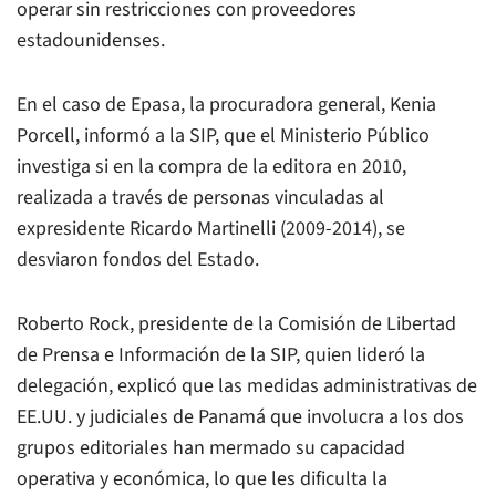
operar sin restricciones con proveedores
estadounidenses.
En el caso de Epasa, la procuradora general, Kenia
Porcell, informó a la SIP, que el Ministerio Público
investiga si en la compra de la editora en 2010,
realizada a través de personas vinculadas al
expresidente Ricardo Martinelli (2009-2014), se
desviaron fondos del Estado.
Roberto Rock, presidente de la Comisión de Libertad
de Prensa e Información de la SIP, quien lideró la
delegación, explicó que las medidas administrativas de
EE.UU. y judiciales de Panamá que involucra a los dos
grupos editoriales han mermado su capacidad
operativa y económica, lo que les dificulta la