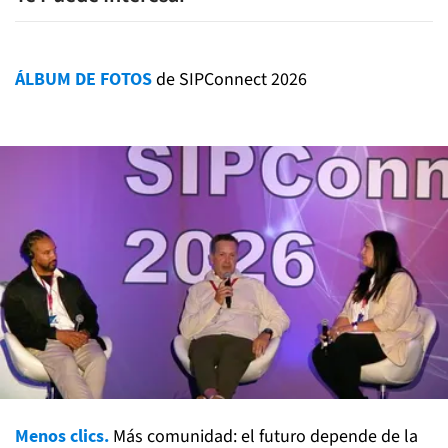
ÁLBUM DE FOTOS
de SIPConnect 2026
Menos clics.
Más comunidad: el futuro depende de la