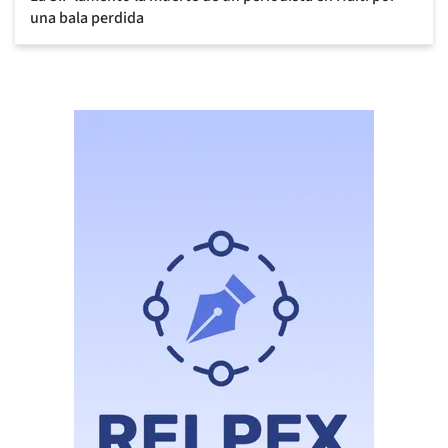
una bala perdida