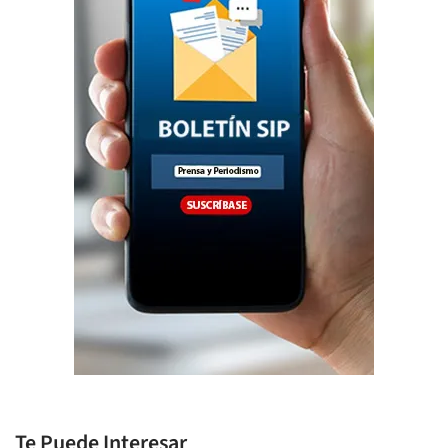
Te Puede Interesar