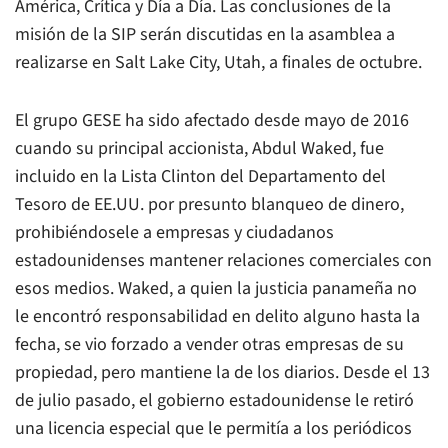
América, Crítica y Día a Día. Las conclusiones de la
misión de la SIP serán discutidas en la asamblea a
realizarse en Salt Lake City, Utah, a finales de octubre.
El grupo GESE ha sido afectado desde mayo de 2016
cuando su principal accionista, Abdul Waked, fue
incluido en la Lista Clinton del Departamento del
Tesoro de EE.UU. por presunto blanqueo de dinero,
prohibiéndosele a empresas y ciudadanos
estadounidenses mantener relaciones comerciales con
esos medios. Waked, a quien la justicia panameña no
le encontró responsabilidad en delito alguno hasta la
fecha, se vio forzado a vender otras empresas de su
propiedad, pero mantiene la de los diarios. Desde el 13
de julio pasado, el gobierno estadounidense le retiró
una licencia especial que le permitía a los periódicos