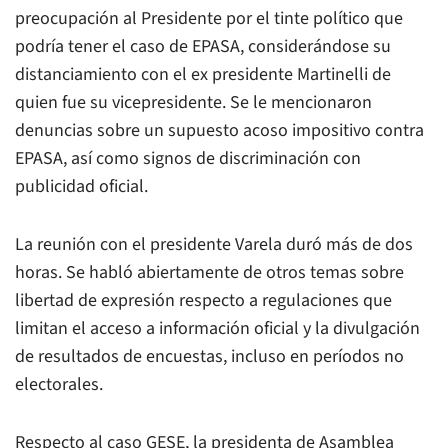
preocupación al Presidente por el tinte político que
podría tener el caso de EPASA, considerándose su
distanciamiento con el ex presidente Martinelli de
quien fue su vicepresidente. Se le mencionaron
denuncias sobre un supuesto acoso impositivo contra
EPASA, así como signos de discriminación con
publicidad oficial.
La reunión con el presidente Varela duró más de dos
horas. Se habló abiertamente de otros temas sobre
libertad de expresión respecto a regulaciones que
limitan el acceso a información oficial y la divulgación
de resultados de encuestas, incluso en períodos no
electorales.
Respecto al caso GESE, la presidenta de Asamblea