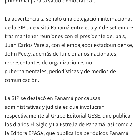
primordial para la salud democrática".
La advertencia la señaló una delegación internacional
de la SIP que visitó Panamá entre el 5 y 7 de setiembre
tras mantener reuniones con el presidente del país,
Juan Carlos Varela, con el embajador estadounidense,
John Feely, además de funcionarios nacionales,
representantes de organizaciones no
gubernamentales, periodísticas y de medios de
comunicación.
La SIP se destacó en Panamá por causas
administrativas y judiciales que involucran
respectivamente al Grupo Editorial GESE, que publica
los diarios El Siglo y La Estrella de Panamá, así como a
la Editora EPASA, que publica los periódicos Panamá