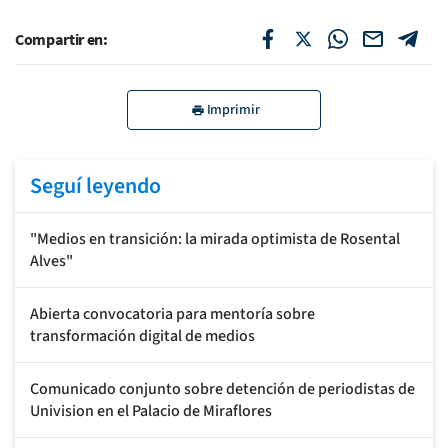
Compartir en:
Imprimir
Seguí leyendo
"Medios en transición: la mirada optimista de Rosental
Alves"
Abierta convocatoria para mentoría sobre
transformación digital de medios
Comunicado conjunto sobre detención de periodistas de
Univision en el Palacio de Miraflores