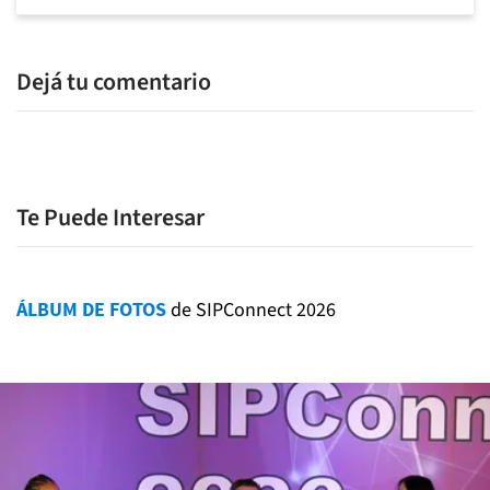
Dejá tu comentario
Te Puede Interesar
ÁLBUM DE FOTOS
de SIPConnect 2026