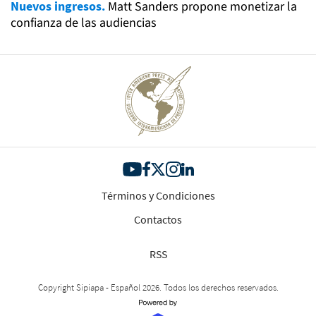
Nuevos ingresos.
Matt Sanders propone monetizar la
confianza de las audiencias
Términos y Condiciones
Contactos
RSS
Copyright Sipiapa - Español 2026. Todos los derechos reservados.