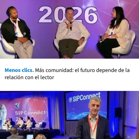
Menos clics.
Más comunidad: el futuro depende de la
relación con el lector