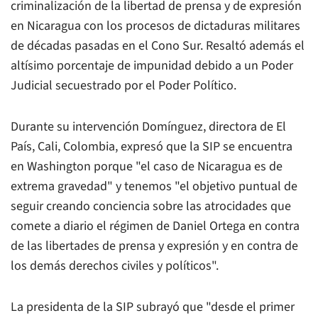
criminalización de la libertad de prensa y de expresión
en Nicaragua con los procesos de dictaduras militares
de décadas pasadas en el Cono Sur. Resaltó además el
altísimo porcentaje de impunidad debido a un Poder
Judicial secuestrado por el Poder Político.
Durante su intervención Domínguez, directora de
El
País
, Cali, Colombia, expresó que la SIP se encuentra
en Washington porque "el caso de Nicaragua es de
extrema gravedad" y tenemos "el objetivo puntual de
seguir creando conciencia sobre las atrocidades que
comete a diario el régimen de Daniel Ortega en contra
de las libertades de prensa y expresión y en contra de
los demás derechos civiles y políticos".
La presidenta de la SIP subrayó que "desde el primer