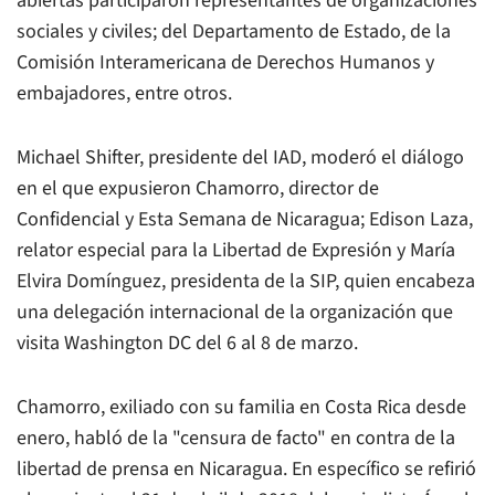
abiertas participaron representantes de organizaciones
sociales y civiles; del Departamento de Estado, de la
Comisión Interamericana de Derechos Humanos y
embajadores, entre otros.
Michael Shifter, presidente del IAD, moderó el diálogo
en el que expusieron Chamorro, director de
Confidencial
y
Esta Semana
de Nicaragua; Edison Laza,
relator especial para la Libertad de Expresión y María
Elvira Domínguez, presidenta de la SIP, quien encabeza
una delegación internacional de la organización que
visita Washington DC del 6 al 8 de marzo.
Chamorro, exiliado con su familia en Costa Rica desde
enero, habló de la "censura de facto" en contra de la
libertad de prensa en Nicaragua. En específico se refirió