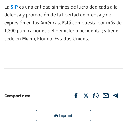
La
SIP
es una entidad sin fines de lucro dedicada a la
defensa y promoción de la libertad de prensa y de
expresión en las Américas. Está compuesta por más de
1.300 publicaciones del hemisferio occidental; y tiene
sede en Miami, Florida, Estados Unidos.
Compartir en:
Imprimir