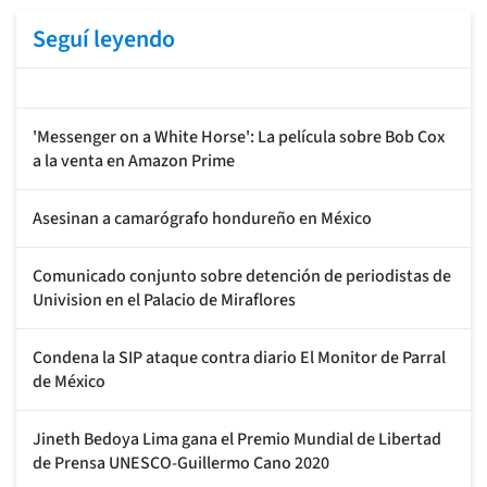
Seguí leyendo
'Messenger on a White Horse': La película sobre Bob Cox
a la venta en Amazon Prime
Asesinan a camarógrafo hondureño en México
Comunicado conjunto sobre detención de periodistas de
Univision en el Palacio de Miraflores
Condena la SIP ataque contra diario El Monitor de Parral
de México
Jineth Bedoya Lima gana el Premio Mundial de Libertad
de Prensa UNESCO-Guillermo Cano 2020