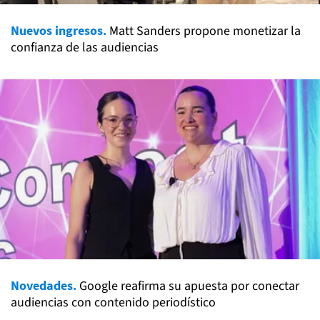
Nuevos ingresos.
Matt Sanders propone monetizar la
confianza de las audiencias
Novedades.
Google reafirma su apuesta por conectar
audiencias con contenido periodístico