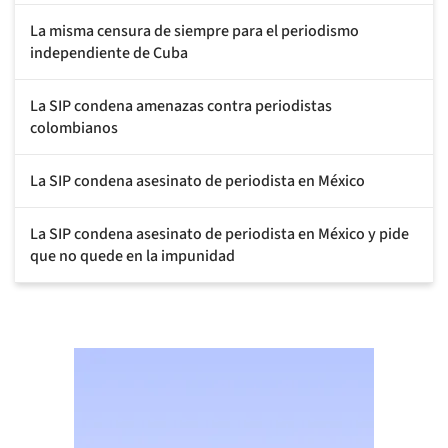
La misma censura de siempre para el periodismo
independiente de Cuba
La SIP condena amenazas contra periodistas
colombianos
La SIP condena asesinato de periodista en México
La SIP condena asesinato de periodista en México y pide
que no quede en la impunidad