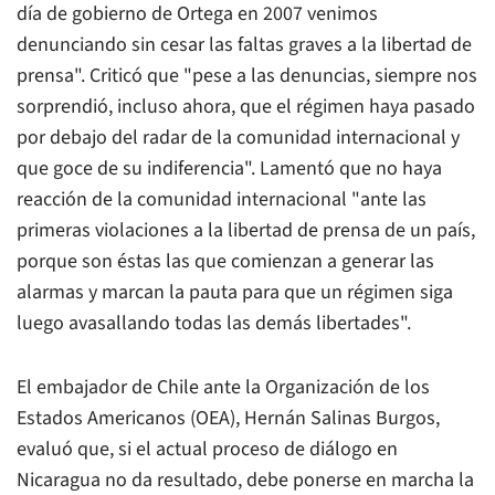
día de gobierno de Ortega en 2007 venimos
denunciando sin cesar las faltas graves a la libertad de
prensa". Criticó que "pese a las denuncias, siempre nos
sorprendió, incluso ahora, que el régimen haya pasado
por debajo del radar de la comunidad internacional y
que goce de su indiferencia". Lamentó que no haya
reacción de la comunidad internacional "ante las
primeras violaciones a la libertad de prensa de un país,
porque son éstas las que comienzan a generar las
alarmas y marcan la pauta para que un régimen siga
luego avasallando todas las demás libertades".
El embajador de Chile ante la Organización de los
Estados Americanos (OEA), Hernán Salinas Burgos,
evaluó que, si el actual proceso de diálogo en
Nicaragua no da resultado, debe ponerse en marcha la