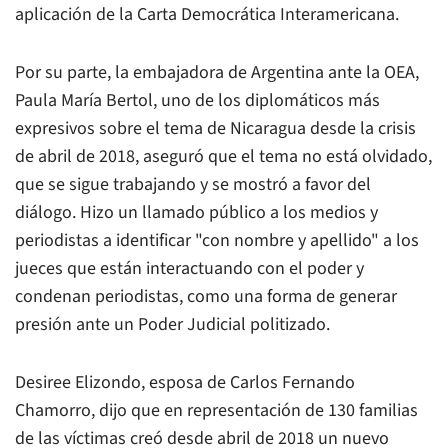
aplicación de la Carta Democrática Interamericana.
Por su parte, la embajadora de Argentina ante la OEA,
Paula María Bertol, uno de los diplomáticos más
expresivos sobre el tema de Nicaragua desde la crisis
de abril de 2018, aseguró que el tema no está olvidado,
que se sigue trabajando y se mostró a favor del
diálogo. Hizo un llamado público a los medios y
periodistas a identificar "con nombre y apellido" a los
jueces que están interactuando con el poder y
condenan periodistas, como una forma de generar
presión ante un Poder Judicial politizado.
Desiree Elizondo, esposa de Carlos Fernando
Chamorro, dijo que en representación de 130 familias
de las víctimas creó desde abril de 2018 un nuevo