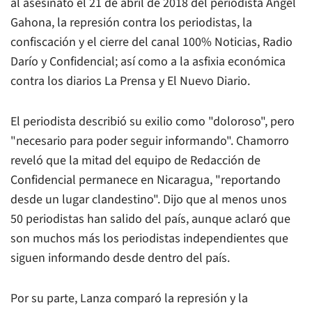
al asesinato el 21 de abril de 2018 del periodista Ángel
Gahona, la represión contra los periodistas, la
confiscación y el cierre del canal 100% Noticias, Radio
Darío y
Confidencial
; así como a la asfixia económica
contra los diarios
La Prensa
y
El Nuevo Diario.
El periodista describió su exilio como "doloroso", pero
"necesario para poder seguir informando". Chamorro
reveló que la mitad del equipo de Redacción de
Confidencial
permanece en Nicaragua, "reportando
desde un lugar clandestino". Dijo que al menos unos
50 periodistas han salido del país, aunque aclaró que
son muchos más los periodistas independientes que
siguen informando desde dentro del país.
Por su parte, Lanza comparó la represión y la