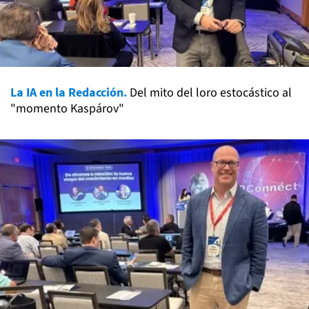
La IA en la Redacción.
Del mito del loro estocástico al
"momento Kaspárov"