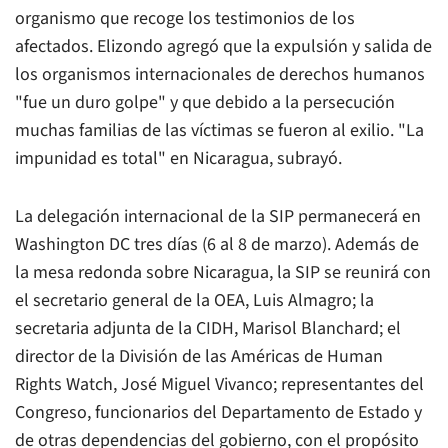
organismo que recoge los testimonios de los
afectados. Elizondo agregó que la expulsión y salida de
los organismos internacionales de derechos humanos
"fue un duro golpe" y que debido a la persecución
muchas familias de las víctimas se fueron al exilio. "La
impunidad es total" en Nicaragua, subrayó.
La delegación internacional de la SIP permanecerá en
Washington DC tres días (6 al 8 de marzo). Además de
la mesa redonda sobre Nicaragua, la SIP se reunirá con
el secretario general de la OEA, Luis Almagro; la
secretaria adjunta de la CIDH, Marisol Blanchard; el
director de la División de las Américas de Human
Rights Watch, José Miguel Vivanco; representantes del
Congreso, funcionarios del Departamento de Estado y
de otras dependencias del gobierno, con el propósito