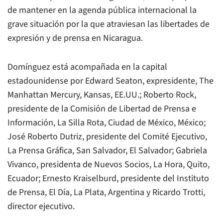
de mantener en la agenda pública internacional la
grave situación por la que atraviesan las libertades de
expresión y de prensa en Nicaragua.
Domínguez está acompañada en la capital
estadounidense por Edward Seaton, expresidente,
The
Manhattan Mercury
, Kansas, EE.UU.; Roberto Rock,
presidente de la Comisión de Libertad de Prensa e
Información,
La Silla Rota
, Ciudad de México, México;
José Roberto Dutriz, presidente del Comité Ejecutivo,
La Prensa Gráfica
, San Salvador, El Salvador; Gabriela
Vivanco, presidenta de Nuevos Socios,
La Hora
, Quito,
Ecuador; Ernesto Kraiselburd, presidente del Instituto
de Prensa,
El Día
, La Plata, Argentina y Ricardo Trotti,
director ejecutivo.