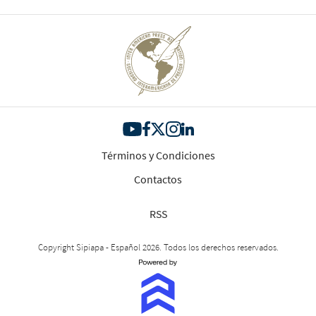
Términos y Condiciones
Contactos
RSS
Copyright Sipiapa - Español 2026. Todos los derechos reservados.