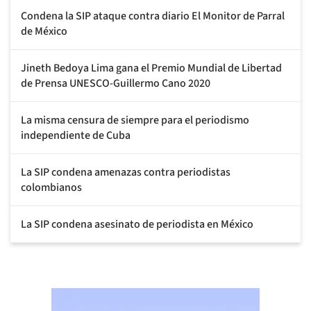
Condena la SIP ataque contra diario El Monitor de Parral
de México
Jineth Bedoya Lima gana el Premio Mundial de Libertad
de Prensa UNESCO-Guillermo Cano 2020
La misma censura de siempre para el periodismo
independiente de Cuba
La SIP condena amenazas contra periodistas
colombianos
La SIP condena asesinato de periodista en México