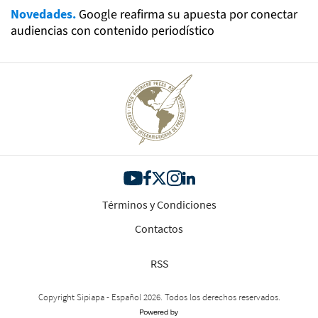
Novedades.
Google reafirma su apuesta por conectar
audiencias con contenido periodístico
Términos y Condiciones
Contactos
RSS
Copyright Sipiapa - Español 2026. Todos los derechos reservados.