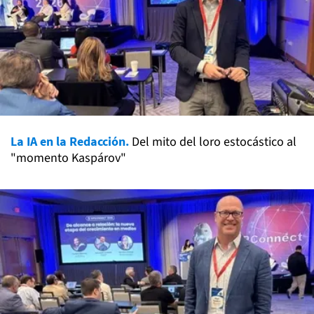
La IA en la Redacción.
Del mito del loro estocástico al
"momento Kaspárov"