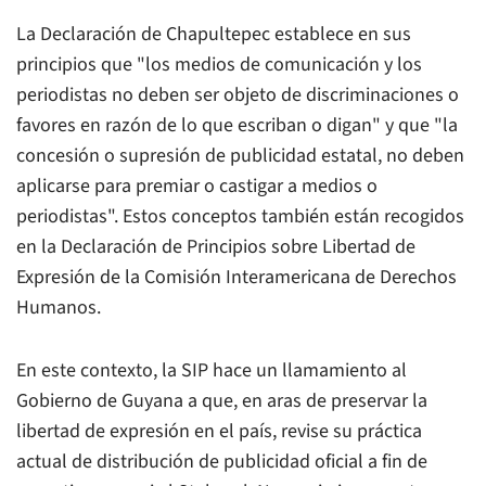
La Declaración de Chapultepec establece en sus
principios que "los medios de comunicación y los
periodistas no deben ser objeto de discriminaciones o
favores en razón de lo que escriban o digan" y que "la
concesión o supresión de publicidad estatal, no deben
aplicarse para premiar o castigar a medios o
periodistas". Estos conceptos también están recogidos
en la Declaración de Principios sobre Libertad de
Expresión de la Comisión Interamericana de Derechos
Humanos.
En este contexto, la SIP hace un llamamiento al
Gobierno de Guyana a que, en aras de preservar la
libertad de expresión en el país, revise su práctica
actual de distribución de publicidad oficial a fin de