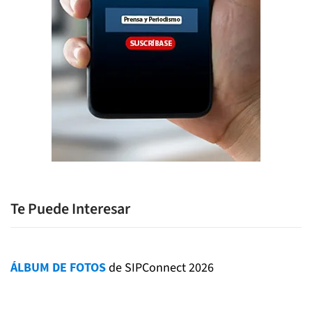
Te Puede Interesar
ÁLBUM DE FOTOS
de SIPConnect 2026