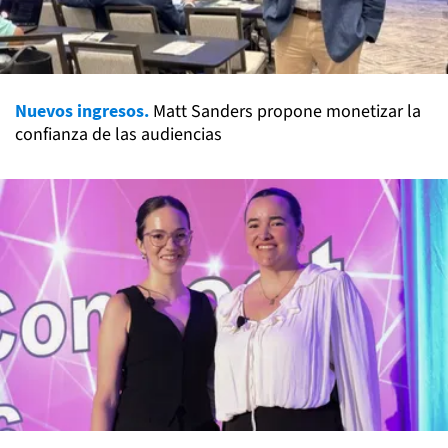
Nuevos ingresos.
Matt Sanders propone monetizar la
confianza de las audiencias