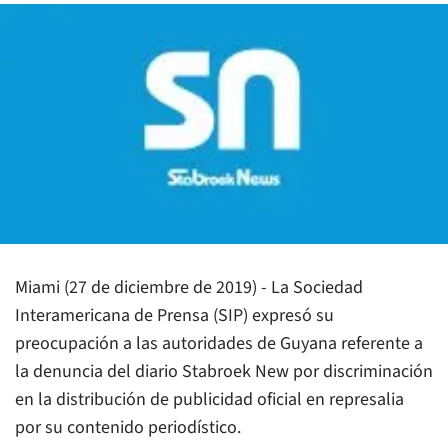
Miami (27 de diciembre de 2019) - La Sociedad
Interamericana de Prensa (SIP) expresó su
preocupación a las autoridades de Guyana referente a
la denuncia del diario
Stabroek New
por discriminación
en la distribución de publicidad oficial en represalia
por su contenido periodístico.