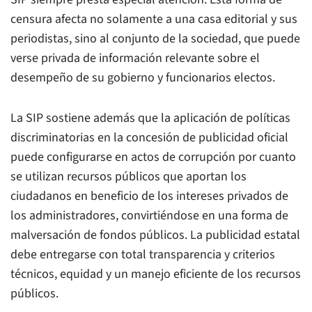
censura afecta no solamente a una casa editorial y sus
periodistas, sino al conjunto de la sociedad, que puede
verse privada de información relevante sobre el
desempeño de su gobierno y funcionarios electos.
La SIP sostiene además que la aplicación de políticas
discriminatorias en la concesión de publicidad oficial
puede configurarse en actos de corrupción por cuanto
se utilizan recursos públicos que aportan los
ciudadanos en beneficio de los intereses privados de
los administradores, convirtiéndose en una forma de
malversación de fondos públicos. La publicidad estatal
debe entregarse con total transparencia y criterios
técnicos, equidad y un manejo eficiente de los recursos
públicos.