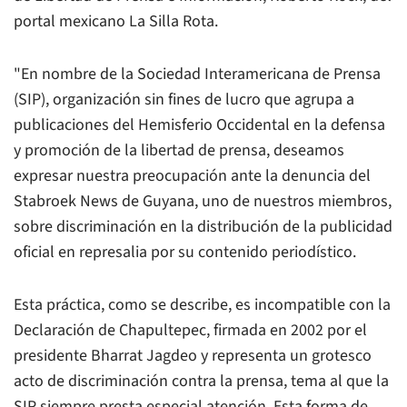
portal mexicano
La Silla Rota
.
"En nombre de la Sociedad Interamericana de Prensa
(SIP), organización sin fines de lucro que agrupa a
publicaciones del Hemisferio Occidental en la defensa
y promoción de la libertad de prensa, deseamos
expresar nuestra preocupación ante la denuncia del
Stabroek News de Guyana, uno de nuestros miembros,
sobre discriminación en la distribución de la publicidad
oficial en represalia por su contenido periodístico.
Esta práctica, como se describe, es incompatible con la
Declaración de Chapultepec, firmada en 2002 por el
presidente Bharrat Jagdeo y representa un grotesco
acto de discriminación contra la prensa, tema al que la
SIP siempre presta especial atención. Esta forma de