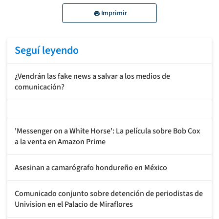
Imprimir
Seguí leyendo
¿Vendrán las fake news a salvar a los medios de
comunicación?
'Messenger on a White Horse': La película sobre Bob Cox
a la venta en Amazon Prime
Asesinan a camarógrafo hondureño en México
Comunicado conjunto sobre detención de periodistas de
Univision en el Palacio de Miraflores