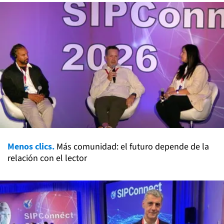
Menos clics.
Más comunidad: el futuro depende de la
relación con el lector