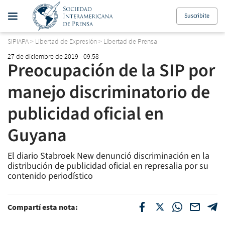
Suscribite
SIPIAPA
>
Libertad de Expresión
>
Libertad de Prensa
27 de diciembre de 2019 - 09:58
Preocupación de la SIP por
manejo discriminatorio de
publicidad oficial en
Guyana
El diario
Stabroek New
denunció discriminación en la
distribución de publicidad oficial en represalia por su
contenido periodístico
Compartí esta nota: