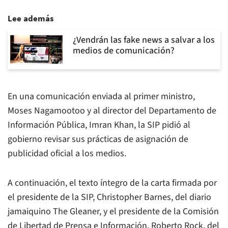
Lee además
¿Vendrán las fake news a salvar a los
medios de comunicación?
En una comunicación enviada al primer ministro,
Moses Nagamootoo y al director del Departamento de
Información Pública, Imran Khan, la SIP pidió al
gobierno revisar sus prácticas de asignación de
publicidad oficial a los medios.
A continuación, el texto íntegro de la carta firmada por
el presidente de la SIP, Christopher Barnes, del diario
jamaiquino
The Gleaner
, y el presidente de la Comisión
de Libertad de Prensa e Información, Roberto Rock, del