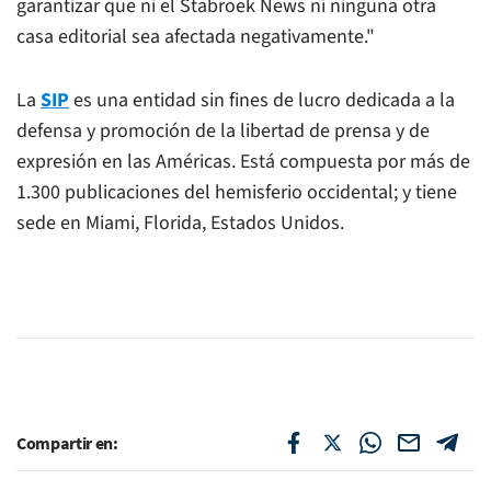
garantizar que ni el
Stabroek News
ni ninguna otra
casa editorial sea afectada negativamente."
La
SIP
es una entidad sin fines de lucro dedicada a la
defensa y promoción de la libertad de prensa y de
expresión en las Américas. Está compuesta por más de
1.300 publicaciones del hemisferio occidental; y tiene
sede en Miami, Florida, Estados Unidos.
Compartir en: