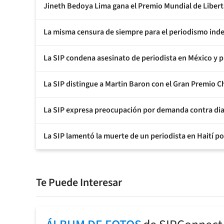
Jineth Bedoya Lima gana el Premio Mundial de Libe
La misma censura de siempre para el periodismo ind
La SIP condena asesinato de periodista en México y 
La SIP distingue a Martin Baron con el Gran Premio 
La SIP expresa preocupación por demanda contra dia
La SIP lamentó la muerte de un periodista en Haití p
Te Puede Interesar