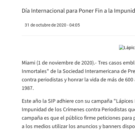
Día Internacional para Poner Fin a la Impuni
31 de octubre de 2020 - 04:05
Miami (1 de noviembre de 2020).- Tres casos embl
Inmortales" de la Sociedad Interamericana de Pren
contra periodistas y honrar la vida de más de 60
1987.
Este año la SIP adhiere con su campaña "Lápices I
Impunidad de los Crímenes contra Periodistas qu
campaña es que el público firme peticiones para 
a los medios utilizar los anuncios y banners disp