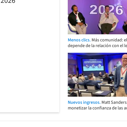
 2026
Menos clics.
Más comunidad: el
depende de la relación con el l
Nuevos ingresos.
Matt Sander
monetizar la confianza de las 