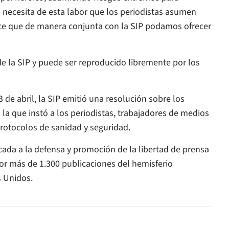
 necesita de esta labor que los periodistas asumen
ce que de manera conjunta con la SIP podamos ofrecer
e la SIP y puede ser reproducido libremente por los
 de abril, la SIP emitió una resolución sobre los
n la que instó a los periodistas, trabajadores de medios
protocolos de sanidad y seguridad.
cada a la defensa y promoción de la libertad de prensa
or más de 1.300 publicaciones del hemisferio
s Unidos.