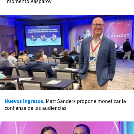
"momento Kaspárov"
Nuevos ingresos.
Matt Sanders propone monetizar la
confianza de las audiencias