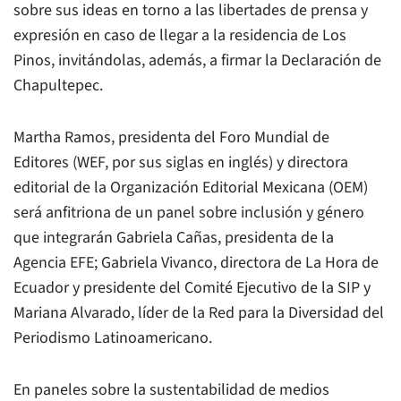
sobre sus ideas en torno a las libertades de prensa y
expresión en caso de llegar a la residencia de Los
Pinos, invitándolas, además, a firmar la Declaración de
Chapultepec.
Martha Ramos, presidenta del Foro Mundial de
Editores (WEF, por sus siglas en inglés) y directora
editorial de la
Organización Editorial Mexicana (OEM
)
será anfitriona de un panel sobre inclusión y género
que integrarán Gabriela Cañas, presidenta de la
Agencia EFE
; Gabriela Vivanco, directora de
La Hora
de
Ecuador y presidente del Comité Ejecutivo de la SIP y
Mariana Alvarado, líder de la Red para la Diversidad del
Periodismo Latinoamericano.
En paneles sobre la sustentabilidad de medios