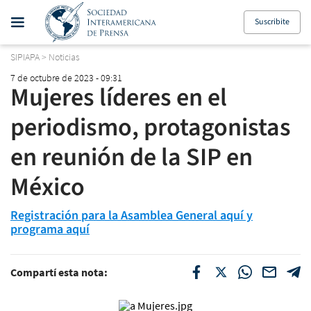
Suscribite
SIPIAPA
>
Noticias
7 de octubre de 2023 - 09:31
Mujeres líderes en el
periodismo, protagonistas
en reunión de la SIP en
México
Registración para la Asamblea General aquí y
programa aquí
Compartí esta nota: