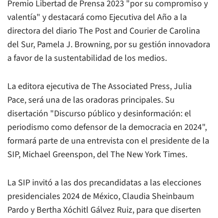
Premio Libertad de Prensa 2023 "por su compromiso y
valentía" y destacará como Ejecutiva del Año a la
directora del diario
The Post and Courier
de Carolina
del Sur, Pamela J. Browning, por su gestión innovadora
a favor de la sustentabilidad de los medios.
La editora ejecutiva de
The Associated Press
, Julia
Pace, será una de las oradoras principales. Su
disertación "Discurso público y desinformación: el
periodismo como defensor de la democracia en 2024",
formará parte de una entrevista con el presidente de la
SIP, Michael Greenspon, del
The New York Times
.
La SIP invitó a las dos precandidatas a las elecciones
presidenciales 2024 de México, Claudia Sheinbaum
Pardo y Bertha Xóchitl Gálvez Ruiz, para que diserten