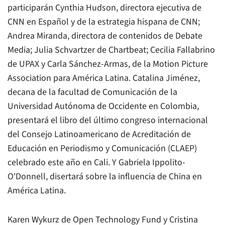
participarán Cynthia Hudson, directora ejecutiva de
CNN en Español
y de la estrategia hispana de
CNN
;
Andrea Miranda, directora de contenidos de
Debate
Media
; Julia Schvartzer de Chartbeat; Cecilia Fallabrino
de UPAX y Carla Sánchez-Armas, de la Motion Picture
Association para América Latina. Catalina Jiménez,
decana de la facultad de Comunicación de la
Universidad Autónoma de Occidente en Colombia,
presentará el libro del último congreso internacional
del Consejo Latinoamericano de Acreditación de
Educación en Periodismo y Comunicación (CLAEP)
celebrado este año en Cali. Y Gabriela Ippolito-
O'Donnell, disertará sobre la influencia de China en
América Latina.
Karen Wykurz de Open Technology Fund y Cristina