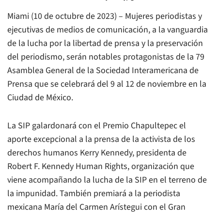
Miami (10 de octubre de 2023) – Mujeres periodistas y
ejecutivas de medios de comunicación, a la vanguardia
de la lucha por la libertad de prensa y la preservación
del periodismo, serán notables protagonistas de la 79
Asamblea General de la Sociedad Interamericana de
Prensa que se celebrará del 9 al 12 de noviembre en la
Ciudad de México.
La SIP galardonará con el Premio Chapultepec el
aporte excepcional a la prensa de la activista de los
derechos humanos Kerry Kennedy, presidenta de
Robert F. Kennedy Human Rights, organización que
viene acompañando la lucha de la SIP en el terreno de
la impunidad. También premiará a la periodista
mexicana María del Carmen Arístegui con el Gran