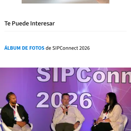
Te Puede Interesar
ÁLBUM DE FOTOS
de SIPConnect 2026