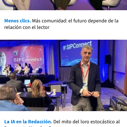
Menos clics.
Más comunidad: el futuro depende de la
relación con el lector
La IA en la Redacción.
Del mito del loro estocástico al