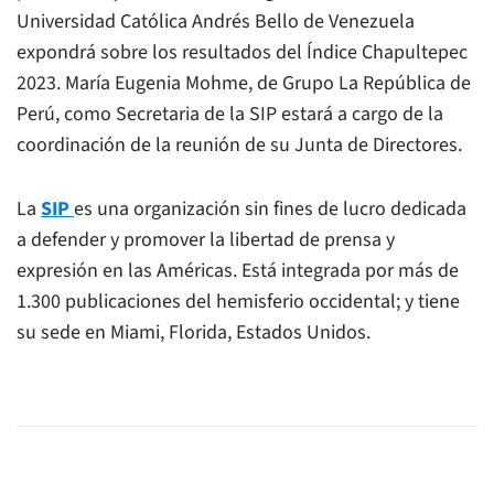
Universidad Católica Andrés Bello de Venezuela
expondrá sobre los resultados del Índice Chapultepec
2023. María Eugenia Mohme, de
Grupo La República
de
Perú, como Secretaria de la SIP estará a cargo de la
coordinación de la reunión de su Junta de Directores.
La
SIP
es una organización sin fines de lucro dedicada
a defender y promover la libertad de prensa y
expresión en las Américas. Está integrada por más de
1.300 publicaciones del hemisferio occidental; y tiene
su sede en Miami, Florida, Estados Unidos.