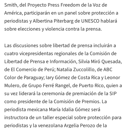
Smith, del Proyecto Press Freedom de la
Voz de
América
, participarán en un panel sobre protección a
periodistas y Albertina Piterbarg de UNESCO hablará
sobre elecciones y violencia contra la prensa.
Las discusiones sobre libertad de prensa incluirán a
cuatro vicepresidentas regionales de la Comisión de
Libertad de Prensa e Información, Silvia Miró Quesada,
de
El Comercio
de Perú; Natalia Zuccolillo, de
ABC
Color
de Paraguay; Iary Gómez de Costa Rica y Leonor
Mulero, de
Grupo Ferré Rangel
, de Puerto Rico, quien a
su vez liderará la ceremonia de premiación de la SIP
como presidente de la Comisión de Premios. La
periodista mexicana María Idalia Gómez será
instructora de un taller especial sobre protección para
periodistas y la venezolana Argelia Perozo de la