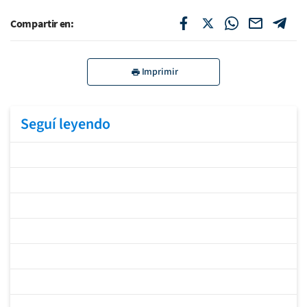
Compartir en:
Imprimir
Seguí leyendo