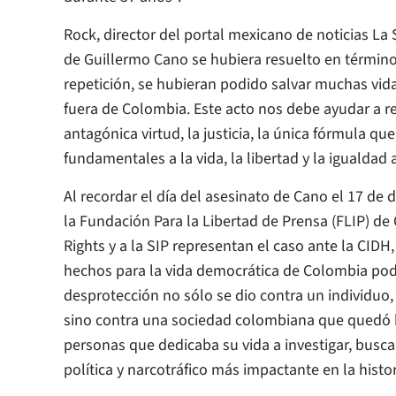
Rock, director del portal mexicano de noticias
La 
de Guillermo Cano se hubiera resuelto en términ
repetición, se hubieran podido salvar muchas vida
fuera de Colombia. Este acto nos debe ayudar a re
antagónica virtud, la justicia, la única fórmula 
fundamentales a la vida, la libertad y la igualdad a
Al recordar el día del asesinato de Cano el 17 de 
la Fundación Para la Libertad de Prensa (FLIP) d
Rights y a la SIP representan el caso ante la CIDH
hechos para la vida democrática de Colombia pod
desprotección no sólo se dio contra un individuo,
sino contra una sociedad colombiana que quedó 
personas que dedicaba su vida a investigar, busca
política y narcotráfico más impactante en la histo