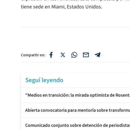
tiene sede en Miami, Estados Unidos.
Compartir en:
Seguí leyendo
"Medios en transición: la mirada optimista de Rosent
Abierta convocatoria para mentoría sobre transforma
Comunicado conjunto sobre detención de periodistas d