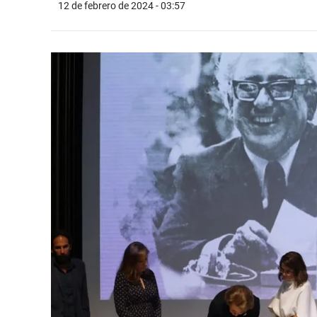
12 de febrero de 2024 - 03:57