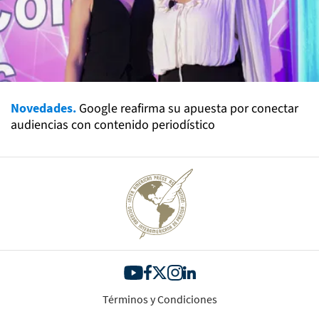
Novedades.
Google reafirma su apuesta por conectar
audiencias con contenido periodístico
Términos y Condiciones