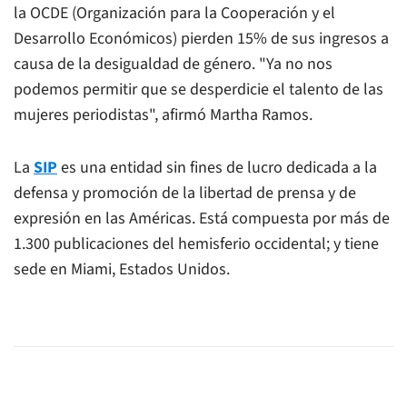
la OCDE (Organización para la Cooperación y el
Desarrollo Económicos) pierden 15% de sus ingresos a
causa de la desigualdad de género. "Ya no nos
podemos permitir que se desperdicie el talento de las
mujeres periodistas", afirmó Martha Ramos.
L
a
SIP
es una entidad sin fines de lucro dedicada a la
defensa y promoción de la libertad de prensa y de
expresión en las Américas. Está compuesta por más de
1.300 publicaciones del hemisferio occidental; y tiene
sede en Miami, Estados Unidos.