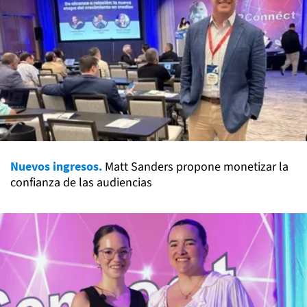
Nuevos ingresos.
Matt Sanders propone monetizar la
confianza de las audiencias