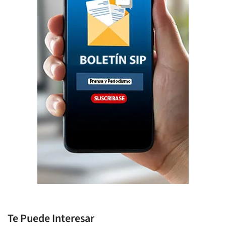
Te Puede Interesar