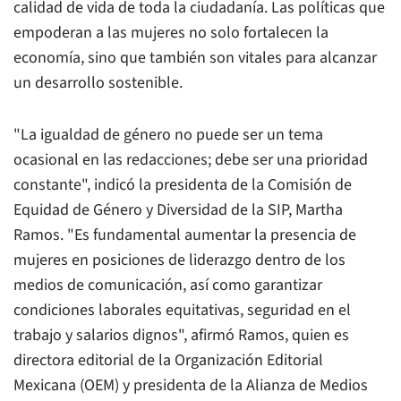
calidad de vida de toda la ciudadanía. Las políticas que
empoderan a las mujeres no solo fortalecen la
economía, sino que también son vitales para alcanzar
un desarrollo sostenible.
"La igualdad de género no puede ser un tema
ocasional en las redacciones; debe ser una prioridad
constante", indicó la presidenta de la Comisión de
Equidad de Género y Diversidad de la SIP, Martha
Ramos. "Es fundamental aumentar la presencia de
mujeres en posiciones de liderazgo dentro de los
medios de comunicación, así como garantizar
condiciones laborales equitativas, seguridad en el
trabajo y salarios dignos", afirmó Ramos, quien es
directora editorial de la Organización Editorial
Mexicana (OEM) y presidenta de la Alianza de Medios