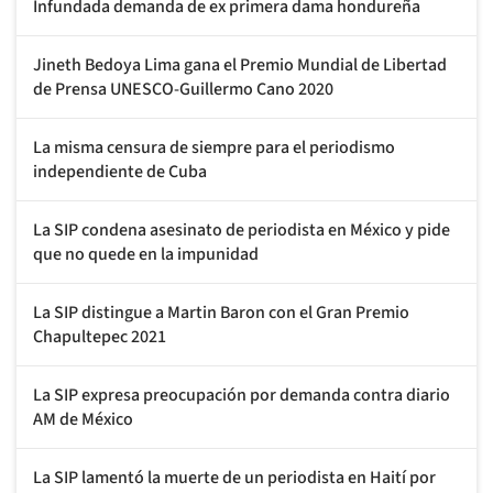
Infundada demanda de ex primera dama hondureña
Jineth Bedoya Lima gana el Premio Mundial de Libertad
de Prensa UNESCO-Guillermo Cano 2020
La misma censura de siempre para el periodismo
independiente de Cuba
La SIP condena asesinato de periodista en México y pide
que no quede en la impunidad
La SIP distingue a Martin Baron con el Gran Premio
Chapultepec 2021
La SIP expresa preocupación por demanda contra diario
AM de México
La SIP lamentó la muerte de un periodista en Haití por