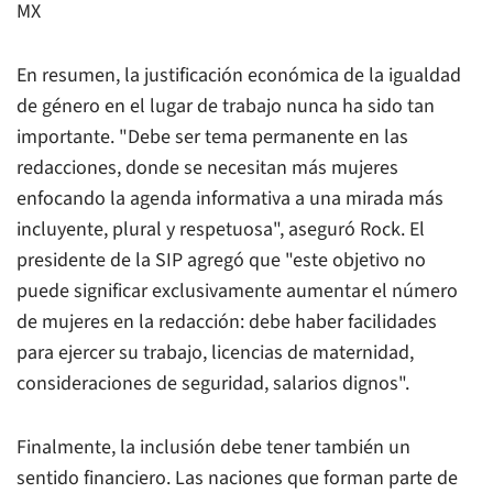
MX
En resumen, la justificación económica de la igualdad
de género en el lugar de trabajo nunca ha sido tan
importante. "Debe ser tema permanente en las
redacciones, donde se necesitan más mujeres
enfocando la agenda informativa a una mirada más
incluyente, plural y respetuosa", aseguró Rock. El
presidente de la SIP agregó que "este objetivo no
puede significar exclusivamente aumentar el número
de mujeres en la redacción: debe haber facilidades
para ejercer su trabajo, licencias de maternidad,
consideraciones de seguridad, salarios dignos".
Finalmente, la inclusión debe tener también un
sentido financiero. Las naciones que forman parte de