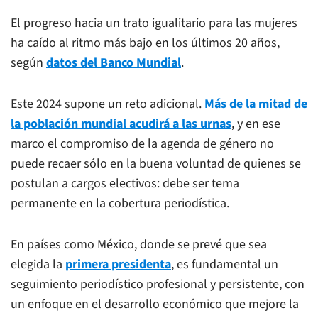
El progreso hacia un trato igualitario para las mujeres
ha caído al ritmo más bajo en los últimos 20 años,
según
datos del Banco Mundial
.
Este 2024 supone un reto adicional.
Más de la mitad de
la población mundial acudirá a las urnas
, y en ese
marco el compromiso de la agenda de género no
puede recaer sólo en la buena voluntad de quienes se
postulan a cargos electivos: debe ser tema
permanente en la cobertura periodística.
En países como México, donde se prevé que sea
elegida la
primera presidenta
, es fundamental un
seguimiento periodístico profesional y persistente, con
un enfoque en el desarrollo económico que mejore la