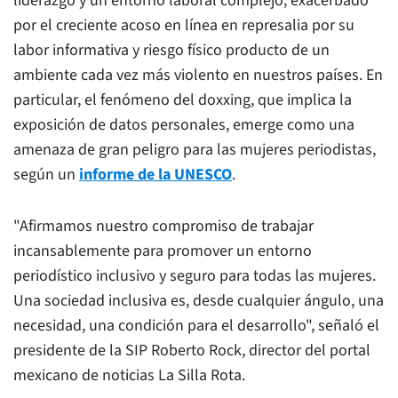
liderazgo y un entorno laboral complejo, exacerbado
por el creciente acoso en línea en represalia por su
labor informativa y riesgo físico producto de un
ambiente cada vez más violento en nuestros países. En
particular, el fenómeno del doxxing, que implica la
exposición de datos personales, emerge como una
amenaza de gran peligro para las mujeres periodistas,
según un
informe de la UNESCO
.
"Afirmamos nuestro compromiso de trabajar
incansablemente para promover un entorno
periodístico inclusivo y seguro para todas las mujeres.
Una sociedad inclusiva es, desde cualquier ángulo, una
necesidad, una condición para el desarrollo", señaló el
presidente de la SIP Roberto Rock, director del portal
mexicano de noticias
La Silla Rota.