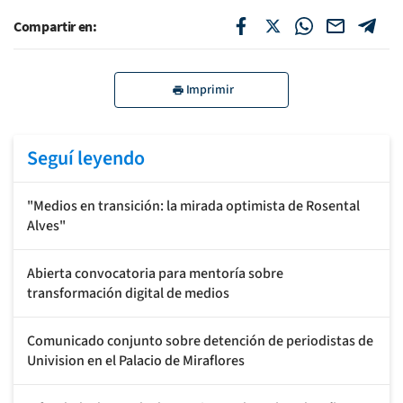
Compartir en:
Imprimir
Seguí leyendo
"Medios en transición: la mirada optimista de Rosental
Alves"
Abierta convocatoria para mentoría sobre
transformación digital de medios
Comunicado conjunto sobre detención de periodistas de
Univision en el Palacio de Miraflores