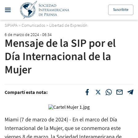
Suscribite
SIPIAPA
>
Comunicados
>
Libertad de Expresión
6 de marzo de 2024 - 06:34
Mensaje de la SIP por el
Día Internacional de la
Mujer
Compartí esta nota:
Miami (7 de marzo de 2024) - En el marco del Día
Internacional de la Mujer, que se conmemora este
viernes 8 de marzo, la Sociedad Interamericana de