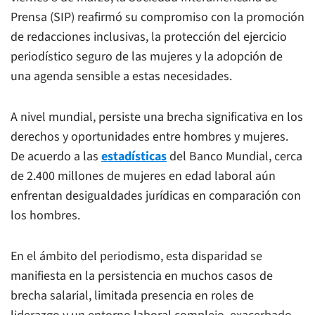
Prensa (SIP) reafirmó su compromiso con la promoción
de redacciones inclusivas, la protección del ejercicio
periodístico seguro de las mujeres y la adopción de
una agenda sensible a estas necesidades.
A nivel mundial, persiste una brecha significativa en los
derechos y oportunidades entre hombres y mujeres.
De acuerdo a las
estadísticas
del Banco Mundial, cerca
de 2.400 millones de mujeres en edad laboral aún
enfrentan desigualdades jurídicas en comparación con
los hombres.
En el ámbito del periodismo, esta disparidad se
manifiesta en la persistencia en muchos casos de
brecha salarial, limitada presencia en roles de