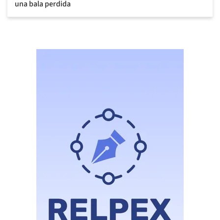
una bala perdida