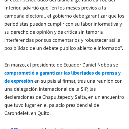
Interior
, advirtió que "en los meses previos a la
campaña electoral, el gobierno debe garantizar que los
periodistas puedan cumplir con su labor informativa y
su derecho de opinión y de crítica sin temor a
interferencias por sus comentarios y robustecer así la
posibilidad de un debate público abierto e informado".
En marzo, el presidente de Ecuador Daniel Noboa se
comprometió a garantizar las libertades de prensa y
de expresión
en su país al firmar, tras una reunión con
una delegación internacional de la SIP, las
declaraciones de Chapultepec y Salta, en un encuentro
que tuvo lugar en el palacio presidencial de
Carondelet, en Quito.