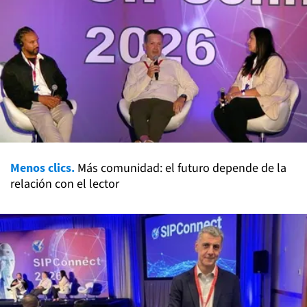
Menos clics.
Más comunidad: el futuro depende de la
relación con el lector