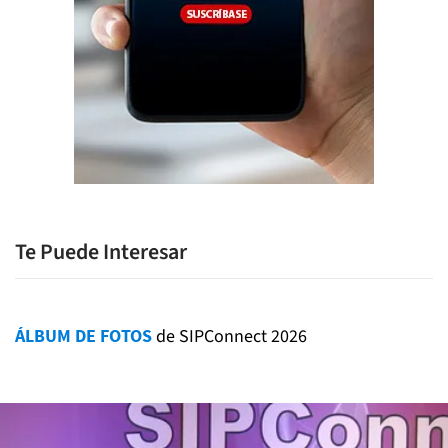
Te Puede Interesar
ÁLBUM DE FOTOS
de SIPConnect 2026