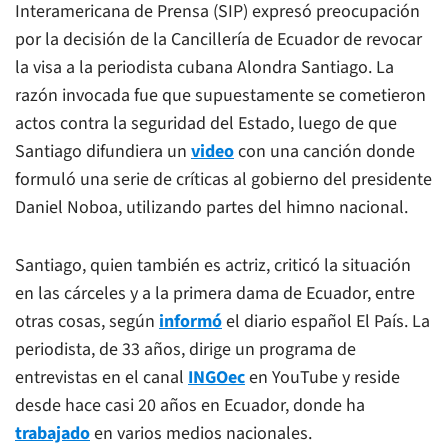
Interamericana de Prensa (SIP) expresó preocupación
por la decisión de la Cancillería de Ecuador de revocar
la visa a la periodista cubana Alondra Santiago. La
razón invocada fue que supuestamente se cometieron
actos contra la seguridad del Estado, luego de que
Santiago difundiera un
video
con una canción donde
formuló una serie de críticas al gobierno del presidente
Daniel Noboa, utilizando partes del himno nacional.
Santiago, quien también es actriz, criticó la situación
en las cárceles y a la primera dama de Ecuador, entre
otras cosas, según
informó
el diario español
El País
. La
periodista, de 33 años, dirige un programa de
entrevistas en el canal
INGOec
en YouTube y reside
desde hace casi 20 años en Ecuador, donde ha
trabajado
en varios medios nacionales.