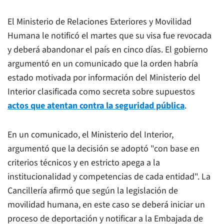
El Ministerio de Relaciones Exteriores y Movilidad
Humana le notificó el martes que su visa fue revocada
y deberá abandonar el país en cinco días. El gobierno
argumentó en un comunicado que la orden habría
estado motivada por información del Ministerio del
Interior clasificada como secreta sobre supuestos
actos que atentan contra la seguridad pública
.
En un comunicado, el Ministerio del Interior,
argumentó que la decisión se adoptó "con base en
criterios técnicos y en estricto apega a la
institucionalidad y competencias de cada entidad". La
Cancillería afirmó que según la legislación de
movilidad humana, en este caso se deberá iniciar un
proceso de deportación y notificar a la Embajada de