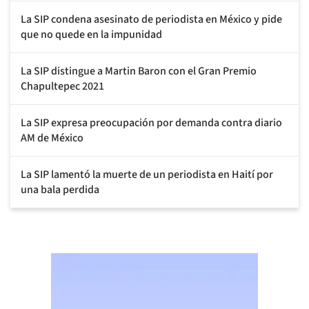
La SIP condena asesinato de periodista en México y pide
que no quede en la impunidad
La SIP distingue a Martin Baron con el Gran Premio
Chapultepec 2021
La SIP expresa preocupación por demanda contra diario
AM de México
La SIP lamentó la muerte de un periodista en Haití por
una bala perdida