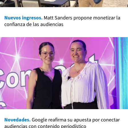
Nuevos ingresos.
Matt Sanders propone monetizar la
confianza de las audiencias
Novedades.
Google reafirma su apuesta por conectar
audiencias con contenido periodístico