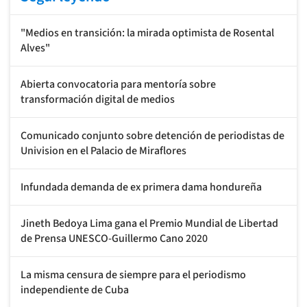
"Medios en transición: la mirada optimista de Rosental
Alves"
Abierta convocatoria para mentoría sobre
transformación digital de medios
Comunicado conjunto sobre detención de periodistas de
Univision en el Palacio de Miraflores
Infundada demanda de ex primera dama hondureña
Jineth Bedoya Lima gana el Premio Mundial de Libertad
de Prensa UNESCO-Guillermo Cano 2020
La misma censura de siempre para el periodismo
independiente de Cuba