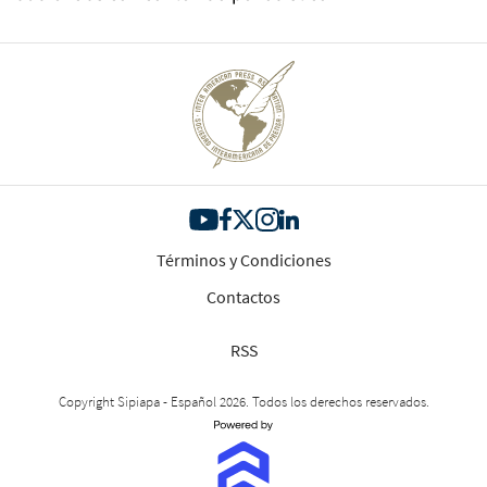
Términos y Condiciones
Contactos
RSS
Copyright Sipiapa - Español 2026. Todos los derechos reservados.