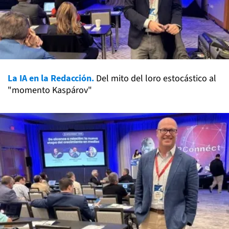
La IA en la Redacción.
Del mito del loro estocástico al
"momento Kaspárov"