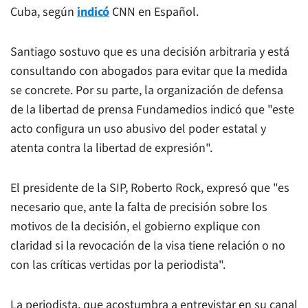
Cuba, según
indicó
CNN en Español.
Santiago sostuvo que es una decisión arbitraria y está
consultando con abogados para evitar que la medida
se concrete. Por su parte, la organización de defensa
de la libertad de prensa Fundamedios indicó que "este
acto configura un uso abusivo del poder estatal y
atenta contra la libertad de expresión".
El presidente de la SIP, Roberto Rock, expresó que "es
necesario que, ante la falta de precisión sobre los
motivos de la decisión, el gobierno explique con
claridad si la revocación de la visa tiene relación o no
con las críticas vertidas por la periodista".
La periodista, que acostumbra a entrevistar en su canal