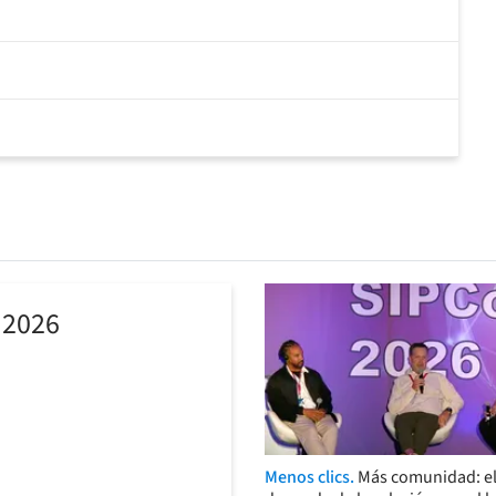
 2026
Menos clics.
Más comunidad: el