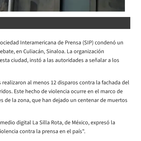
 Sociedad Interamericana de Prensa (SIP) condenó un
Debate
, en Culiacán, Sinaloa. La organización
sta ciudad, instó a las autoridades a señalar a los
 realizaron al menos 12 disparos contra la fachada del
idos. Este hecho de violencia ocurre en el marco de
s de la zona, que han dejado un centenar de muertos
 medio digital
La Silla Rota,
de México, expresó la
olencia contra la prensa en el país".