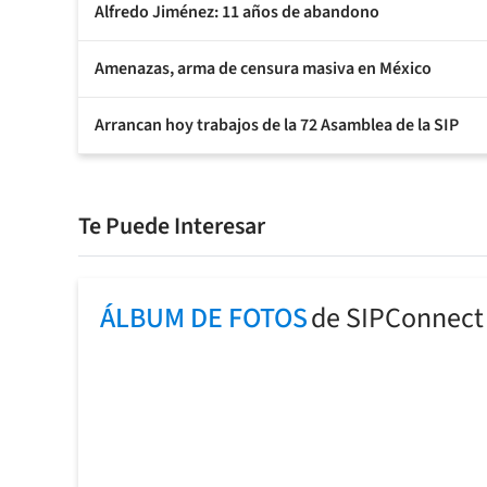
Alfredo Jiménez: 11 años de abandono
Amenazas, arma de censura masiva en México
Arrancan hoy trabajos de la 72 Asamblea de la SIP
Te Puede Interesar
ÁLBUM DE FOTOS
de SIPConnect