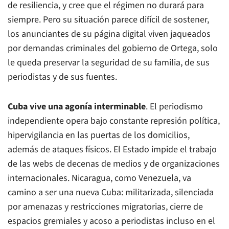
de resiliencia, y cree que el régimen no durará para
siempre. Pero su situación parece difícil de sostener,
los anunciantes de su página digital viven jaqueados
por demandas criminales del gobierno de Ortega, solo
le queda preservar la seguridad de su familia, de sus
periodistas y de sus fuentes.
Cuba vive una agonía interminable
. El periodismo
independiente opera bajo constante represión política,
hipervigilancia en las puertas de los domicilios,
además de ataques físicos. El Estado impide el trabajo
de las webs de decenas de medios y de organizaciones
internacionales. Nicaragua, como Venezuela, va
camino a ser una nueva Cuba: militarizada, silenciada
por amenazas y restricciones migratorias, cierre de
espacios gremiales y acoso a periodistas incluso en el