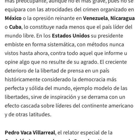
más preocupante, aunque no el más grave, pues no se
equipara con las atrocidades del crimen organizado en
México
o la opresión reinante en
Venezuela
,
Nicaragua
o
Cuba
, lo constituye nada menos que el país líder del
mundo libre. En los
Estados Unidos
su presidente
embiste en forma sistemática, con métodos nunca
vistos hasta ahora, contra todo aquel que informe u
opine algo que no resulte de su agrado. El creciente
deterioro de la libertad de prensa en un país
históricamente considerado la democracia más
perfecta y sólida del mundo, ejemplo modelo de las
libertades, sirve de inspiración y se derrama con un
efecto cascada sobre líderes del continente americano
y de otras latitudes.
Pedro Vaca Villarreal
, el relator especial de la