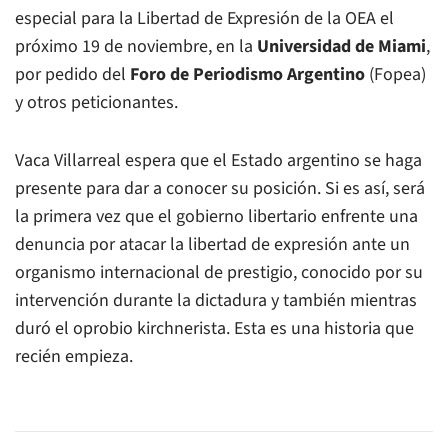
especial para la Libertad de Expresión de la OEA el
próximo 19 de noviembre, en la
Universidad de Miami
,
por pedido del
Foro de Periodismo Argentino
(Fopea)
y otros peticionantes.
Vaca Villarreal espera que el Estado argentino se haga
presente para dar a conocer su posición. Si es así, será
la primera vez que el gobierno libertario enfrente una
denuncia por atacar la libertad de expresión ante un
organismo internacional de prestigio, conocido por su
intervención durante la dictadura y también mientras
duró el oprobio kirchnerista. Esta es una historia que
recién empieza.