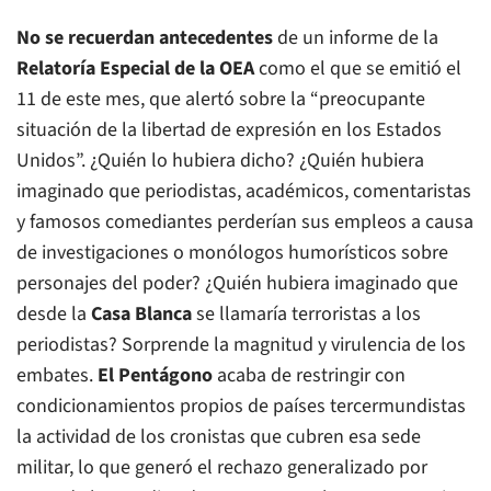
No se recuerdan antecedentes
de un informe de la
Relatoría Especial de la OEA
como el que se emitió el
11 de este mes, que alertó sobre la “preocupante
situación de la libertad de expresión en los Estados
Unidos”. ¿Quién lo hubiera dicho? ¿Quién hubiera
imaginado que periodistas, académicos, comentaristas
y famosos comediantes perderían sus empleos a causa
de investigaciones o monólogos humorísticos sobre
personajes del poder? ¿Quién hubiera imaginado que
desde la
Casa Blanca
se llamaría terroristas a los
periodistas? Sorprende la magnitud y virulencia de los
embates.
El Pentágono
acaba de restringir con
condicionamientos propios de países tercermundistas
la actividad de los cronistas que cubren esa sede
militar, lo que generó el rechazo generalizado por