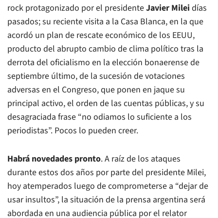
rock protagonizado por el presidente
Javier Milei
días
pasados; su reciente visita a la Casa Blanca, en la que
acordó un plan de rescate económico de los EEUU,
producto del abrupto cambio de clima político tras la
derrota del oficialismo en la elección bonaerense de
septiembre último, de la sucesión de votaciones
adversas en el Congreso, que ponen en jaque su
principal activo, el orden de las cuentas públicas, y su
desagraciada frase “no odiamos lo suficiente a los
periodistas”. Pocos lo pueden creer.
Habrá novedades pronto
. A raíz de los ataques
durante estos dos años por parte del presidente Milei,
hoy atemperados luego de comprometerse a “dejar de
usar insultos”, la situación de la prensa argentina será
abordada en una audiencia pública por el relator