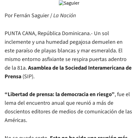
Por Fernán Saguier /
La Nación
PUNTA CANA, República Dominicana.- Un sol
inclemente y una humedad pegajosa demuelen en
este paraíso de playas blancas y mar esmeralda. El
mismo entorno asfixiante se respira puertas adentro
de la 81a.
Asamblea de la Sociedad Interamericana de
Prensa
(SIP).
“Libertad de prensa: la democracia en riesgo”
, fue el
lema del encuentro anual que reunió a más de
doscientos editores de medios de comunicación de las
Américas.