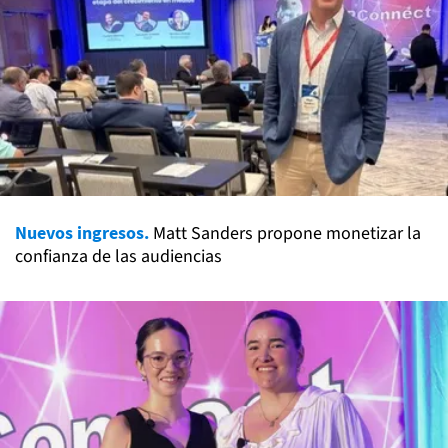
Nuevos ingresos.
Matt Sanders propone monetizar la
confianza de las audiencias