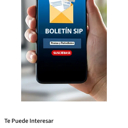
Te Puede Interesar