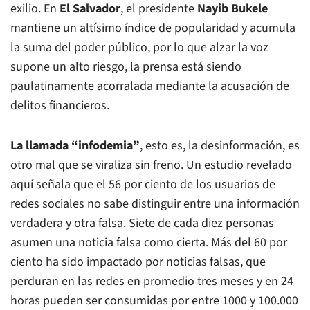
exilio. En
El Salvador
, el presidente
Nayib Bukele
mantiene un altísimo índice de popularidad y acumula
la suma del poder público, por lo que alzar la voz
supone un alto riesgo, la prensa está siendo
paulatinamente acorralada mediante la acusación de
delitos financieros.
La llamada “infodemia”
, esto es, la desinformación, es
otro mal que se viraliza sin freno. Un estudio revelado
aquí señala que el 56 por ciento de los usuarios de
redes sociales no sabe distinguir entre una información
verdadera y otra falsa. Siete de cada diez personas
asumen una noticia falsa como cierta. Más del 60 por
ciento ha sido impactado por noticias falsas, que
perduran en las redes en promedio tres meses y en 24
horas pueden ser consumidas por entre 1000 y 100.000