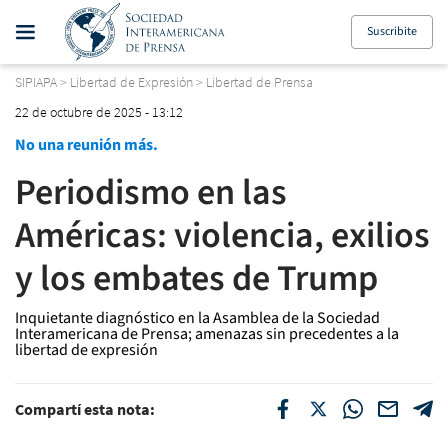
Suscribite
SIPIAPA
>
Libertad de Expresión
>
Libertad de Prensa
22 de octubre de 2025 - 13:12
No una reunión más.
Periodismo en las
Américas: violencia, exilios
y los embates de Trump
Inquietante diagnóstico en la Asamblea de la Sociedad
Interamericana de Prensa; amenazas sin precedentes a la
libertad de expresión
Compartí esta nota: