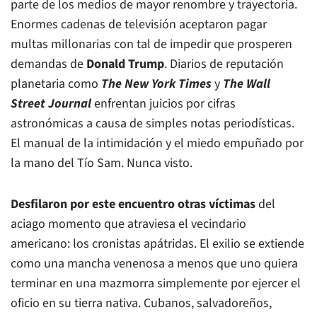
parte de los medios de mayor renombre y trayectoria.
Enormes cadenas de televisión aceptaron pagar
multas millonarias con tal de impedir que prosperen
demandas de
Donald Trump
. Diarios de reputación
planetaria como
The New York Times
y
The Wall
Street Journal
enfrentan juicios por cifras
astronómicas a causa de simples notas periodísticas.
El manual de la intimidación y el miedo empuñado por
la mano del Tío Sam. Nunca visto.
Desfilaron por este encuentro otras víctimas
del
aciago momento que atraviesa el vecindario
americano: los cronistas apátridas. El exilio se extiende
como una mancha venenosa a menos que uno quiera
terminar en una mazmorra simplemente por ejercer el
oficio en su tierra nativa. Cubanos, salvadoreños,