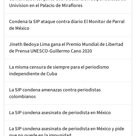
Univision en el Palacio de Miraflores
Condena la SIP ataque contra diario El Monitor de Parral
de México
Jineth Bedoya Lima gana el Premio Mundial de Libertad
de Prensa UNESCO-Guillermo Cano 2020
La misma censura de siempre para el periodismo
independiente de Cuba
La SIP condena amenazas contra periodistas
colombianos
La SIP condena asesinato de periodista en México
La SIP condena asesinato de periodista en México y pide
que no quede en la impunidad