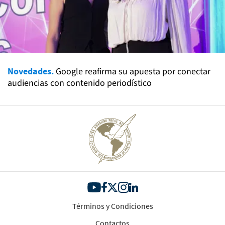
Novedades.
Google reafirma su apuesta por conectar
audiencias con contenido periodístico
Términos y Condiciones
Contactos