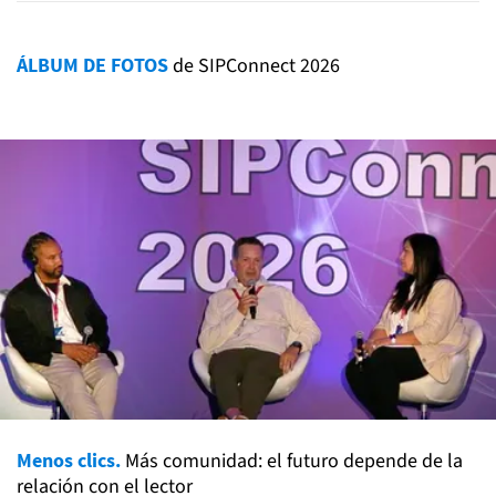
ÁLBUM DE FOTOS
de SIPConnect 2026
Menos clics.
Más comunidad: el futuro depende de la
relación con el lector