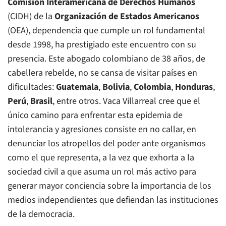
Comisión Interamericana de Derechos Humanos
(CIDH) de la
Organización de Estados Americanos
(OEA), dependencia que cumple un rol fundamental
desde 1998, ha prestigiado este encuentro con su
presencia. Este abogado colombiano de 38 años, de
cabellera rebelde, no se cansa de visitar países en
dificultades:
Guatemala
,
Bolivia
,
Colombia
,
Honduras
,
Perú
,
Brasil
, entre otros. Vaca Villarreal cree que el
único camino para enfrentar esta epidemia de
intolerancia y agresiones consiste en no callar, en
denunciar los atropellos del poder ante organismos
como el que representa, a la vez que exhorta a la
sociedad civil a que asuma un rol más activo para
generar mayor conciencia sobre la importancia de los
medios independientes que defiendan las instituciones
de la democracia.