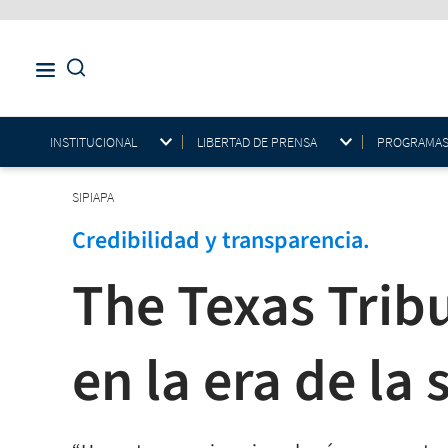
INSTITUCIONAL
LIBERTAD DE PRENSA
PROGRAMAS E
SIPIAPA
Credibilidad y transparencia.
The Texas Trib
en la era de la