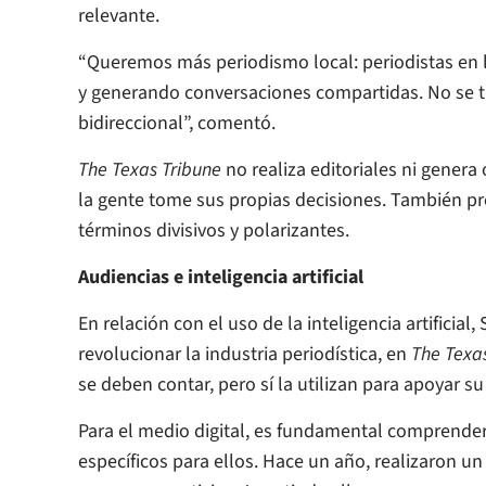
relevante.
“Queremos más periodismo local: periodistas en 
y generando conversaciones compartidas. No se tr
bidireccional”, comentó.
The Texas Tribune
no realiza editoriales ni genera
la gente tome sus propias decisiones. También pre
términos divisivos y polarizantes.
Audiencias e inteligencia artificial
En relación con el uso de la inteligencia artificial
revolucionar la industria periodística, en
The Texa
se deben contar, pero sí la utilizan para apoyar su
Para el medio digital, es fundamental comprender
específicos para ellos. Hace un año, realizaron u