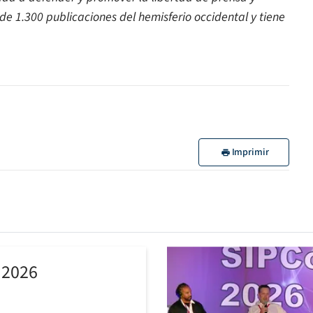
de 1.300 publicaciones del hemisferio occidental y tiene
Imprimir
 2026