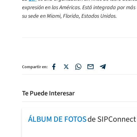
expresión en las Américas. Está integrada por más 
su sede en Miami, Florida, Estados Unidos.
Compartir en:
Te Puede Interesar
ÁLBUM DE FOTOS
de SIPConnect