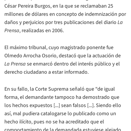
César Pereira Burgos, en la que se reclamaban 25
millones de dólares en concepto de indemnización por
daños y perjuicios por tres publicaciones del diario
La
Prensa
, realizadas en 2006.
El máximo tribunal, cuyo magistrado ponente fue
Olmedo Arrocha Osorio, destacó que la actuación de
La Prensa
se enmarcó dentro del interés público y el
derecho ciudadano a estar informado.
En su fallo, la Corte Suprema señaló que “de igual
forma, el demandante tampoco ha demostrado que
los hechos expuestos [...] sean falsos [...]. Siendo ello
así, mal pudiera catalogarse lo publicado como un
hecho ilícito, pues no se ha acreditado que el
comportamiento de la demandada estuviese alejado