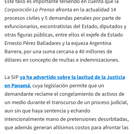
Este fallo es importante teniendo en cuenta que la
Corporación La Prensa
afronta en la actualidad 14
procesos civiles y 5 demandas penales por parte de
exfuncionarios, excontratistas del Estado, diputados y
otras figuras públicas, entre ellos el exjefe de Estado
Ernesto Pérez Balladares y la exjueza Argentina
Barrera, por una suma cercana a 40 millones de
dólares en concepto de multas e indemnizaciones.
La SIP
ya ha advertido sobre la laxitud de la Justicia
en Panamá
, cuya legislación permite que un
demandante reclame el congelamiento de activos de
un medio durante el transcurso de un proceso judicial,
aun sin que haya sentencia y echando
intencionalmente mano de pretensiones desorbitadas,
que además generan altísimos costos para afrontar las