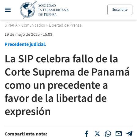
Suscribite
SIPIAPA
>
Comunicados
>
Libertad de Prensa
19 de mayo de 2025 - 15:03
Precedente judicial.
La SIP celebra fallo de la
Corte Suprema de Panamá
como un precedente a
favor de la libertad de
expresión
Compartí esta nota: