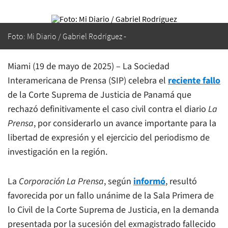
Foto: Mi Diario / Gabriel Rodríguez
Miami (19 de mayo de 2025) – La Sociedad
Interamericana de Prensa (SIP) celebra el
reciente fallo
de la Corte Suprema de Justicia de Panamá que
rechazó definitivamente el caso civil contra el diario
La
Prensa
, por considerarlo un avance importante para la
libertad de expresión y el ejercicio del periodismo de
investigación en la región.
La
Corporación La Prensa
, según
informó
, resultó
favorecida por un fallo unánime de la Sala Primera de
lo Civil de la Corte Suprema de Justicia, en la demanda
presentada por la sucesión del exmagistrado fallecido