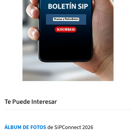
Te Puede Interesar
ÁLBUM DE FOTOS
de SIPConnect 2026