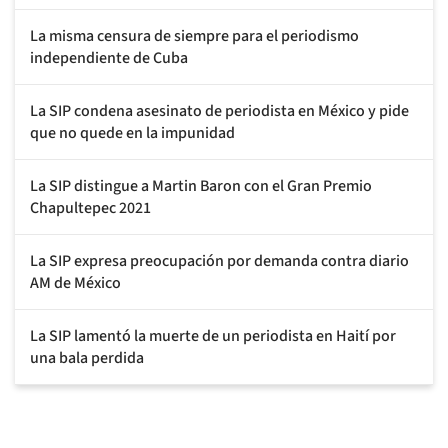
La misma censura de siempre para el periodismo
independiente de Cuba
La SIP condena asesinato de periodista en México y pide
que no quede en la impunidad
La SIP distingue a Martin Baron con el Gran Premio
Chapultepec 2021
La SIP expresa preocupación por demanda contra diario
AM de México
La SIP lamentó la muerte de un periodista en Haití por
una bala perdida