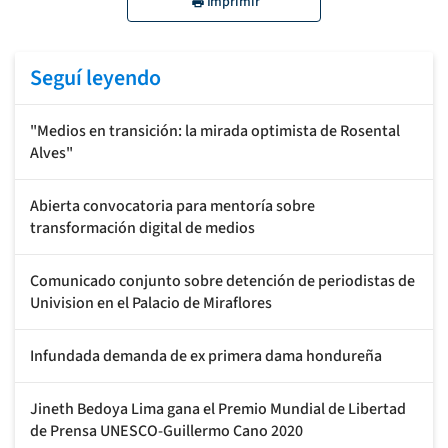
Imprimir
Seguí leyendo
"Medios en transición: la mirada optimista de Rosental
Alves"
Abierta convocatoria para mentoría sobre
transformación digital de medios
Comunicado conjunto sobre detención de periodistas de
Univision en el Palacio de Miraflores
Infundada demanda de ex primera dama hondureña
Jineth Bedoya Lima gana el Premio Mundial de Libertad
de Prensa UNESCO-Guillermo Cano 2020