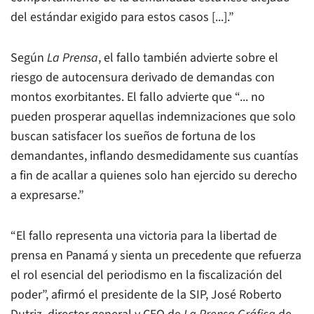
del estándar exigido para estos casos [...].”
Según
La Prensa
, el fallo también advierte sobre el
riesgo de autocensura derivado de demandas con
montos exorbitantes. El fallo advierte que “... no
pueden prosperar aquellas indemnizaciones que solo
buscan satisfacer los sueños de fortuna de los
demandantes, inflando desmedidamente sus cuantías
a fin de acallar a quienes solo han ejercido su derecho
a expresarse.”
“El fallo representa una victoria para la libertad de
prensa en Panamá y sienta un precedente que refuerza
el rol esencial del periodismo en la fiscalización del
poder”, afirmó el presidente de la SIP, José Roberto