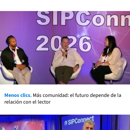
Menos clics.
Más comunidad: el futuro depende de la
relación con el lector