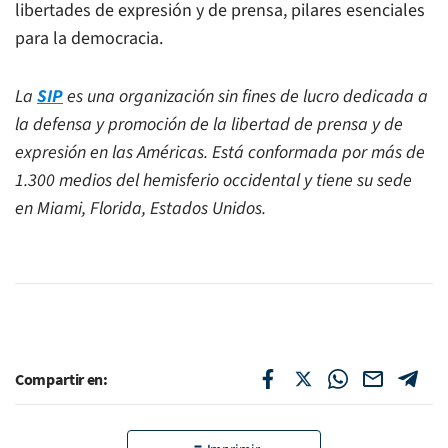
libertades de expresión y de prensa, pilares esenciales
para la democracia.
La
SIP
es una organización sin fines de lucro dedicada a
la defensa y promoción de la libertad de prensa y de
expresión en las Américas. Está conformada por más de
1.300 medios del hemisferio occidental y tiene su sede
en Miami, Florida, Estados Unidos.
Compartir en: