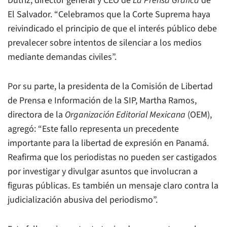
Dutriz, director general y CEO de
La Prensa Gráfica
de
El Salvador. “Celebramos que la Corte Suprema haya
reivindicado el principio de que el interés público debe
prevalecer sobre intentos de silenciar a los medios
mediante demandas civiles”.
Por su parte, la presidenta de la Comisión de Libertad
de Prensa e Información de la SIP, Martha Ramos,
directora de la
Organización Editorial Mexicana
(OEM),
agregó: “Este fallo representa un precedente
importante para la libertad de expresión en Panamá.
Reafirma que los periodistas no pueden ser castigados
por investigar y divulgar asuntos que involucran a
figuras públicas. Es también un mensaje claro contra la
judicialización abusiva del periodismo”.