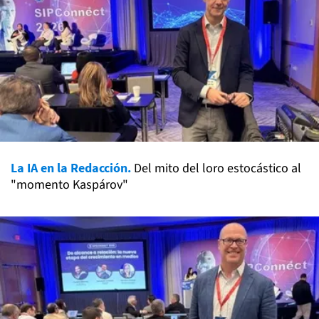
La IA en la Redacción.
Del mito del loro estocástico al
"momento Kaspárov"