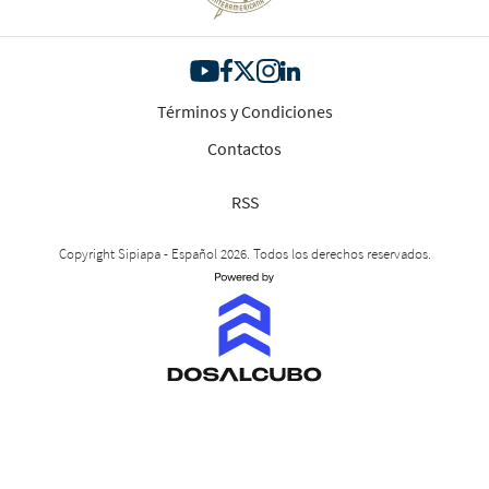
Términos y Condiciones
Contactos
RSS
Copyright Sipiapa - Español 2026. Todos los derechos reservados.