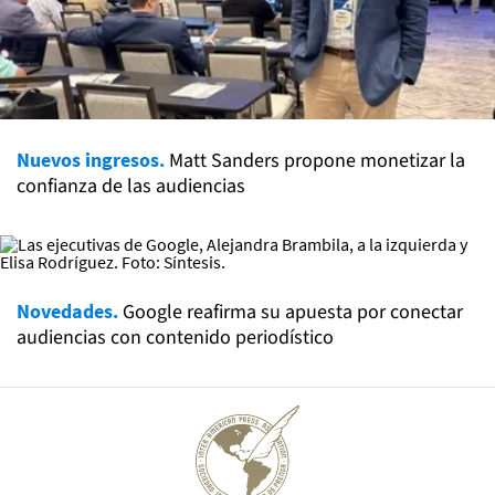
Nuevos ingresos.
Matt Sanders propone monetizar la
confianza de las audiencias
Novedades.
Google reafirma su apuesta por conectar
audiencias con contenido periodístico