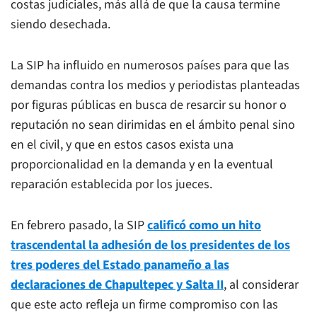
costas judiciales, más allá de que la causa termine
siendo desechada.
La SIP ha influido en numerosos países para que las
demandas contra los medios y periodistas planteadas
por figuras públicas en busca de resarcir su honor o
reputación no sean dirimidas en el ámbito penal sino
en el civil, y que en estos casos exista una
proporcionalidad en la demanda y en la eventual
reparación establecida por los jueces.
En febrero pasado, la SIP
calificó como un hito
trascendental la adhesión de los presidentes de los
tres poderes del Estado panameño a las
declaraciones de Chapultepec y Salta II
, al considerar
que este acto refleja un firme compromiso con las