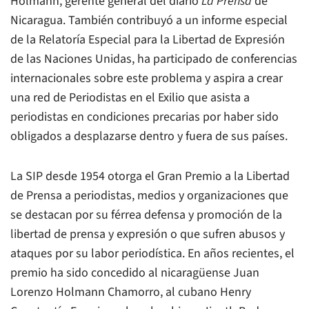
Holmann, gerente general del diario
La Prensa
de
Nicaragua. También contribuyó a un informe especial
de la Relatoría Especial para la Libertad de Expresión
de las Naciones Unidas, ha participado de conferencias
internacionales sobre este problema y aspira a crear
una red de Periodistas en el Exilio que asista a
periodistas en condiciones precarias por haber sido
obligados a desplazarse dentro y fuera de sus países.
La SIP desde 1954 otorga el Gran Premio a la Libertad
de Prensa a periodistas, medios y organizaciones que
se destacan por su férrea defensa y promoción de la
libertad de prensa y expresión o que sufren abusos y
ataques por su labor periodística. En años recientes, el
premio ha sido concedido al nicaragüense Juan
Lorenzo Holmann Chamorro, al cubano Henry