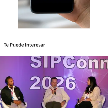
Te Puede Interesar