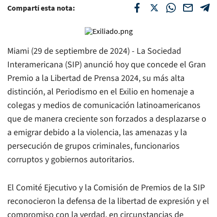
Compartí esta nota:
Miami (29 de septiembre de 2024) - La Sociedad
Interamericana (SIP) anunció hoy que concede el Gran
Premio a la Libertad de Prensa 2024, su más alta
distinción, al Periodismo en el Exilio en homenaje a
colegas y medios de comunicación latinoamericanos
que de manera creciente son forzados a desplazarse o
a emigrar debido a la violencia, las amenazas y la
persecución de grupos criminales, funcionarios
corruptos y gobiernos autoritarios.
El Comité Ejecutivo y la Comisión de Premios de la SIP
reconocieron la defensa de la libertad de expresión y el
compromiso con la verdad, en circunstancias de