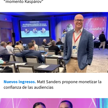
"momento Kaspárov"
Nuevos ingresos.
Matt Sanders propone monetizar la
confianza de las audiencias