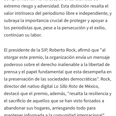
extremo riesgo y adversidad. Esta distinción resalta el
valor intrínseco del periodismo libre e independiente, y
subraya la importancia crucial de proteger y apoyar a
los periodistas que, pese a la persecución y el exilio,
continúan su labor.
El presidente de la SIP, Roberto Rock, afirmó que "al
otorgar este premio, la organización envía un mensaje
poderoso sobre el derecho inalienable a la libertad de
prensa y el papel fundamental que esta desempeña en
la preservación de las sociedades democráticas". Rock,
director del nativo digital
La Silla Rota
de México,
destacó que el premio, además, "resalta la resiliencia y
el sacrificio de aquellos que se han visto forzados a
abandonar sus hogares, arriesgando todo para
mantener informada a la comunidad internacional".