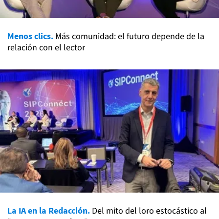
Menos clics.
Más comunidad: el futuro depende de la
relación con el lector
La IA en la Redacción.
Del mito del loro estocástico al