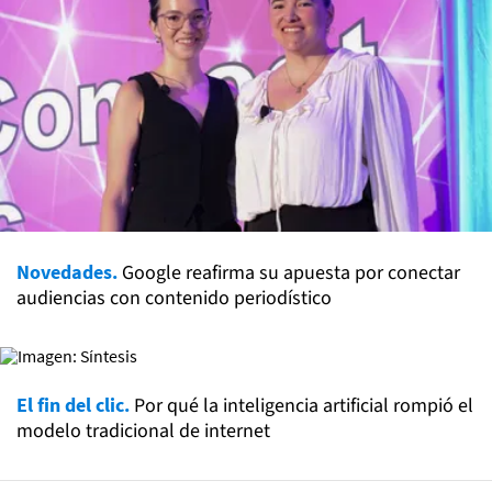
Novedades.
Google reafirma su apuesta por conectar
audiencias con contenido periodístico
El fin del clic.
Por qué la inteligencia artificial rompió el
modelo tradicional de internet