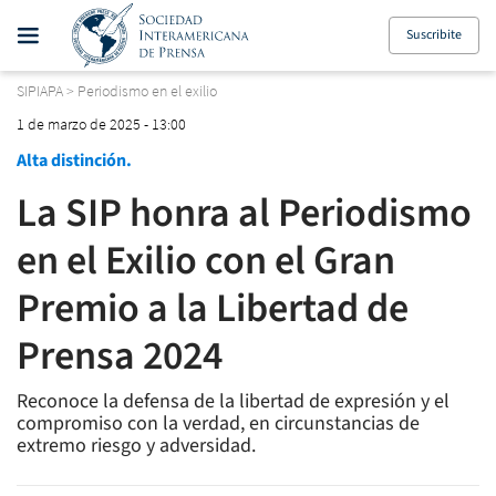
Suscribite
SIPIAPA
>
Periodismo en el exilio
1 de marzo de 2025 - 13:00
Alta distinción.
La SIP honra al Periodismo
en el Exilio con el Gran
Premio a la Libertad de
Prensa 2024
Reconoce la defensa de la libertad de expresión y el
compromiso con la verdad, en circunstancias de
extremo riesgo y adversidad.