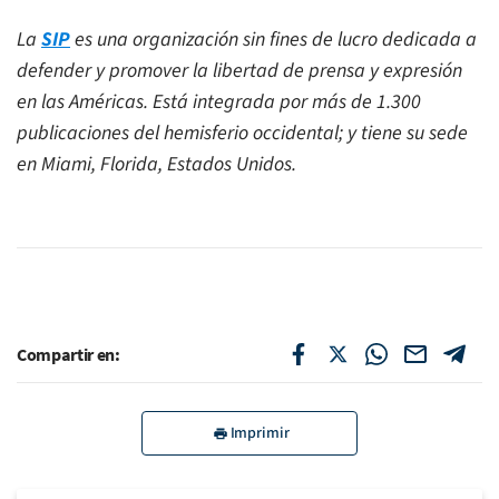
La
SIP
es una organización sin fines de lucro dedicada a
defender y promover la libertad de prensa y expresión
en las Américas. Está integrada por más de 1.300
publicaciones del hemisferio occidental; y tiene su sede
en Miami, Florida, Estados Unidos.
Compartir en:
Imprimir