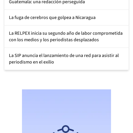
Guatemala: una redacción perseguida
La fuga de cerebros que golpea a Nicaragua
La RELPEX inicia su segundo año de labor comprometida
con los medios y los periodistas desplazados
La SIP anuncia el lanzamiento de una red para asistir al
periodismo en el exilio