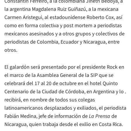
Constantín Ferreiro, a la colombiana Jineth Bedoya, a
la argentina Magdalena Ruiz Guiñazú, a la mexicana
Carmen Aristegui, al estadounidense Roberto Cox, así
como en forma colectiva y post mortem a periodistas
mexicanos asesinados y a otros grupos y colectivos de
periodistas de Colombia, Ecuador y Nicaragua, entre
otros.
El galardón será presentado por el presidente Rock en
el marco de la Asamblea General de la SIP que se
celebrará del 17 al 20 de octubre en el hotel Quinto
Centenario de la Ciudad de Córdoba, en Argentina y lo .
recibirá, en nombre de todos sus colegas
latinoamericanos desplazados y exiliados, el periodista
Fabián Medina, jefe de información de
La Prensa
de
Nicaragua, quien trabaja desde el exilio en Costa Rica.