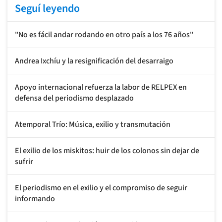
Seguí leyendo
"No es fácil andar rodando en otro país a los 76 años"
Andrea Ixchíu y la resignificación del desarraigo
Apoyo internacional refuerza la labor de RELPEX en
defensa del periodismo desplazado
Atemporal Trío: Música, exilio y transmutación
El exilio de los miskitos: huir de los colonos sin dejar de
sufrir
El periodismo en el exilio y el compromiso de seguir
informando