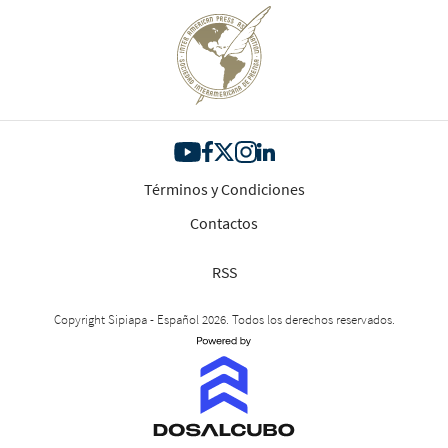
Términos y Condiciones
Contactos
RSS
Copyright Sipiapa - Español 2026. Todos los derechos reservados.