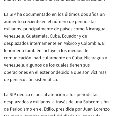
La SIP ha documentado en los últimos dos años un
aumento creciente en el número de periodistas
exiliados, principalmente de países como Nicaragua,
Venezuela, Guatemala, Cuba, Ecuador y de
desplazados internamente en México y Colombia. El
fenómeno también incluye a los medios de
comunicación, particularmente en Cuba, Nicaragua y
Venezuela, algunos de los cuales tienen sus
operaciones en el exterior debido a que son víctimas
de persecución sistemática.
La SIP dedica especial atención a los periodistas
desplazados y exiliados, a través de una Subcomisión
de Periodismo en el Exilio, presidida por Juan Lorenzo