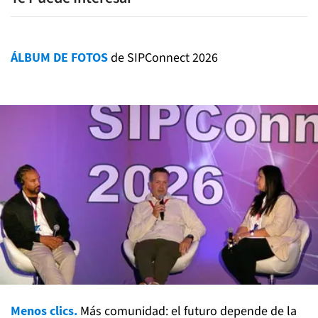
ÁLBUM DE FOTOS
de SIPConnect 2026
Menos clics.
Más comunidad: el futuro depende de la