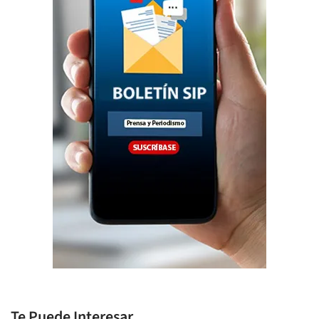
Te Puede Interesar