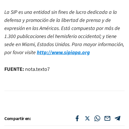
La SIP es una entidad sin fines de lucro dedicada a la
defensa y promoción de la libertad de prensa y de
expresión en las Américas. Está compuesta por más de
1.300 publicaciones del hemisferio occidental; y tiene
sede en Miami, Estados Unidos. Para mayor información,
por favor
visite
http
://www.sipiapa.org
FUENTE:
nota.texto7
Compartir en: