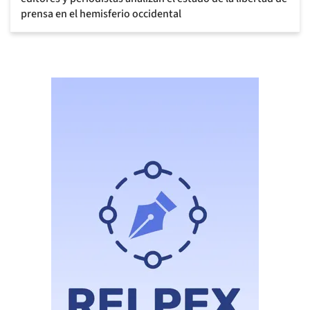
prensa en el hemisferio occidental