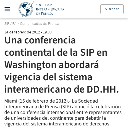
Suscribite
SIPIAPA
>
Comunicados de Prensa
14 de febrero de 2012 - 19:00
Una conferencia
continental de la SIP en
Washington abordará
vigencia del sistema
interamericano de DD.HH.
Miami (15 de febrero de 2012).- La Sociedad
Interamericana de Prensa (SIP) anunció la celebración
de una conferencia internacional entre representantes
de universidades del continente para debatir la
vigencia del sistema interamericano de derechos