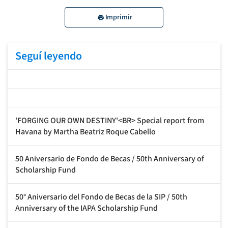
Imprimir
Seguí leyendo
'FORGING OUR OWN DESTINY'<BR> Special report from
Havana by Martha Beatriz Roque Cabello
50 Aniversario de Fondo de Becas / 50th Anniversary of
Scholarship Fund
50° Aniversario del Fondo de Becas de la SIP / 50th
Anniversary of the IAPA Scholarship Fund