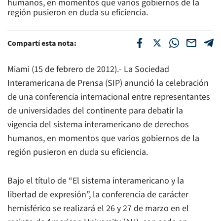
humanos, en momentos que varios gobiernos de la
región pusieron en duda su eficiencia.
Compartí esta nota:
Miami (15 de febrero de 2012).- La Sociedad
Interamericana de Prensa (SIP) anunció la celebración
de una conferencia internacional entre representantes
de universidades del continente para debatir la
vigencia del sistema interamericano de derechos
humanos, en momentos que varios gobiernos de la
región pusieron en duda su eficiencia.
Bajo el título de “El sistema interamericano y la
libertad de expresión”, la conferencia de carácter
hemisférico se realizará el 26 y 27 de marzo en el