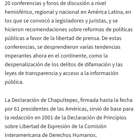
20 conferencias y foros de discusión a nivel
hemisférico, regional y nacional en América Latina, en
los que se convocó a legisladores y juristas, y se
hicieron recomendaciones sobre reformas de políticas
públicas a favor de la libertad de prensa. De estas
conferencias, se desprendieron varias tendencias
imperantes ahora en el continente, como la
despenalización de los delitos de difamación y las
leyes de transparencia y acceso a la información
pública.
La Declaración de Chapultepec, firmada hasta la fecha
por 61 presidentes de las Américas, sirvió de base para
la redacción en 2001 de la Declaración de Principios
sobre Libertad de Expresión de la Comisión
Interamericana de Derechos Humanos.