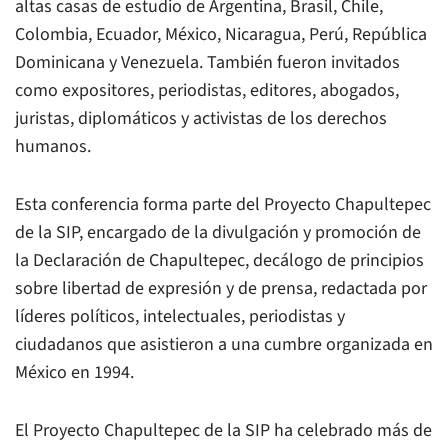
altas casas de estudio de Argentina, Brasil, Chile,
Colombia, Ecuador, México, Nicaragua, Perú, República
Dominicana y Venezuela. También fueron invitados
como expositores, periodistas, editores, abogados,
juristas, diplomáticos y activistas de los derechos
humanos.
Esta conferencia forma parte del Proyecto Chapultepec
de la SIP, encargado de la divulgación y promoción de
la Declaración de Chapultepec, decálogo de principios
sobre libertad de expresión y de prensa, redactada por
líderes políticos, intelectuales, periodistas y
ciudadanos que asistieron a una cumbre organizada en
México en 1994.
El Proyecto Chapultepec de la SIP ha celebrado más de