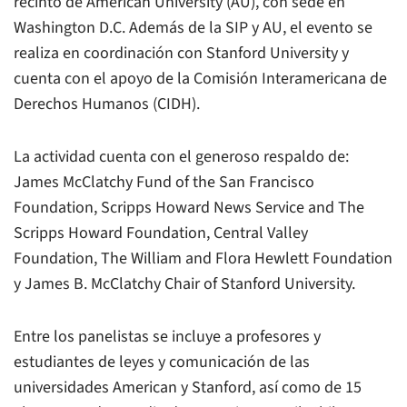
recinto de American University (AU), con sede en
Washington D.C. Además de la SIP y AU, el evento se
realiza en coordinación con Stanford University y
cuenta con el apoyo de la Comisión Interamericana de
Derechos Humanos (CIDH).
La actividad cuenta con el generoso respaldo de:
James McClatchy Fund of the San Francisco
Foundation, Scripps Howard News Service and The
Scripps Howard Foundation, Central Valley
Foundation, The William and Flora Hewlett Foundation
y James B. McClatchy Chair of Stanford University.
Entre los panelistas se incluye a profesores y
estudiantes de leyes y comunicación de las
universidades American y Stanford, así como de 15