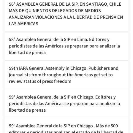
56ª ASAMBLEA GENERAL DE LA SIP, EN SANTIAGO, CHILE
MAS DE QUINIENTOS DELEGADOS DE MEDIOS
ANALIZARAN VIOLACIONES A LA LIBERTAD DE PRENSA EN
LAS AMERICAS
58ª Asamblea General de la SIP en Lima. Editores y
periodistas de las Américas se preparan para analizar la
libertad de prensa
59th IAPA General Assembly in Chicago. Publishers and
journalists from throughout the Americas get set to
review status of press freedom
59ª Asamblea General de la SIP en Chicago. Editores y
periodistas de las Américas se preparan para analizar la
libertad de prensa
59° Asamblea General de la SIP en Chicago . Más de 500
editores y periodistas analizan el estado de la libertad de