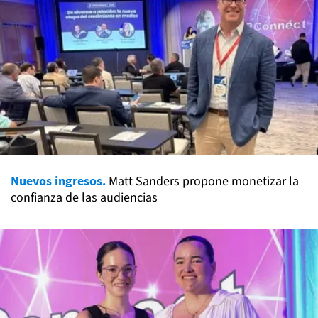
Nuevos ingresos.
Matt Sanders propone monetizar la
confianza de las audiencias