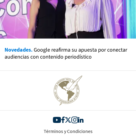
Novedades.
Google reafirma su apuesta por conectar
audiencias con contenido periodístico
Términos y Condiciones