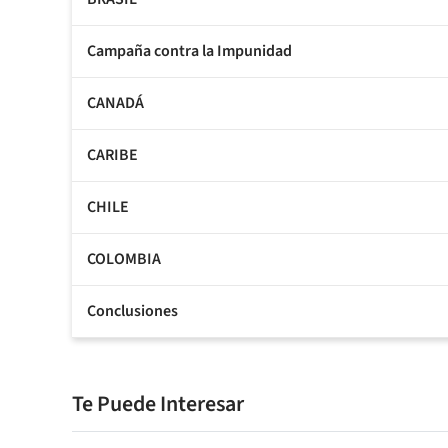
Campaña contra la Impunidad
CANADÁ
CARIBE
CHILE
COLOMBIA
Conclusiones
Te Puede Interesar