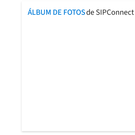
ÁLBUM DE FOTOS
de SIPConnect