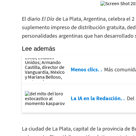
El diario
El Día
de La Plata, Argentina, celebra el 2
suplemento impreso de distribución gratuita, ded
personalidades argentinas que han desarrollado su
Lee además
Menos clics.
Más comunidad
La IA en la Redacción.
Del
La ciudad de La Plata, capital de la provincia de 