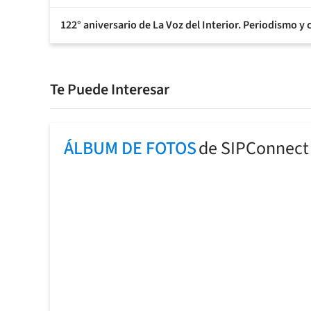
122° aniversario de La Voz del Interior. Periodismo y
Te Puede Interesar
ÁLBUM DE FOTOS
de SIPConnect