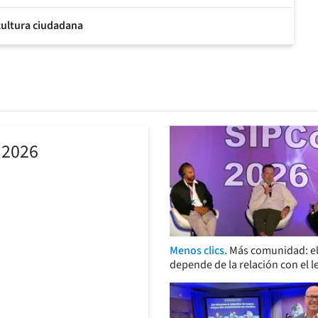
 cultura ciudadana
 2026
Menos clics.
Más comunidad: el
depende de la relación con el l