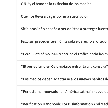
ONU y el temor a la extinción de los medios
Qué nos lleva a pagar por una suscripción
Sitio brasileño enseña a periodistas a proteger fuent
Fallo sin precedente en Chile sobre derecho al olvido
"Cero Clic": cómo la IA reescribe el tráfico hacia los 
"El periodismo en Colombia se enfrenta a la censura"
"Los medios deben adaptarse a los nuevos hábitos 
"Periodismo Innovador en América Latina": nuevo eb
"Verification Handbook: For Disinformation And Med