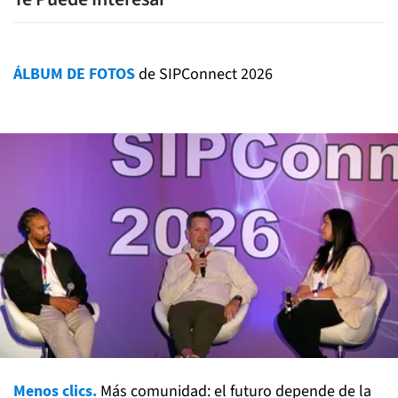
ÁLBUM DE FOTOS
de SIPConnect 2026
Menos clics.
Más comunidad: el futuro depende de la