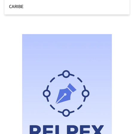
CARIBE