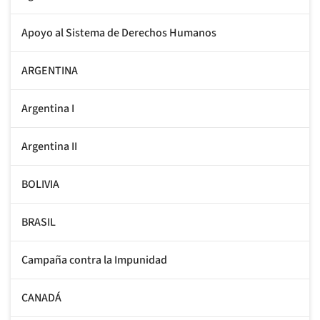
Apoyo al Sistema de Derechos Humanos
ARGENTINA
Argentina I
Argentina II
BOLIVIA
BRASIL
Campaña contra la Impunidad
CANADÁ