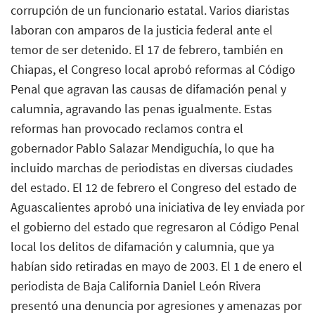
corrupción de un funcionario estatal. Varios diaristas
laboran con amparos de la justicia federal ante el
temor de ser detenido. El 17 de febrero, también en
Chiapas, el Congreso local aprobó reformas al Código
Penal que agravan las causas de difamación penal y
calumnia, agravando las penas igualmente. Estas
reformas han provocado reclamos contra el
gobernador Pablo Salazar Mendiguchía, lo que ha
incluido marchas de periodistas en diversas ciudades
del estado. El 12 de febrero el Congreso del estado de
Aguascalientes aprobó una iniciativa de ley enviada por
el gobierno del estado que regresaron al Código Penal
local los delitos de difamación y calumnia, que ya
habían sido retiradas en mayo de 2003. El 1 de enero el
periodista de Baja California Daniel León Rivera
presentó una denuncia por agresiones y amenazas por