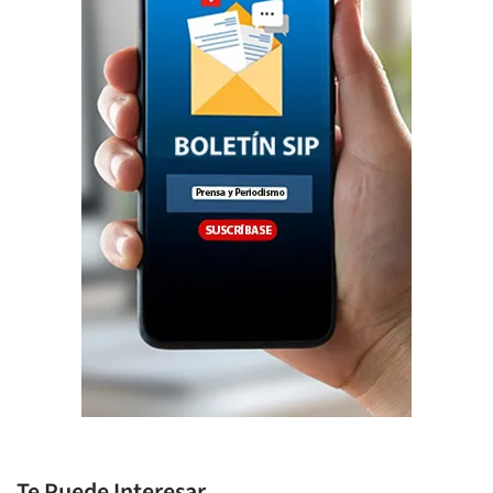
Te Puede Interesar