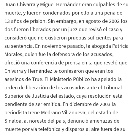
Juan Chivarra y Miguel Hernández eran culpables de su
muerte, y fueron condenados por ello a una pena de
13 años de prisión. Sin embargo, en agosto de 2002 los
dos fueron liberados por un juez que revisó el caso y
consideró que no existieron pruebas suficientes para
su sentencia. En noviembre pasado, la abogada Patricia
Morales, quien fue la defensora de los acusados,
ofreció una conferencia de prensa en la que reveló que
Chivarra y Hernández le confesaron que eran los
asesinos de True. El Ministerio Público ha apelado la
orden de liberación de los acusados ante el Tribunal
Superior de Justicia del estado, cuya resolución está
pendiente de ser emitida. En diciembre de 2003 la
periodista Irene Medrano Villanueva, del estado de
Sinaloa, al noreste del país, denunció amenazas de
muerte por vía telefónica y disparos al aire fuera de su