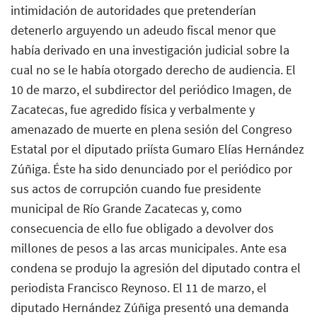
intimidación de autoridades que pretenderían
detenerlo arguyendo un adeudo fiscal menor que
había derivado en una investigación judicial sobre la
cual no se le había otorgado derecho de audiencia. El
10 de marzo, el subdirector del periódico Imagen, de
Zacatecas, fue agredido física y verbalmente y
amenazado de muerte en plena sesión del Congreso
Estatal por el diputado priísta Gumaro Elías Hernández
Zúñiga. Éste ha sido denunciado por el periódico por
sus actos de corrupción cuando fue presidente
municipal de Río Grande Zacatecas y, como
consecuencia de ello fue obligado a devolver dos
millones de pesos a las arcas municipales. Ante esa
condena se produjo la agresión del diputado contra el
periodista Francisco Reynoso. El 11 de marzo, el
diputado Hernández Zúñiga presentó una demanda