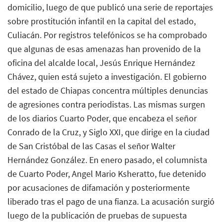
domicilio, luego de que publicó una serie de reportajes
sobre prostitución infantil en la capital del estado,
Culiacán. Por registros telefónicos se ha comprobado
que algunas de esas amenazas han provenido de la
oficina del alcalde local, Jesús Enrique Hernández
Chávez, quien está sujeto a investigación. El gobierno
del estado de Chiapas concentra múltiples denuncias
de agresiones contra periodistas. Las mismas surgen
de los diarios Cuarto Poder, que encabeza el señor
Conrado de la Cruz, y Siglo XXI, que dirige en la ciudad
de San Cristóbal de las Casas el señor Walter
Hernández González. En enero pasado, el columnista
de Cuarto Poder, Angel Mario Ksheratto, fue detenido
por acusaciones de difamación y posteriormente
liberado tras el pago de una fianza. La acusación surgió
luego de la publicación de pruebas de supuesta