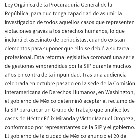
Ley Orgánica de la Procuraduría General de la
República, para que tenga capacidad de asumir la
investigación de todos aquellos casos que representen
violaciones graves a los derechos humanos, lo que
incluirá el asesinato de periodistas, cuando existan
elementos para suponer que ello se debió a su tarea
profesional. Esta reforma legislativa coronará una serie
de gestiones emprendidas por la SIP durante muchos
años en contra de la impunidad. Tras una audiencia
celebrada en octubre pasado en la sede de la Comisión
Interamericana de Derechos Humanos, en Washington,
el gobierno de México determinó aceptar el reclamo de
la SIP para crear un Grupo de Trabajo que analice los
casos de Héctor Félix Miranda y Víctor Manuel Oropeza,
conformado por representantes de la SIP y el gobierno.
El gobierno de la ciudad de México anunció el 20 de