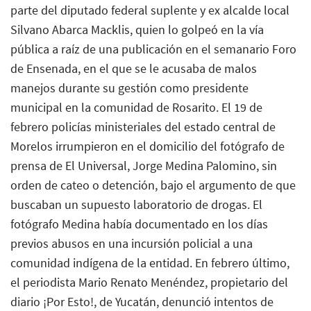
parte del diputado federal suplente y ex alcalde local
Silvano Abarca Macklis, quien lo golpeó en la vía
pública a raíz de una publicación en el semanario Foro
de Ensenada, en el que se le acusaba de malos
manejos durante su gestión como presidente
municipal en la comunidad de Rosarito. El 19 de
febrero policías ministeriales del estado central de
Morelos irrumpieron en el domicilio del fotógrafo de
prensa de El Universal, Jorge Medina Palomino, sin
orden de cateo o detención, bajo el argumento de que
buscaban un supuesto laboratorio de drogas. El
fotógrafo Medina había documentado en los días
previos abusos en una incursión policial a una
comunidad indígena de la entidad. En febrero último,
el periodista Mario Renato Menéndez, propietario del
diario ¡Por Esto!, de Yucatán, denunció intentos de