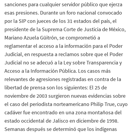
sanciones para cualquier servidor público que ejerza
esas presiones. Durante un foro nacional convocado
por la SIP con jueces de los 31 estados del país, el
presidente de la Suprema Corte de Justicia de México,
Mariano Azuela Güitrón, se comprometió a
reglamentar el acceso a la información para el Poder
Judicial, en respuesta a reclamos sobre que el Poder
Judicial no se adecuó a la Ley sobre Transparencia y
Acceso a la Información Pública. Los casos más
relevantes de agresiones registradas en contra de la
libertad de prensa son los siguientes: El 25 de
noviembre de 2003 surgieron nuevas evidencias sobre
el caso del periodista norteamericano Philip True, cuyo
cadáver fue encontrado en una zona montañosa del
estado occidental de Jalisco en diciembre de 1998.
Semanas después se determinó que los indígenas