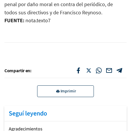
penal por daño moral en contra del periódico, de
todos sus directivos y de Francisco Reynoso.
FUENTE:
nota.texto7
Compartir en:
Imprimir
Seguí leyendo
Agradecimientos