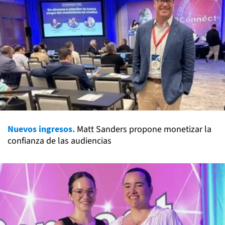
Nuevos ingresos.
Matt Sanders propone monetizar la
confianza de las audiencias