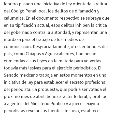
febrero pasado una iniciativa de ley orientada a retirar
del Código Penal local los delitos de difamación y
calumnias. En el documento respectivo se subraya que
en su tipificación actual, esos delitos inhiben la crítica
del gobernado contra la autoridad, y representan una
mordaza para el trabajo de los medios de
comunicación. Desgraciadamente, otras entidades del
país, como Chiapas y Aguascalientes, han hecho
enmiendas a sus leyes en la materia para volverlas
todavía más lesivas para el ejercicio periodístico. El
Senado mexicano trabaja en estos momentos en una
iniciativa de ley para establecer el secreto profesional
del periodista. La propuesta, que podría ser votada el
próximo mes de abril, tiene carácter federal, y prohíbe
a agentes del Ministerio Público y a jueces exigir a
periodistas revelar sus fuentes. Incluso, establece