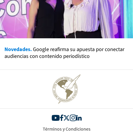
Novedades.
Google reafirma su apuesta por conectar
audiencias con contenido periodístico
Términos y Condiciones