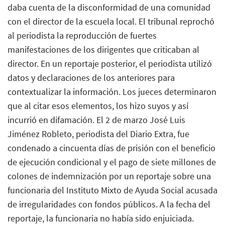
daba cuenta de la disconformidad de una comunidad
con el director de la escuela local. El tribunal reprochó
al periodista la reproducción de fuertes
manifestaciones de los dirigentes que criticaban al
director. En un reportaje posterior, el periodista utilizó
datos y declaraciones de los anteriores para
contextualizar la información. Los jueces determinaron
que al citar esos elementos, los hizo suyos y así
incurrió en difamación. El 2 de marzo José Luis
Jiménez Robleto, periodista del Diario Extra, fue
condenado a cincuenta días de prisión con el beneficio
de ejecución condicional y el pago de siete millones de
colones de indemnización por un reportaje sobre una
funcionaria del Instituto Mixto de Ayuda Social acusada
de irregularidades con fondos públicos. A la fecha del
reportaje, la funcionaria no había sido enjuiciada.