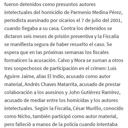
fueron detenidos como presuntos autores
intelectuales del homicidio de Parmenio Medina Pérez,
periodista asesinado por sicarios el 7 de julio del 2001,
cuando llegaba a su casa. Contra los detenidos se
dictaron seis meses de prisión preventiva y la Fiscalía
se manifiesta segura de haber resuelto el caso. Se
espera que en las próximas semanas los fiscales
formalicen la acusación. Calvo y Mora se suman a otros
tres sospechosos de participación en el crimen: Luis
Aguirre Jaime, alias El Indio, acusado como autor
material, Andrés Chaves Matarrita, acusado de prestar
colaboración a los asesinos y John Gutiérrez Ramírez,
acusado de mediar entre los homicidas y los autores
intelectuales. Según la Fiscalía, César Murillo, conocido
como Nicho, también participó como autor material,
pero falleció a manos de la policía cuando intentaba