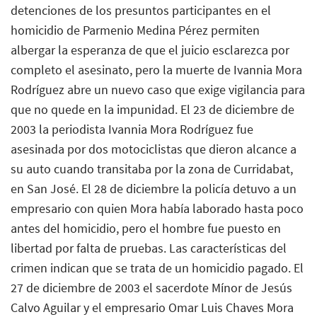
detenciones de los presuntos participantes en el
homicidio de Parmenio Medina Pérez permiten
albergar la esperanza de que el juicio esclarezca por
completo el asesinato, pero la muerte de Ivannia Mora
Rodríguez abre un nuevo caso que exige vigilancia para
que no quede en la impunidad. El 23 de diciembre de
2003 la periodista Ivannia Mora Rodríguez fue
asesinada por dos motociclistas que dieron alcance a
su auto cuando transitaba por la zona de Curridabat,
en San José. El 28 de diciembre la policía detuvo a un
empresario con quien Mora había laborado hasta poco
antes del homicidio, pero el hombre fue puesto en
libertad por falta de pruebas. Las características del
crimen indican que se trata de un homicidio pagado. El
27 de diciembre de 2003 el sacerdote Mínor de Jesús
Calvo Aguilar y el empresario Omar Luis Chaves Mora