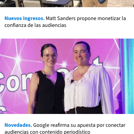
Nuevos ingresos.
Matt Sanders propone monetizar la
confianza de las audiencias
Novedades.
Google reafirma su apuesta por conectar
audiencias con contenido periodístico