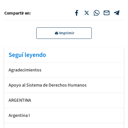
Compartir en:
Imprimir
Seguí leyendo
Agradecimientos
Apoyo al Sistema de Derechos Humanos
ARGENTINA
Argentina I