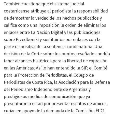
También cuestiona que el sistema judicial
costarricense atribuya al periodista la responsabilidad
de demostrar la verdad de los hechos publicados y
califica como una imposición la orden de eliminar los
enlaces entre La Nación Digital y las publicaciones
sobre Przedborski y sustituirlos por enlaces con la
parte dispositiva de la sentencia condenatoria. Una
decisión de la Corte sobre los puntos reseñados podría
tener alcances históricos para la libertad de expresión
en las Américas. Así lo han entendido la SIP, el Comité
para la Protección de Periodistas, el Colegio de
Periodistas de Costa Rica, la Asociación para la Defensa
del Periodismo Independiente de Argentina y
prestigiosos medios de comunicación que ya
presentaron o están por presentar escritos de amicus
curiae en apoyo de la demanda de la Comisión. El 21