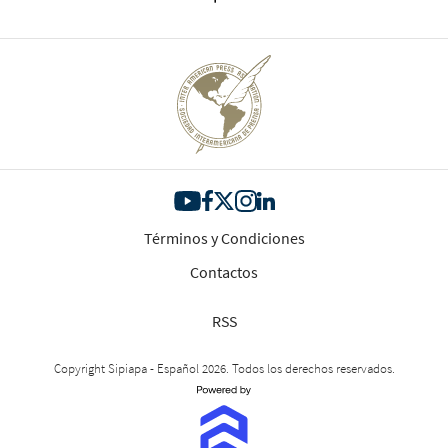
Términos y Condiciones
Contactos
RSS
Copyright Sipiapa - Español 2026. Todos los derechos reservados.