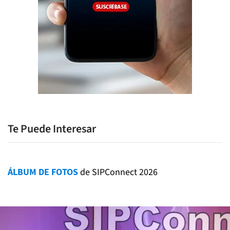
Te Puede Interesar
ÁLBUM DE FOTOS
de SIPConnect 2026