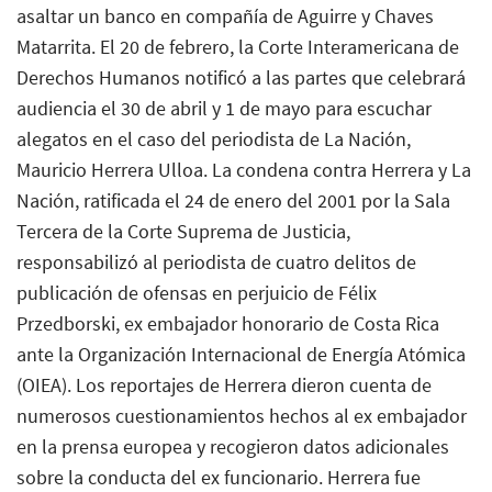
asaltar un banco en compañía de Aguirre y Chaves
Matarrita. El 20 de febrero, la Corte Interamericana de
Derechos Humanos notificó a las partes que celebrará
audiencia el 30 de abril y 1 de mayo para escuchar
alegatos en el caso del periodista de La Nación,
Mauricio Herrera Ulloa. La condena contra Herrera y La
Nación, ratificada el 24 de enero del 2001 por la Sala
Tercera de la Corte Suprema de Justicia,
responsabilizó al periodista de cuatro delitos de
publicación de ofensas en perjuicio de Félix
Przedborski, ex embajador honorario de Costa Rica
ante la Organización Internacional de Energía Atómica
(OIEA). Los reportajes de Herrera dieron cuenta de
numerosos cuestionamientos hechos al ex embajador
en la prensa europea y recogieron datos adicionales
sobre la conducta del ex funcionario. Herrera fue