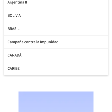
Argentina II
BOLIVIA
BRASIL
Campaña contra la Impunidad
CANADÁ
CARIBE