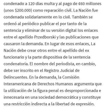
condenado a 120 días multa y al pago de ¢60 millones
(unos $200.000) como reparación civil. La Nación fue
condenada solidariamente en lo civil. También se
ordenó al periódico publicar el por tanto de la
sentencia y eliminar de su versión digital los enlaces
entre el apellido Przedborski y las publicaciones que
causaron la demanda. En lugar de esos enlaces, La
Nación debe crear otros entre el apellido del ex
funcionario y la parte dispositiva de la sentencia
condenatoria. El nombre del periodista, en cambio,
debe ser inscrito en el Registro Judicial de
Delincuentes. En la demanda, la Comisión
Interamericana de Derechos Humanos argumenta que
la utilización de la figura penal es desproporcionada e
innecesaria en una sociedad democrática y constituye
una restricción indirecta a la libertad de expresión.