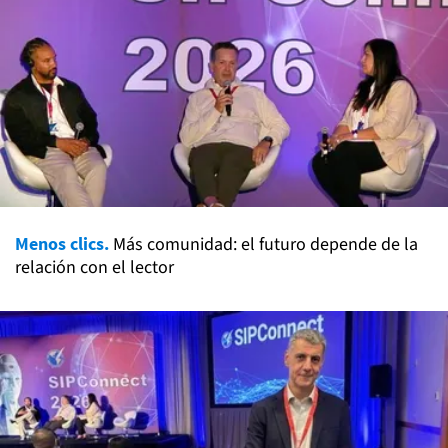
Menos clics.
Más comunidad: el futuro depende de la
relación con el lector