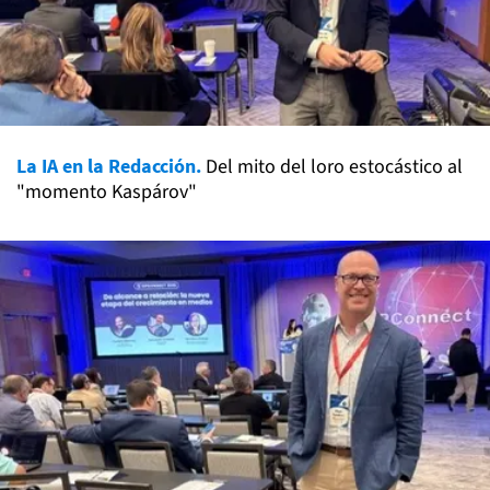
La IA en la Redacción.
Del mito del loro estocástico al
"momento Kaspárov"