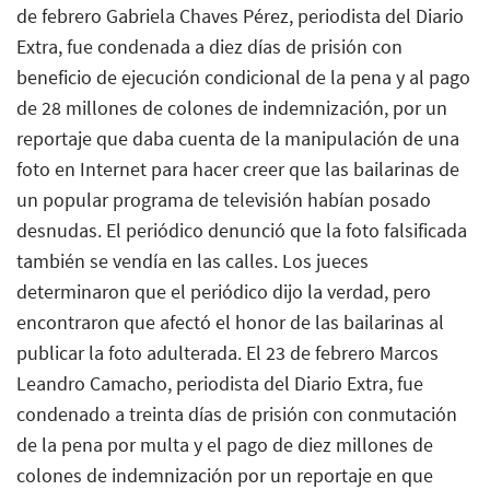
de febrero Gabriela Chaves Pérez, periodista del Diario
Extra, fue condenada a diez días de prisión con
beneficio de ejecución condicional de la pena y al pago
de 28 millones de colones de indemnización, por un
reportaje que daba cuenta de la manipulación de una
foto en Internet para hacer creer que las bailarinas de
un popular programa de televisión habían posado
desnudas. El periódico denunció que la foto falsificada
también se vendía en las calles. Los jueces
determinaron que el periódico dijo la verdad, pero
encontraron que afectó el honor de las bailarinas al
publicar la foto adulterada. El 23 de febrero Marcos
Leandro Camacho, periodista del Diario Extra, fue
condenado a treinta días de prisión con conmutación
de la pena por multa y el pago de diez millones de
colones de indemnización por un reportaje en que