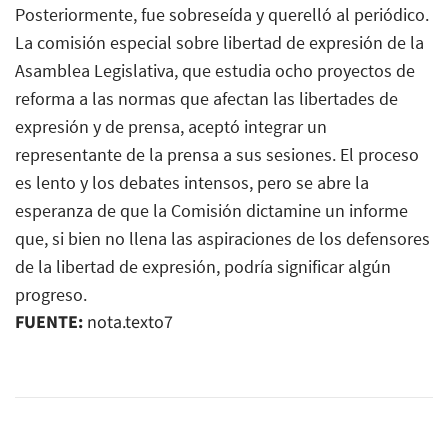
Posteriormente, fue sobreseída y querelló al periódico.
La comisión especial sobre libertad de expresión de la
Asamblea Legislativa, que estudia ocho proyectos de
reforma a las normas que afectan las libertades de
expresión y de prensa, aceptó integrar un
representante de la prensa a sus sesiones. El proceso
es lento y los debates intensos, pero se abre la
esperanza de que la Comisión dictamine un informe
que, si bien no llena las aspiraciones de los defensores
de la libertad de expresión, podría significar algún
progreso.
FUENTE:
nota.texto7