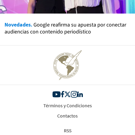
Novedades.
Google reafirma su apuesta por conectar
audiencias con contenido periodístico
Términos y Condiciones
Contactos
RSS