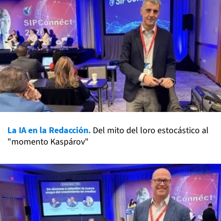
La IA en la Redacción.
Del mito del loro estocástico al
"momento Kaspárov"