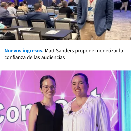
Nuevos ingresos.
Matt Sanders propone monetizar la
confianza de las audiencias