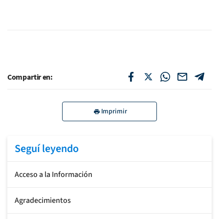
Compartir en:
Imprimir
Seguí leyendo
Acceso a la Información
Agradecimientos