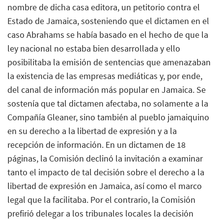
nombre de dicha casa editora, un petitorio contra el
Estado de Jamaica, sosteniendo que el dictamen en el
caso Abrahams se había basado en el hecho de que la
ley nacional no estaba bien desarrollada y ello
posibilitaba la emisión de sentencias que amenazaban
la existencia de las empresas mediáticas y, por ende,
del canal de información más popular en Jamaica. Se
sostenía que tal dictamen afectaba, no solamente a la
Compañía Gleaner, sino también al pueblo jamaiquino
en su derecho a la libertad de expresión y a la
recepción de información. En un dictamen de 18
páginas, la Comisión declinó la invitación a examinar
tanto el impacto de tal decisión sobre el derecho a la
libertad de expresión en Jamaica, así como el marco
legal que la facilitaba. Por el contrario, la Comisión
prefirió delegar a los tribunales locales la decisión