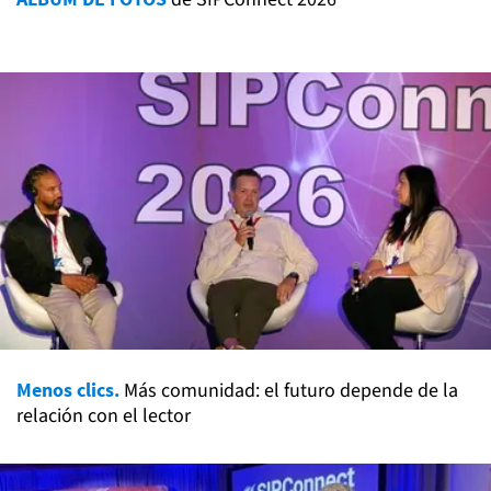
Menos clics.
Más comunidad: el futuro depende de la
relación con el lector