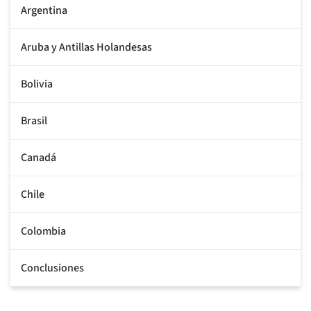
Argentina
Aruba y Antillas Holandesas
Bolivia
Brasil
Canadá
Chile
Colombia
Conclusiones