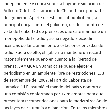
independiente y crítica sobre la flagrante violación del
Artículo 7 de la Declaración de Chapultepec por parte
del gobierno. Aparte de este boicot publicitario, la
principal queja contra el gobierno, desde el punto de
vista de la libertad de prensa, es que éste mantiene un
monopolio de la radio y se ha negado a expedir
licencias de funcionamiento a estaciones privadas de
radio. Fuera de ello, el gobierno mantiene un récord
razonablemente bueno en cuanto a la libertad de
prensa. JAMAICA En Jamaica se puede ejercer el
periodismo en un ambiente libre de restricciones. El 3
de septiembre del 2007, el Partido Laborista de
Jamaica (JLP) asumió el mando del país y nombró a
una comisión conformada por 12 miembros para que
presentara recomendaciones para la modernización de
las leyes de calumnia y difamación. Entre los miembros