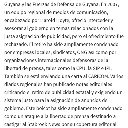
Guyana y las Fuerzas de Defensa de Guyana. En 2007,
un equipo regional de medios de comunicación,
encabezado por Harold Hoyte, ofreció interceder y
asesorar al gobierno en temas relacionados con la
justa asignación de publicidad, pero el ofrecimiento fue
rechazado. El retiro ha sido ampliamente condenado
por empresas locales, sindicatos, ONG así como por
organizaciones internacionales defensoras de la
libertad de prensa, tales como la CPU, la SIP e IPI.
También se está enviando una carta al CARICOM. Varios
diarios regionales han publicado notas editoriales
criticando el retiro de publicidad estatal y exigiendo un
sistema justo para la asignación de anuncios de
gobierno. Este boicot ha sido ampliamente condenado
como un ataque a la libertad de prensa destinado a
castigar al Stabroek News por su cobertura editorial