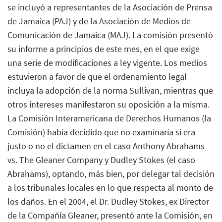
se incluyó a representantes de la Asociación de Prensa
de Jamaica (PAJ) y de la Asociación de Medios de
Comunicación de Jamaica (MAJ). La comisión presentó
su informe a principios de este mes, en el que exige
una serie de modificaciones a ley vigente. Los medios
estuvieron a favor de que el ordenamiento legal
incluya la adopción de la norma Sullivan, mientras que
otros intereses manifestaron su oposición a la misma.
La Comisión Interamericana de Derechos Humanos (la
Comisión) había decidido que no examinaría si era
justo o no el dictamen en el caso Anthony Abrahams
vs. The Gleaner Company y Dudley Stokes (el caso
Abrahams), optando, más bien, por delegar tal decisión
a los tribunales locales en lo que respecta al monto de
los daños. En el 2004, el Dr. Dudley Stokes, ex Director
de la Compañía Gleaner, presentó ante la Comisión, en