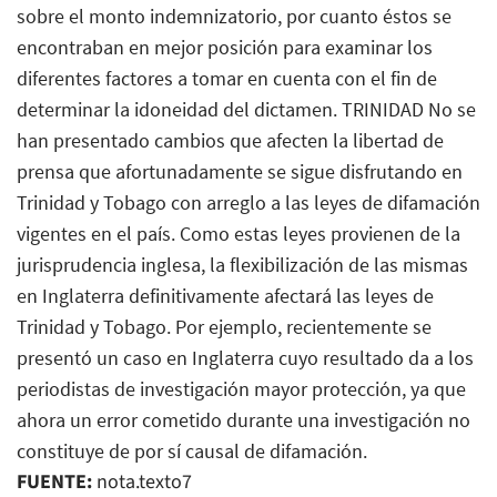
sobre el monto indemnizatorio, por cuanto éstos se
encontraban en mejor posición para examinar los
diferentes factores a tomar en cuenta con el fin de
determinar la idoneidad del dictamen. TRINIDAD No se
han presentado cambios que afecten la libertad de
prensa que afortunadamente se sigue disfrutando en
Trinidad y Tobago con arreglo a las leyes de difamación
vigentes en el país. Como estas leyes provienen de la
jurisprudencia inglesa, la flexibilización de las mismas
en Inglaterra definitivamente afectará las leyes de
Trinidad y Tobago. Por ejemplo, recientemente se
presentó un caso en Inglaterra cuyo resultado da a los
periodistas de investigación mayor protección, ya que
ahora un error cometido durante una investigación no
constituye de por sí causal de difamación.
FUENTE:
nota.texto7