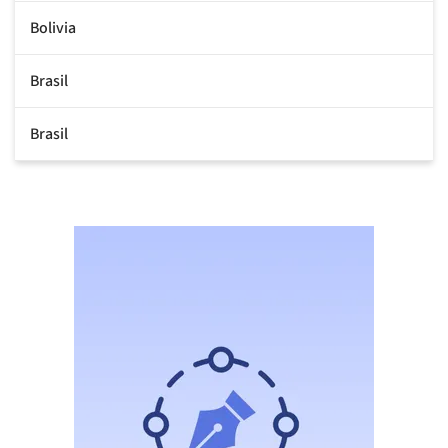
Bolivia
Brasil
Brasil