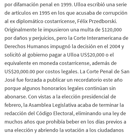
por difamación penal en 1999. Ulloa escribió una serie
de artículos en 1995 en los que acusaba de corrupción
al ex diplomático costarricense, Félix Przedborski.
Originalmente le impusieron una multa de $120,000
por daños y perjuicios, pero la Corte Interamericana de
Derechos Humanos impugnó la decisión en el 2004 y
solicitó al gobierno pagar a Ulloa US$20,000 o el
equivalente en moneda costarricense, además de
US$20,000.00 por costos legales. La Corte Penal de San
José fue forzada a publicar un recordatorio este año
porque algunos honorarios legales continúan sin
abonarse. Con vistas a la elección presidencial de
febrero, la Asamblea Legislativa acaba de terminar la
redacción del Código Electoral, eliminando una ley de
muchos años que prohibía beber en los días previos a
una elección y abriendo la votación a los ciudadanos