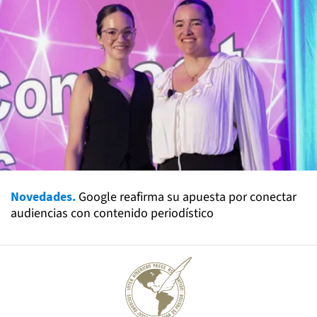
Novedades.
Google reafirma su apuesta por conectar
audiencias con contenido periodístico