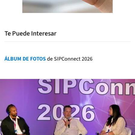
Te Puede Interesar
ÁLBUM DE FOTOS
de SIPConnect 2026