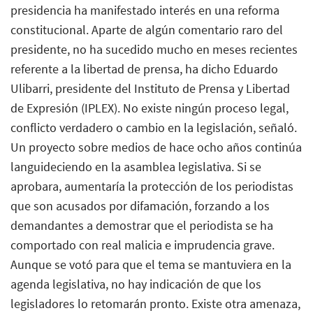
presidencia ha manifestado interés en una reforma
constitucional. Aparte de algún comentario raro del
presidente, no ha sucedido mucho en meses recientes
referente a la libertad de prensa, ha dicho Eduardo
Ulibarri, presidente del Instituto de Prensa y Libertad
de Expresión (IPLEX). No existe ningún proceso legal,
conflicto verdadero o cambio en la legislación, señaló.
Un proyecto sobre medios de hace ocho años continúa
languideciendo en la asamblea legislativa. Si se
aprobara, aumentaría la protección de los periodistas
que son acusados por difamación, forzando a los
demandantes a demostrar que el periodista se ha
comportado con real malicia e imprudencia grave.
Aunque se votó para que el tema se mantuviera en la
agenda legislativa, no hay indicación de que los
legisladores lo retomarán pronto. Existe otra amenaza,