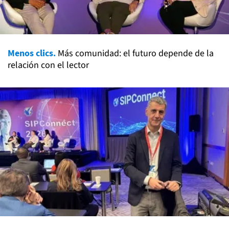
Menos clics.
Más comunidad: el futuro depende de la
relación con el lector