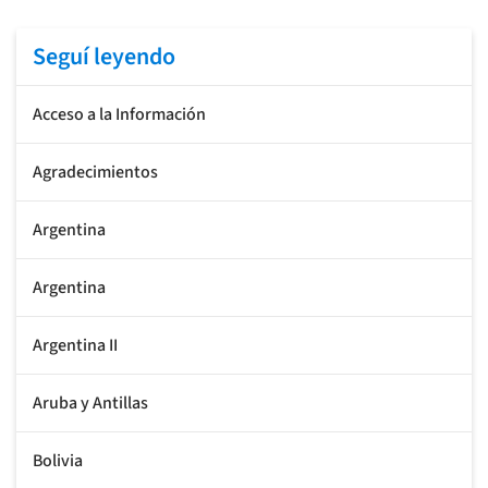
Seguí leyendo
Acceso a la Información
Agradecimientos
Argentina
Argentina
Argentina II
Aruba y Antillas
Bolivia