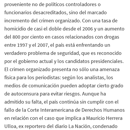
proveniente no de políticos controladores o
funcionarios desacreditados, sino del marcado
incremento del crimen organizado. Con una tasa de
homicidio de casi el doble desde el 2006 y un aumento
del 800 por ciento en casos relacionados con drogas
entre 1997 y el 2007, el país está enfrentando un
verdadero problema de seguridad, que es reconocido
por el gobierno actual y los candidatos presidenciales.
El crimen organizado presenta no sólo una amenaza
física para los periodistas: según los analistas, los
medios de comunicación pueden adoptar cierto grado
de autocensura para evitar riesgos. Aunque ha
admitido su falta, el país continúa sin cumplir con el
fallo de la Corte Interamericana de Derechos Humanos
en relación con el caso que implica a Mauricio Herrera
Ulloa, ex reportero del diario La Nación, condenado