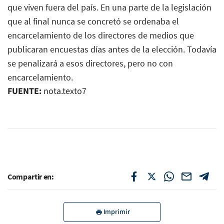
que viven fuera del país. En una parte de la legislación
que al final nunca se concretó se ordenaba el
encarcelamiento de los directores de medios que
publicaran encuestas días antes de la elección. Todavía
se penalizará a esos directores, pero no con
encarcelamiento.
FUENTE:
nota.texto7
Compartir en:
Imprimir