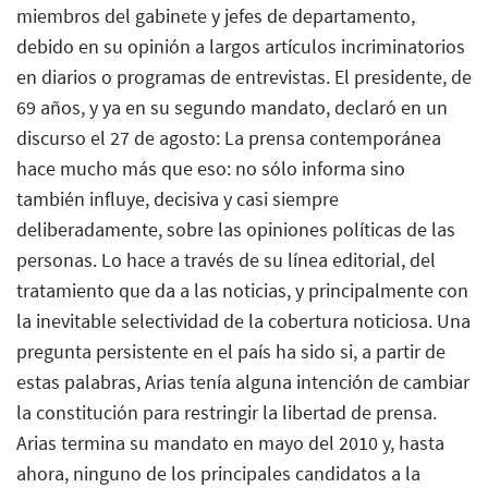
miembros del gabinete y jefes de departamento,
debido en su opinión a largos artículos incriminatorios
en diarios o programas de entrevistas. El presidente, de
69 años, y ya en su segundo mandato, declaró en un
discurso el 27 de agosto: La prensa contemporánea
hace mucho más que eso: no sólo informa sino
también influye, decisiva y casi siempre
deliberadamente, sobre las opiniones políticas de las
personas. Lo hace a través de su línea editorial, del
tratamiento que da a las noticias, y principalmente con
la inevitable selectividad de la cobertura noticiosa. Una
pregunta persistente en el país ha sido si, a partir de
estas palabras, Arias tenía alguna intención de cambiar
la constitución para restringir la libertad de prensa.
Arias termina su mandato en mayo del 2010 y, hasta
ahora, ninguno de los principales candidatos a la