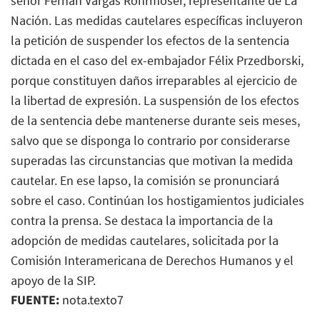
señor Fernán Vargas Rohrmoser, representante de La
Nación. Las medidas cautelares específicas incluyeron
la petición de suspender los efectos de la sentencia
dictada en el caso del ex-embajador Félix Przedborski,
porque constituyen daños irreparables al ejercicio de
la libertad de expresión. La suspensión de los efectos
de la sentencia debe mantenerse durante seis meses,
salvo que se disponga lo contrario por considerarse
superadas las circunstancias que motivan la medida
cautelar. En ese lapso, la comisión se pronunciará
sobre el caso. Continúan los hostigamientos judiciales
contra la prensa. Se destaca la importancia de la
adopción de medidas cautelares, solicitada por la
Comisión Interamericana de Derechos Humanos y el
apoyo de la SIP.
FUENTE:
nota.texto7