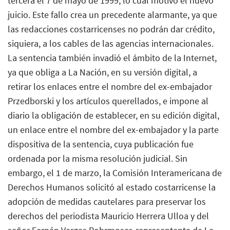
tercera el 7 de mayo de 1999, lo cual motivó el nuevo
juicio. Este fallo crea un precedente alarmante, ya que
las redacciones costarricenses no podrán dar crédito,
siquiera, a los cables de las agencias internacionales.
La sentencia también invadió el ámbito de la Internet,
ya que obliga a La Nación, en su versión digital, a
retirar los enlaces entre el nombre del ex-embajador
Przedborski y los artículos querellados, e impone al
diario la obligación de establecer, en su edición digital,
un enlace entre el nombre del ex-embajador y la parte
dispositiva de la sentencia, cuya publicación fue
ordenada por la misma resolución judicial. Sin
embargo, el 1 de marzo, la Comisión Interamericana de
Derechos Humanos solicitó al estado costarricense la
adopción de medidas cautelares para preservar los
derechos del periodista Mauricio Herrera Ulloa y del