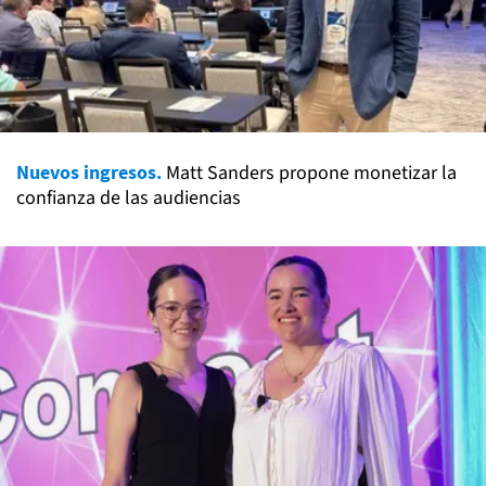
Nuevos ingresos.
Matt Sanders propone monetizar la
confianza de las audiencias