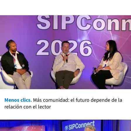
Menos clics.
Más comunidad: el futuro depende de la
relación con el lector