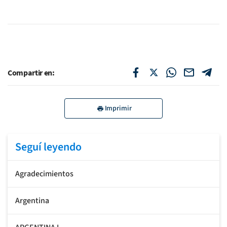
Compartir en:
Imprimir
Seguí leyendo
Agradecimientos
Argentina