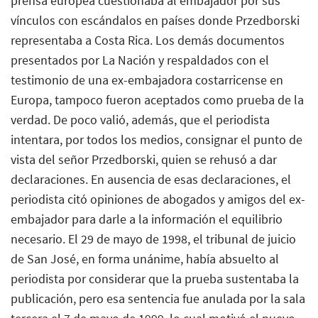
prensa europea cuestionaba al embajador por sus
vínculos con escándalos en países donde Przedborski
representaba a Costa Rica. Los demás documentos
presentados por La Nación y respaldados con el
testimonio de una ex-embajadora costarricense en
Europa, tampoco fueron aceptados como prueba de la
verdad. De poco valió, además, que el periodista
intentara, por todos los medios, consignar el punto de
vista del señor Przedborski, quien se rehusó a dar
declaraciones. En ausencia de esas declaraciones, el
periodista citó opiniones de abogados y amigos del ex-
embajador para darle a la información el equilibrio
necesario. El 29 de mayo de 1998, el tribunal de juicio
de San José, en forma unánime, había absuelto al
periodista por considerar que la prueba sustentaba la
publicación, pero esa sentencia fue anulada por la sala