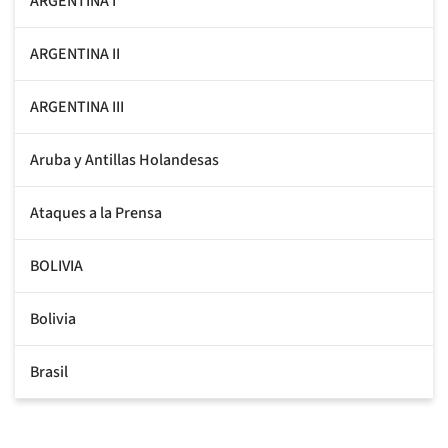
ARGENTINA I
ARGENTINA II
ARGENTINA III
Aruba y Antillas Holandesas
Ataques a la Prensa
BOLIVIA
Bolivia
Brasil