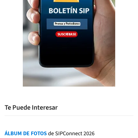
Te Puede Interesar
ÁLBUM DE FOTOS
de SIPConnect 2026