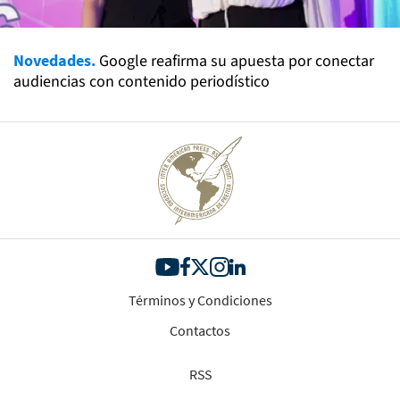
Novedades.
Google reafirma su apuesta por conectar
audiencias con contenido periodístico
Términos y Condiciones
Contactos
RSS