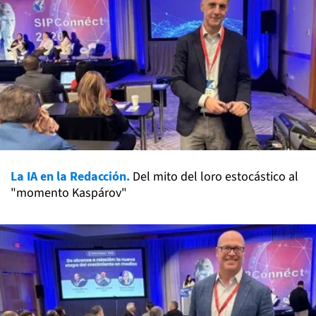
La IA en la Redacción.
Del mito del loro estocástico al
"momento Kaspárov"