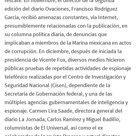
rescate. En noviembre, el director de la segunda
edición del diario Ovaciones, Francisco Rodríguez
García, recibió amenazas constantes, vía Internet,
presumiblemente relacionadas con la publicación, en
su columna política diaria, de denuncias que
implicaban a miembros de la Marina mexicana en actos
de corrupción. En diciembre, después de iniciada la
presidencia de Vicente Fox, diversos medios hicieron
públicas pruebas de repetidas actividades de espionaje
telefónico realizadas por el Centro de Investigación y
Seguridad Nacional (Cisen), dependiente de la
Secretaría de Gobernación federal, y una de las
múltiples agencias gubernamentales de inteligencia y
espionaje. Carmen Lira Saade, directora general del
diario La Jornada; Carlos Ramírez y Miguel Badillo,
columnistas de El Universal, así como el ex