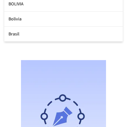
BOLIVIA
Bolivia
Brasil