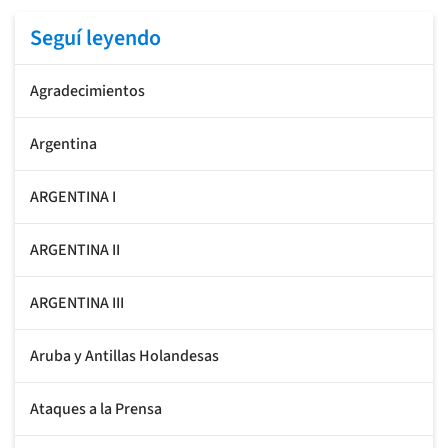
Seguí leyendo
Agradecimientos
Argentina
ARGENTINA I
ARGENTINA II
ARGENTINA III
Aruba y Antillas Holandesas
Ataques a la Prensa