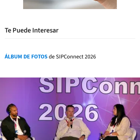
Te Puede Interesar
ÁLBUM DE FOTOS
de SIPConnect 2026