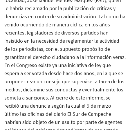
localidad, José Manuel Méndez Márquez (PAN), quien
le habría reclamado por la publicación de críticas y
denuncias en contra de su administración. Tal como ha
venido ocurriendo de manera cíclica en los años
recientes, legisladores de diversos partidos han
insistido en la necesidad de reglamentar la actividad
de los periodistas, con el supuesto propósito de
garantizar el derecho ciudadano a la información veraz.
En el Congreso existe ya una iniciativa de ley que
espera a ser votada desde hace dos años, en la que se
propone crear un consejo que supervise la tarea de los
medios, dictamine sus conductas y eventualmente los
someta a sanciones. Al cierre de este informe, se
recibió una denuncia según la cual el 9 de marzo
último las oficinas del diario El Sur de Campeche
habrían sido objeto de un asalto por parte de agentes