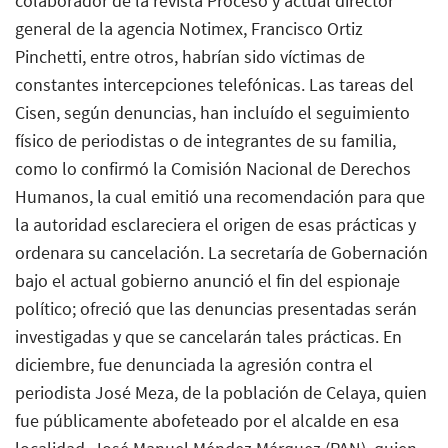
colaborador de la revista Proceso y actual director
general de la agencia Notimex, Francisco Ortiz
Pinchetti, entre otros, habrían sido víctimas de
constantes intercepciones telefónicas. Las tareas del
Cisen, según denuncias, han incluído el seguimiento
físico de periodistas o de integrantes de su familia,
como lo confirmó la Comisión Nacional de Derechos
Humanos, la cual emitió una recomendación para que
la autoridad esclareciera el origen de esas prácticas y
ordenara su cancelación. La secretaría de Gobernación
bajo el actual gobierno anunció el fin del espionaje
político; ofreció que las denuncias presentadas serán
investigadas y que se cancelarán tales prácticas. En
diciembre, fue denunciada la agresión contra el
periodista José Meza, de la población de Celaya, quien
fue públicamente abofeteado por el alcalde en esa