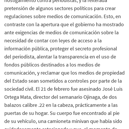
hostigamiento contra periodistas, y la reiterada
pretensión de algunos sectores políticos para crear
regulaciones sobre medios de comunicación. Esto, en
contraste con la apertura que el gobierno ha mostrado
ante exigencias de medios de comunicación sobre la
necesidad de contar con leyes de acceso a la
información pública, proteger el secreto profesional
del periodista, alentar la transparencia en el uso de
fondos públicos destinados a los medios de
comunicación, y reclamar que los medios de propiedad
del Estado sean sometidos a controles por parte de la
sociedad civil. El 21 de febrero fue asesinado José Luis
Ortega Mata, director del semanario Ojinaga, de dos
balazos calibre .22 en la cabeza, prácticamente a las
puertas de su hogar. Su cuerpo fue encontrado al pie
de su vehículo, una camioneta minivan que había sido