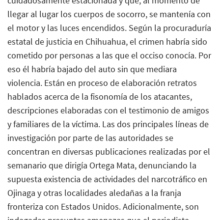
cuidadosamente estacionada y que, al momento de
llegar al lugar los cuerpos de socorro, se mantenía con
el motor y las luces encendidos. Según la procuraduría
estatal de justicia en Chihuahua, el crimen habría sido
cometido por personas a las que el occiso conocía. Por
eso él habría bajado del auto sin que mediara
violencia. Están en proceso de elaboración retratos
hablados acerca de la fisonomía de los atacantes,
descripciones elaboradas con el testimonio de amigos
y familiares de la víctima. Las dos principales líneas de
investigación por parte de las autoridades se
concentran en diversas publicaciones realizadas por el
semanario que dirigía Ortega Mata, denunciando la
supuesta existencia de actividades del narcotráfico en
Ojinaga y otras localidades aledañas a la franja
fronteriza con Estados Unidos. Adicionalmente, son