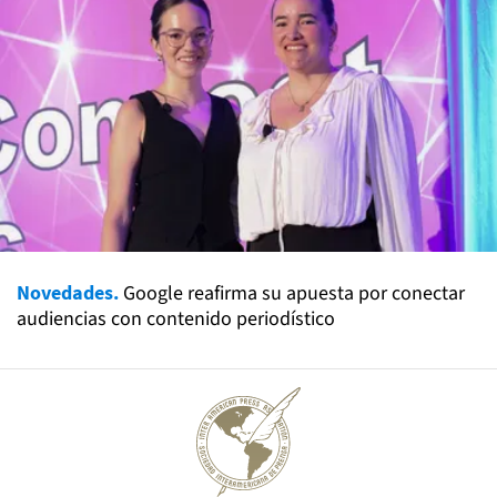
Novedades.
Google reafirma su apuesta por conectar
audiencias con contenido periodístico