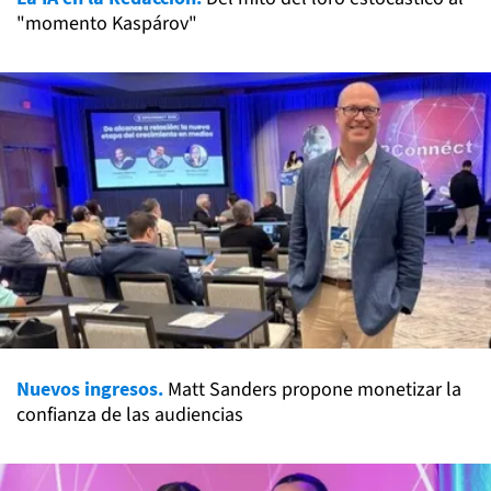
"momento Kaspárov"
Nuevos ingresos.
Matt Sanders propone monetizar la
confianza de las audiencias