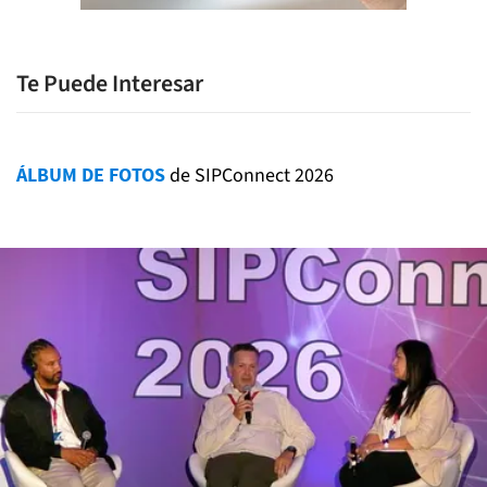
Te Puede Interesar
ÁLBUM DE FOTOS
de SIPConnect 2026