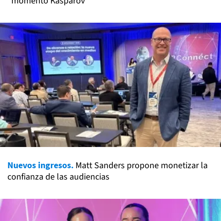
"momento Kaspárov"
Nuevos ingresos.
Matt Sanders propone monetizar la
confianza de las audiencias