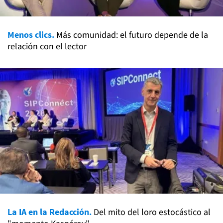
Menos clics.
Más comunidad: el futuro depende de la
relación con el lector
La IA en la Redacción.
Del mito del loro estocástico al