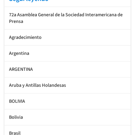
72a Asamblea General de la Sociedad Interamericana de
Prensa
Agradecimiento
Argentina
ARGENTINA
Aruba y Antillas Holandesas
BOLIVIA
Bolivia
Brasil