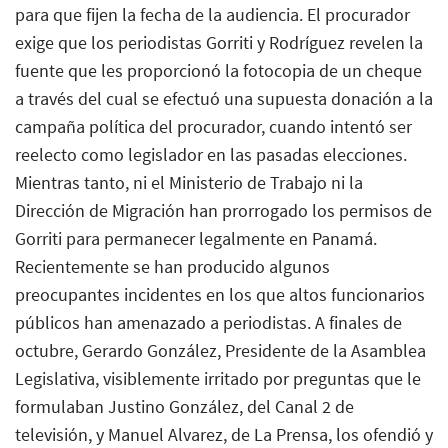
para que fijen la fecha de la audiencia. El procurador
exige que los periodistas Gorriti y Rodríguez revelen la
fuente que les proporcionó la fotocopia de un cheque
a través del cual se efectuó una supuesta donación a la
campaña política del procurador, cuando intentó ser
reelecto como legislador en las pasadas elecciones.
Mientras tanto, ni el Ministerio de Trabajo ni la
Dirección de Migración han prorrogado los permisos de
Gorriti para permanecer legalmente en Panamá.
Recientemente se han producido algunos
preocupantes incidentes en los que altos funcionarios
públicos han amenazado a periodistas. A finales de
octubre, Gerardo González, Presidente de la Asamblea
Legislativa, visiblemente irritado por preguntas que le
formulaban Justino González, del Canal 2 de
televisión, y Manuel Alvarez, de La Prensa, los ofendió y