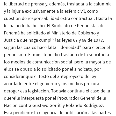
la libertad de prensa y, además, trasladaría la calumnia
y la injuria exclusivamente a la esfera civil, como
cuestión de responsabilidad extra contractual. Hasta la
fecha no lo ha hecho. El Sindicato de Periodistas de
Panamá ha solicitado al Ministerio de Gobierno y
Justicia que haga cumplir las leyes 67 y 68 de 1978,
según las cuales hace falta "idoneidad" para ejercer el
periodismo. El ministerio dio traslado de la solicitud a
los medios de comunicación social, pero la mayoría de
ellos se opuso a lo solicitado por el sindicato, por
considerar que el texto del anteproyecto de ley
acordado entre el gobierno y los medios procura
derogar esa legislación. Todavía continúa el caso de la
querella interpuesta por el Procurador General de la
Nación contra Gustavo Gorriti y Rolando Rodríguez.
Está pendiente la diligencia de notificación a las partes