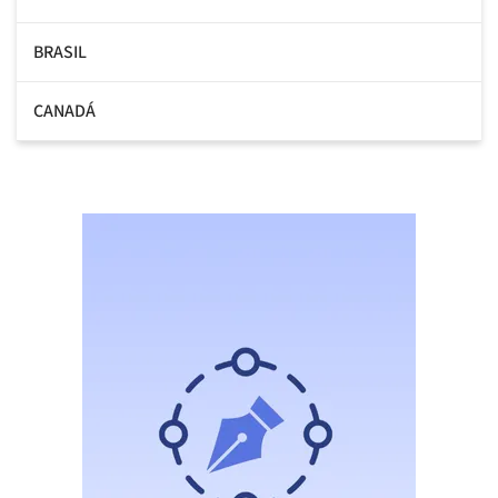
BRASIL
CANADÁ