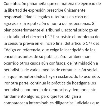
Constitución panameña que en materia de ejercicio de
la libertad de expresión prescribe únicamente
responsabilidades legales ulteriores en caso de
agravios a la reputación u honra de las personas. Si
bien posteriormente el Tribunal Electoral subrogó en
su totalidad el decreto N° 24, subsiste el problema de
la censura previa en el inciso final del artículo 177 del
Código en referencia, que exige la inscripción de las
encuestas antes de su publicación. También han
ocurrido otros casos aún confusos, de intimidación a
periodistas de varios medios de comunicación social,
sin que las autoridades hayan esclarecido lo ocurrido.
Por otra parte, continúa la práctica de hostigar a los
periodistas por medio de denuncias y demandas sin
fundamento alguno, pero que los obligan a
comparecer a interminables diligencias judiciales que