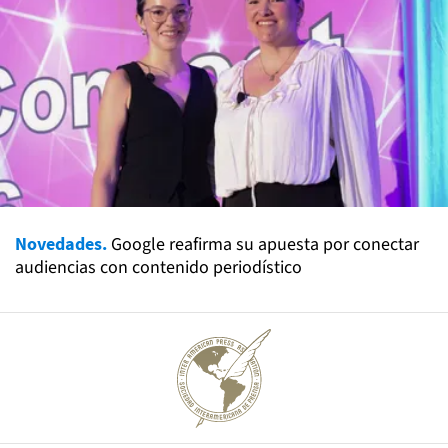
Novedades.
Google reafirma su apuesta por conectar
audiencias con contenido periodístico