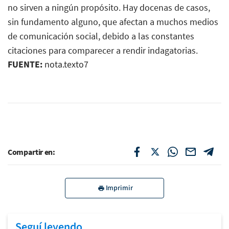
no sirven a ningún propósito. Hay docenas de casos,
sin fundamento alguno, que afectan a muchos medios
de comunicación social, debido a las constantes
citaciones para comparecer a rendir indagatorias.
FUENTE:
nota.texto7
Compartir en:
Imprimir
Seguí leyendo