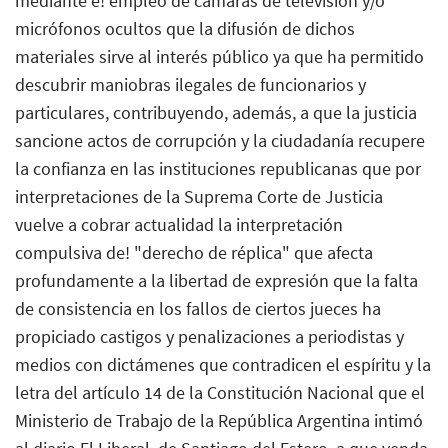
mediante e! empleo de cámaras de televisión y/o
micrófonos ocultos que la difusión de dichos
materiales sirve al interés público ya que ha permitido
descubrir maniobras ilegales de funcionarios y
particulares, contribuyendo, además, a que la justicia
sancione actos de corrupción y la ciudadanía recupere
la confianza en las instituciones republicanas que por
interpretaciones de la Suprema Corte de Justicia
vuelve a cobrar actualidad la interpretación
compulsiva de! "derecho de réplica" que afecta
profundamente a la libertad de expresión que la falta
de consistencia en los fallos de ciertos jueces ha
propiciado castigos y penalizaciones a periodistas y
medios con dictámenes que contradicen el espíritu y la
letra del artículo 14 de la Constitución Nacional que el
Ministerio de Trabajo de la República Argentina intimó