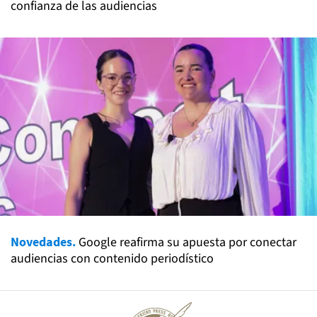
confianza de las audiencias
Novedades.
Google reafirma su apuesta por conectar
audiencias con contenido periodístico