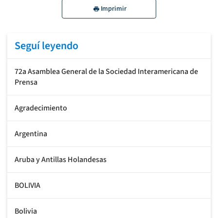
Imprimir
Seguí leyendo
72a Asamblea General de la Sociedad Interamericana de
Prensa
Agradecimiento
Argentina
Aruba y Antillas Holandesas
BOLIVIA
Bolivia