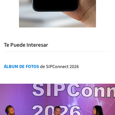
Te Puede Interesar
ÁLBUM DE FOTOS
de SIPConnect 2026