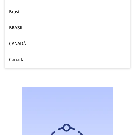
Brasil
BRASIL
CANADÁ
Canadá