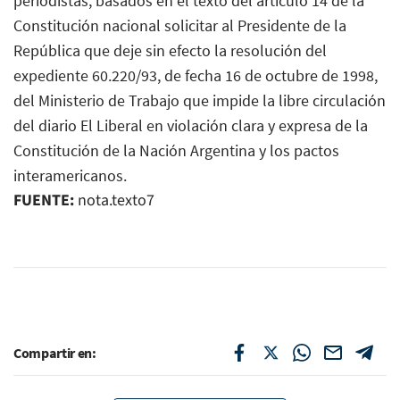
periodistas, basados en el texto del artículo 14 de la
Constitución nacional solicitar al Presidente de la
República que deje sin efecto la resolución del
expediente 60.220/93, de fecha 16 de octubre de 1998,
del Ministerio de Trabajo que impide la libre circulación
del diario El Liberal en violación clara y expresa de la
Constitución de la Nación Argentina y los pactos
interamericanos.
FUENTE:
nota.texto7
Compartir en: