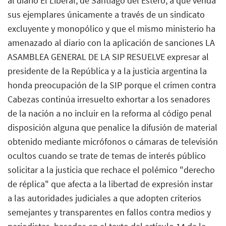
al diario El Liberal, de Santiago del Estero, a que venda
sus ejemplares únicamente a través de un sindicato
excluyente y monopólico y que el mismo ministerio ha
amenazado al diario con la aplicación de sanciones LA
ASAMBLEA GENERAL DE LA SIP RESUELVE expresar al
presidente de la República y a la justicia argentina la
honda preocupación de la SIP porque el crimen contra
Cabezas continúa irresuelto exhortar a los senadores
de la nación a no incluir en la reforma al código penal
disposición alguna que penalice la difusión de material
obtenido mediante micrófonos o cámaras de televisión
ocultos cuando se trate de temas de interés público
solicitar a la justicia que rechace el polémico "derecho
de réplica" que afecta a la libertad de expresión instar
a las autoridades judiciales a que adopten criterios
semejantes y transparentes en fallos contra medios y