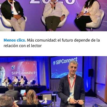
Menos clics.
Más comunidad: el futuro depende de la
relación con el lector