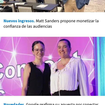
Nuevos ingresos.
Matt Sanders propone monetizar la
confianza de las audiencias
Novedades.
Google reafirma su apuesta por conectar