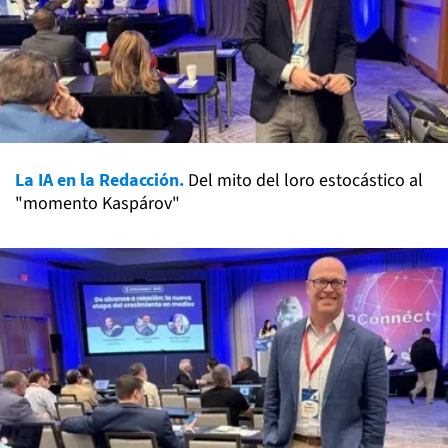
La IA en la Redacción.
Del mito del loro estocástico al
"momento Kaspárov"