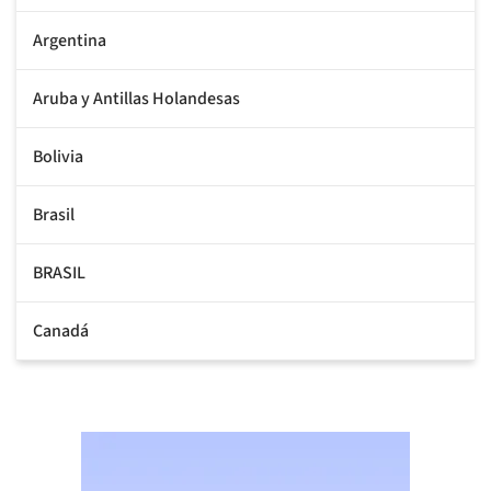
Argentina
Aruba y Antillas Holandesas
Bolivia
Brasil
BRASIL
Canadá