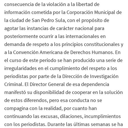
consecuencia de la violación a la libertad de
información cometida por la Corporación Municipal de
la ciudad de San Pedro Sula, con el propósito de
agotar las instancias de carácter nacional para
posteriormente ocurrir a las internacionales en
demanda de respeto a los principios constitucionales y
a la Convención Americana de Derechos Humanos. En
el curso de este período se han producido una serie de
irregularidades en el cumplimiento del respeto a los
periodistas por parte de la Dirección de Investigación
Criminal. El Director General de esa dependencia
manifestó su disponibilidad de cooperar en la solución
de estos diferendos, pero esa conducta no se
compagina con la realidad, por cuanto han
continuando las excusas, dilaciones, incumplimientos
con los periodistas. Durante las últimas semanas se ha