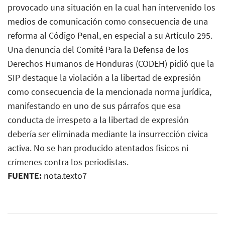
provocado una situación en la cual han intervenido los
medios de comunicación como consecuencia de una
reforma al Código Penal, en especial a su Artículo 295.
Una denuncia del Comité Para la Defensa de los
Derechos Humanos de Honduras (CODEH) pidió que la
SIP destaque la violación a la libertad de expresión
como consecuencia de la mencionada norma jurídica,
manifestando en uno de sus párrafos que esa
conducta de irrespeto a la libertad de expresión
debería ser eliminada mediante la insurrección cívica
activa. No se han producido atentados físicos ni
crímenes contra los periodistas.
FUENTE:
nota.texto7