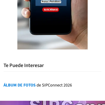
Te Puede Interesar
ÁLBUM DE FOTOS
de SIPConnect 2026