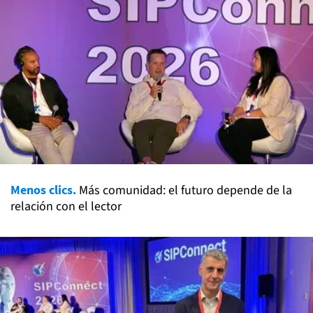
Menos clics.
Más comunidad: el futuro depende de la
relación con el lector