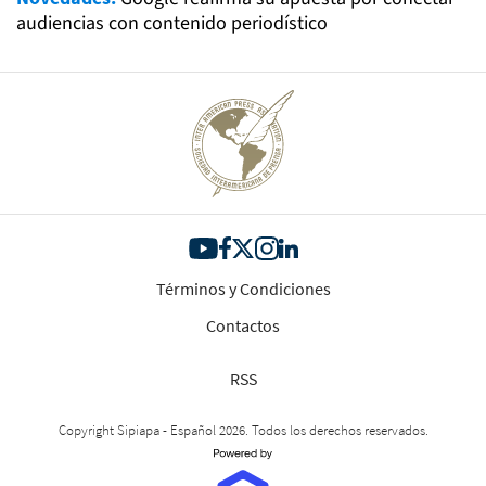
audiencias con contenido periodístico
Términos y Condiciones
Contactos
RSS
Copyright Sipiapa - Español 2026. Todos los derechos reservados.