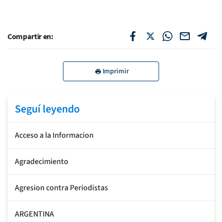
Compartir en:
Imprimir
Seguí leyendo
Acceso a la Informacion
Agradecimiento
Agresion contra Periodistas
ARGENTINA