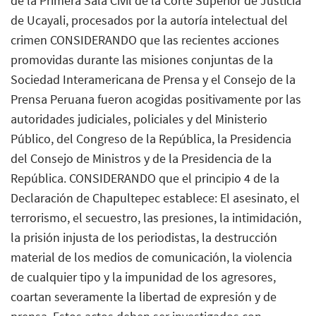
de la Primera Sala Civil de la Corte Superior de Justicia
de Ucayali, procesados por la autoría intelectual del
crimen CONSIDERANDO que las recientes acciones
promovidas durante las misiones conjuntas de la
Sociedad Interamericana de Prensa y el Consejo de la
Prensa Peruana fueron acogidas positivamente por las
autoridades judiciales, policiales y del Ministerio
Público, del Congreso de la República, la Presidencia
del Consejo de Ministros y de la Presidencia de la
República. CONSIDERANDO que el principio 4 de la
Declaración de Chapultepec establece: El asesinato, el
terrorismo, el secuestro, las presiones, la intimidación,
la prisión injusta de los periodistas, la destrucción
material de los medios de comunicación, la violencia
de cualquier tipo y la impunidad de los agresores,
coartan severamente la libertad de expresión y de