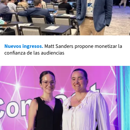
Nuevos ingresos.
Matt Sanders propone monetizar la
confianza de las audiencias