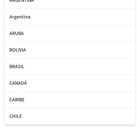
ARGENTINA
Argentina
ARUBA
BOLIVIA
BRASIL
CANADÁ
CARIBE
CHILE