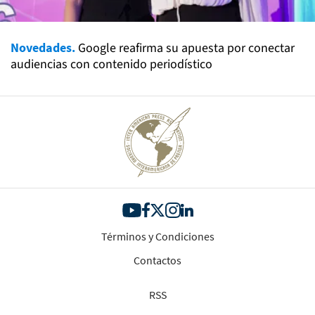
Novedades.
Google reafirma su apuesta por conectar
audiencias con contenido periodístico
Términos y Condiciones
Contactos
RSS