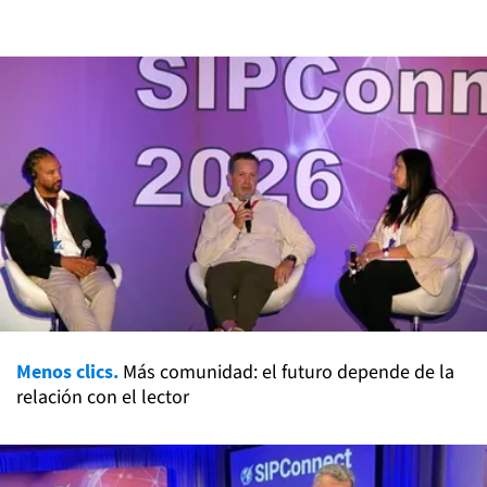
Menos clics.
Más comunidad: el futuro depende de la
relación con el lector