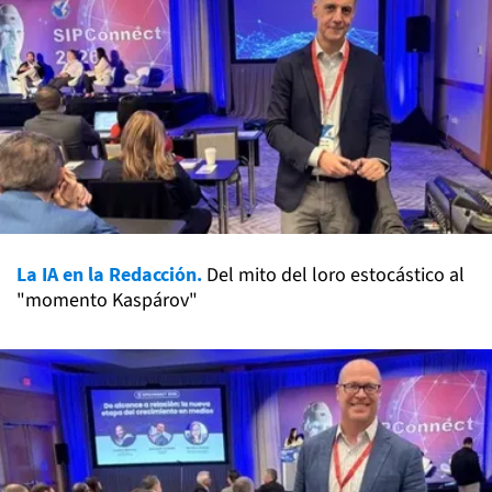
La IA en la Redacción.
Del mito del loro estocástico al
"momento Kaspárov"