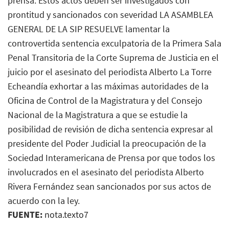
prensa. Estos actos deben ser investigados con
prontitud y sancionados con severidad LA ASAMBLEA
GENERAL DE LA SIP RESUELVE lamentar la
controvertida sentencia exculpatoria de la Primera Sala
Penal Transitoria de la Corte Suprema de Justicia en el
juicio por el asesinato del periodista Alberto La Torre
Echeandía exhortar a las máximas autoridades de la
Oficina de Control de la Magistratura y del Consejo
Nacional de la Magistratura a que se estudie la
posibilidad de revisión de dicha sentencia expresar al
presidente del Poder Judicial la preocupación de la
Sociedad Interamericana de Prensa por que todos los
involucrados en el asesinato del periodista Alberto
Rivera Fernández sean sancionados por sus actos de
acuerdo con la ley.
FUENTE:
nota.texto7