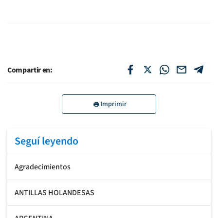
Compartir en:
Imprimir
Seguí leyendo
Agradecimientos
ANTILLAS HOLANDESAS