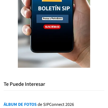
Te Puede Interesar
ÁLBUM DE FOTOS
de SIPConnect 2026