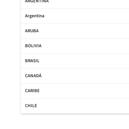
ARGENTINA
Argentina
ARUBA
BOLIVIA
BRASIL
CANADÁ
CARIBE
CHILE