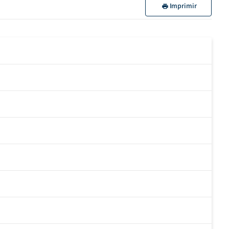
Imprimir