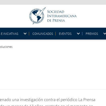
 INICIATIVAS
COMUNICADOS
EVENTOS
PREMIOS
oluciones
ado una investigación contra el periódico La Prensa