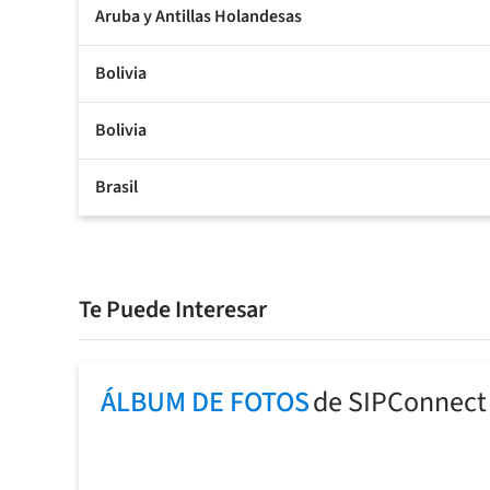
Aruba y Antillas Holandesas
Bolivia
Bolivia
Brasil
Te Puede Interesar
ÁLBUM DE FOTOS
de SIPConnect