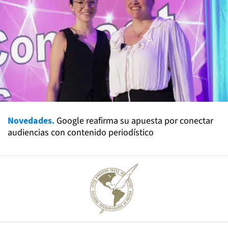
Novedades.
Google reafirma su apuesta por conectar
audiencias con contenido periodístico