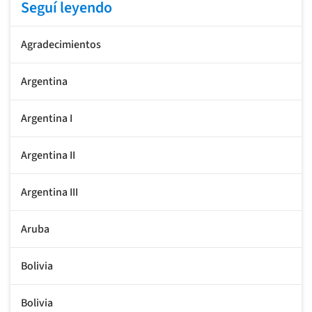
Seguí leyendo
Agradecimientos
Argentina
Argentina I
Argentina II
Argentina III
Aruba
Bolivia
Bolivia