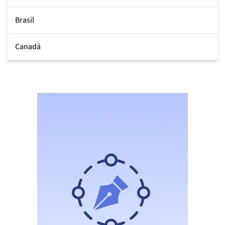
Brasil
Canadá