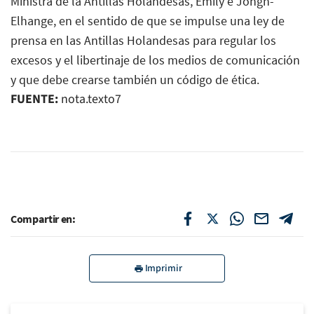
Ministra de la Antillas Holandesas, Emily e Jongh-
Elhange, en el sentido de que se impulse una ley de
prensa en las Antillas Holandesas para regular los
excesos y el libertinaje de los medios de comunicación
y que debe crearse también un código de ética.
FUENTE:
nota.texto7
Compartir en:
Imprimir