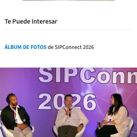
Te Puede Interesar
ÁLBUM DE FOTOS
de SIPConnect 2026