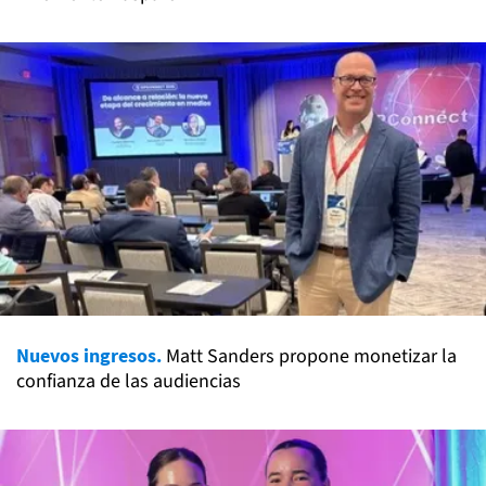
Nuevos ingresos.
Matt Sanders propone monetizar la
confianza de las audiencias