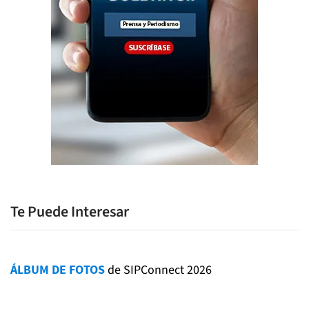
Te Puede Interesar
ÁLBUM DE FOTOS
de SIPConnect 2026