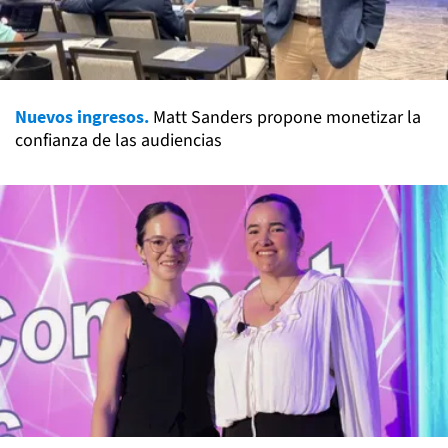
Nuevos ingresos.
Matt Sanders propone monetizar la
confianza de las audiencias