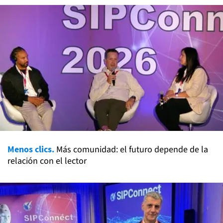
Menos clics.
Más comunidad: el futuro depende de la
relación con el lector