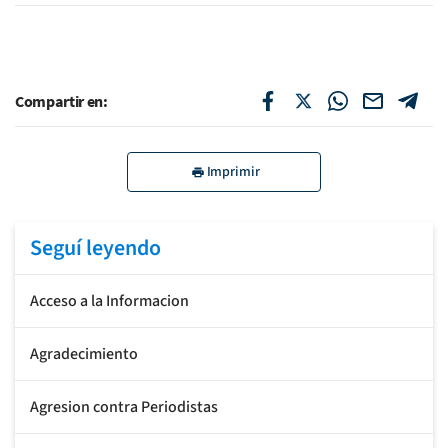
Compartir en:
Imprimir
Seguí leyendo
Acceso a la Informacion
Agradecimiento
Agresion contra Periodistas