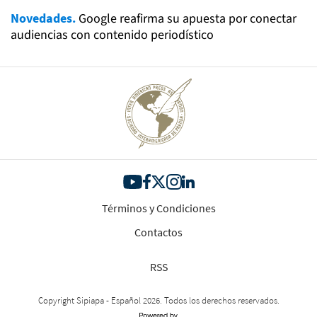
Novedades.
Google reafirma su apuesta por conectar
audiencias con contenido periodístico
Términos y Condiciones
Contactos
RSS
Copyright Sipiapa - Español 2026. Todos los derechos reservados.