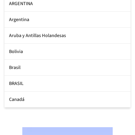
ARGENTINA
Argentina
Aruba y Antillas Holandesas
Bolivia
Brasil
BRASIL
Canadá