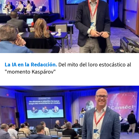
La IA en la Redacción.
Del mito del loro estocástico al
"momento Kaspárov"