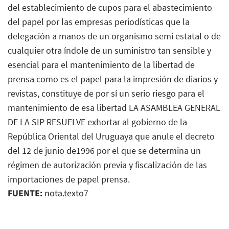
del establecimiento de cupos para el abastecimiento
del papel por las empresas periodísticas que la
delegación a manos de un organismo semi estatal o de
cualquier otra índole de un suministro tan sensible y
esencial para el mantenimiento de la libertad de
prensa como es el papel para la impresión de diarios y
revistas, constituye de por sí un serio riesgo para el
mantenimiento de esa libertad LA ASAMBLEA GENERAL
DE LA SIP RESUELVE exhortar al gobierno de la
República Oriental del Uruguaya que anule el decreto
del 12 de junio de1996 por el que se determina un
régimen de autorización previa y fiscalización de las
importaciones de papel prensa.
FUENTE:
nota.texto7